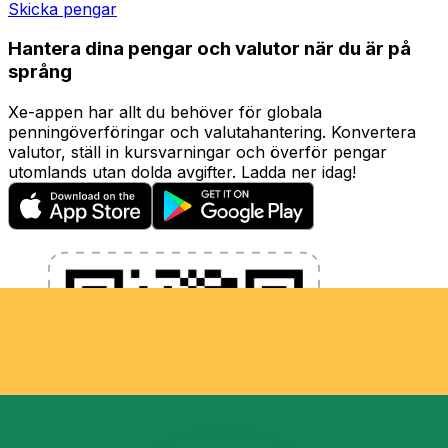
Skicka pengar
Hantera dina pengar och valutor när du är på
språng
Xe-appen har allt du behöver för globala
penningöverföringar och valutahantering. Konvertera
valutor, ställ in kursvarningar och överför pengar
utomlands utan dolda avgifter. Ladda ner idag!