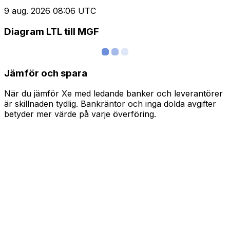
9 aug. 2026 08:06 UTC
Diagram LTL till MGF
Jämför och spara
När du jämför Xe med ledande banker och leverantörer
är skillnaden tydlig. Bankräntor och inga dolda avgifter
betyder mer värde på varje överföring.