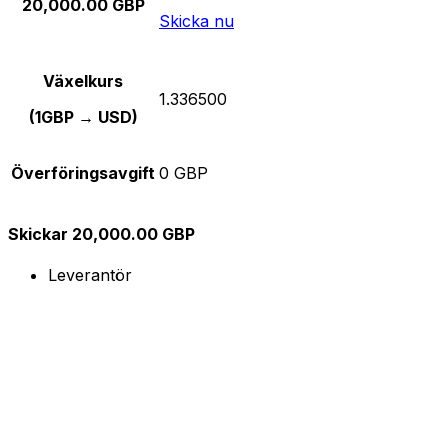
20,000.00 GBP
Skicka nu
Växelkurs
1.336500
(1GBP → USD)
Överföringsavgift
0 GBP
Skickar 20,000.00 GBP
Leverantör