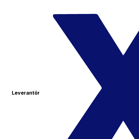
Leverantör