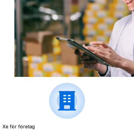
Xe för företag