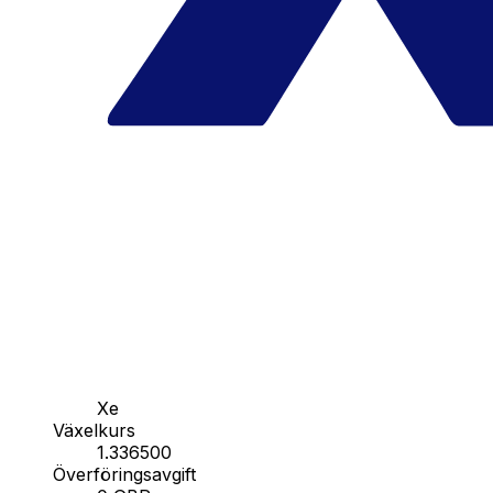
Xe
Växelkurs
1.336500
Överföringsavgift