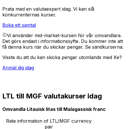
Prata med en valutaexpert idag.
Vi kan slå
konkurrenternas kurser.
Boka ett samtal
Vi använder mid-market-kursen för vår omvandlare.
Det görs endast i informationssyfte. Du kommer inte att
få denna kurs när du skickar pengar.
Se sändkurserna.
Visste du att du kan skicka pengar utomlands med Xe?
Anmäl dig idag
LTL till MGF valutakurser idag
Omvandla Litauisk litas till Malagassisk franc
Rate information of LTL/MGF currency
pair