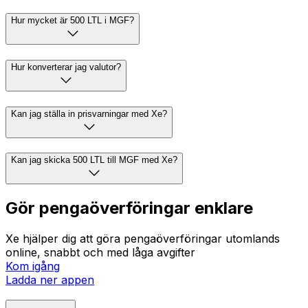
Hur mycket är 500 LTL i MGF?
Hur konverterar jag valutor?
Kan jag ställa in prisvarningar med Xe?
Kan jag skicka 500 LTL till MGF med Xe?
Gör pengaöverföringar enklare
Xe hjälper dig att göra pengaöverföringar utomlands
online, snabbt och med låga avgifter
Kom igång
Ladda ner appen