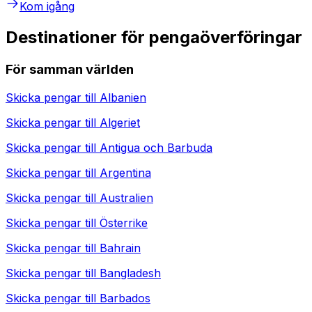
Kom igång
Destinationer för pengaöverföringar
För samman världen
Skicka pengar till
Albanien
Skicka pengar till
Algeriet
Skicka pengar till
Antigua och Barbuda
Skicka pengar till
Argentina
Skicka pengar till
Australien
Skicka pengar till
Österrike
Skicka pengar till
Bahrain
Skicka pengar till
Bangladesh
Skicka pengar till
Barbados