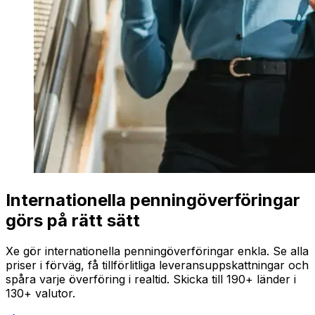
Internationella penningöverföringar
görs på rätt sätt
Xe gör internationella penningöverföringar enkla. Se alla
priser i förväg, få tillförlitliga leveransuppskattningar och
spåra varje överföring i realtid. Skicka till 190+ länder i
130+ valutor.