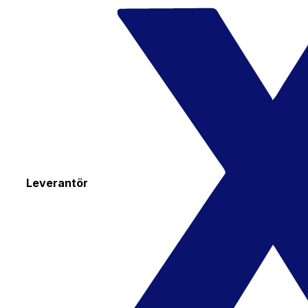
Leverantör