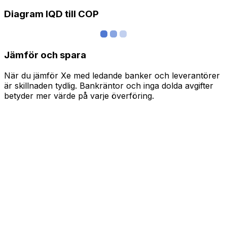
Diagram IQD till COP
Jämför och spara
När du jämför Xe med ledande banker och leverantörer
är skillnaden tydlig. Bankräntor och inga dolda avgifter
betyder mer värde på varje överföring.