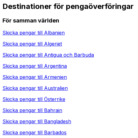
Destinationer för pengaöverföringar
För samman världen
Skicka pengar till
Albanien
Skicka pengar till
Algeriet
Skicka pengar till
Antigua och Barbuda
Skicka pengar till
Argentina
Skicka pengar till
Armenien
Skicka pengar till
Australien
Skicka pengar till
Österrike
Skicka pengar till
Bahrain
Skicka pengar till
Bangladesh
Skicka pengar till
Barbados