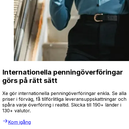
Internationella penningöverföringar
görs på rätt sätt
Xe gör internationella penningöverföringar enkla. Se alla
priser i förväg, få tillförlitliga leveransuppskattningar och
spåra varje överföring i realtid. Skicka till 190+ länder i
130+ valutor.
Kom igång