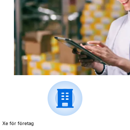
Xe för företag