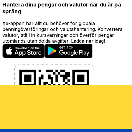
Hantera dina pengar och valutor när du är på
språng
Xe-appen har allt du behöver för globala
penningöverföringar och valutahantering. Konvertera
valutor, ställ in kursvarningar och överför pengar
utomlands utan dolda avgifter. Ladda ner idag!