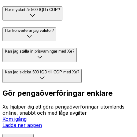
Hur mycket är 500 IQD i COP?
Hur konverterar jag valutor?
Kan jag ställa in prisvarningar med Xe?
Kan jag skicka 500 IQD till COP med Xe?
Gör pengaöverföringar enklare
Xe hjälper dig att göra pengaöverföringar utomlands
online, snabbt och med låga avgifter
Kom igång
Ladda ner appen