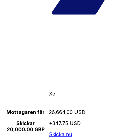
Xe
Mottagaren får
26,664.00 USD
Skickar
+347.75 USD
20,000.00 GBP
Skicka nu