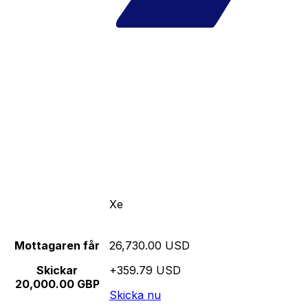
Xe
Mottagaren får
26,730.00 USD
Skickar
+359.79 USD
20,000.00 GBP
Skicka nu