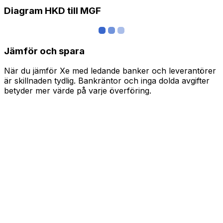
Diagram HKD till MGF
Jämför och spara
När du jämför Xe med ledande banker och leverantörer
är skillnaden tydlig. Bankräntor och inga dolda avgifter
betyder mer värde på varje överföring.