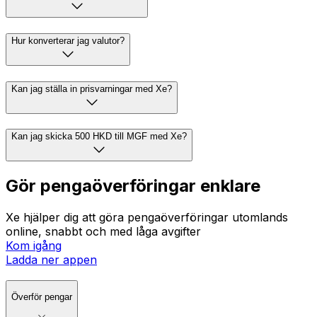
Hur konverterar jag valutor?
Kan jag ställa in prisvarningar med Xe?
Kan jag skicka 500 HKD till MGF med Xe?
Gör pengaöverföringar enklare
Xe hjälper dig att göra pengaöverföringar utomlands
online, snabbt och med låga avgifter
Kom igång
Ladda ner appen
Överför pengar