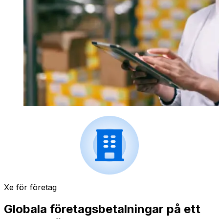
Xe för företag
Globala företagsbetalningar på ett