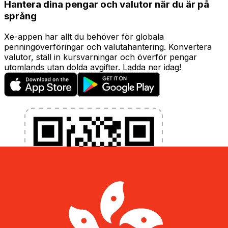
Hantera dina pengar och valutor när du är på
språng
Xe-appen har allt du behöver för globala
penningöverföringar och valutahantering. Konvertera
valutor, ställ in kursvarningar och överför pengar
utomlands utan dolda avgifter. Ladda ner idag!