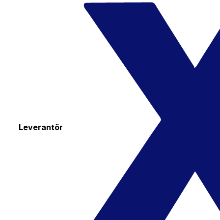
Leverantör