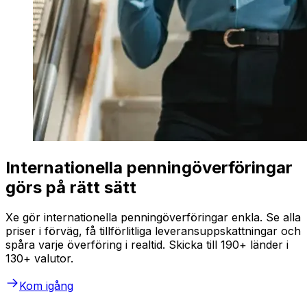
Internationella penningöverföringar
görs på rätt sätt
Xe gör internationella penningöverföringar enkla. Se alla
priser i förväg, få tillförlitliga leveransuppskattningar och
spåra varje överföring i realtid. Skicka till 190+ länder i
130+ valutor.
Kom igång