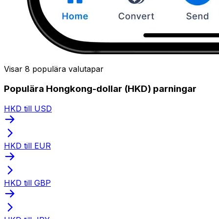
Visar 8 populära valutapar
Populära Hongkong-dollar (HKD) parningar
HKD till USD
HKD till EUR
HKD till GBP