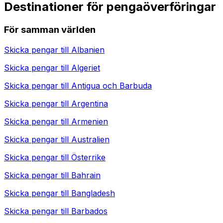
Destinationer för pengaöverföringar
För samman världen
Skicka pengar till
Albanien
Skicka pengar till
Algeriet
Skicka pengar till
Antigua och Barbuda
Skicka pengar till
Argentina
Skicka pengar till
Armenien
Skicka pengar till
Australien
Skicka pengar till
Österrike
Skicka pengar till
Bahrain
Skicka pengar till
Bangladesh
Skicka pengar till
Barbados