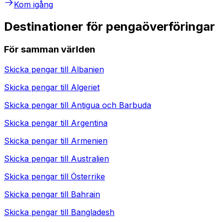
Kom igång
Destinationer för pengaöverföringar
För samman världen
Skicka pengar till
Albanien
Skicka pengar till
Algeriet
Skicka pengar till
Antigua och Barbuda
Skicka pengar till
Argentina
Skicka pengar till
Armenien
Skicka pengar till
Australien
Skicka pengar till
Österrike
Skicka pengar till
Bahrain
Skicka pengar till
Bangladesh