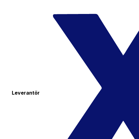
Leverantör