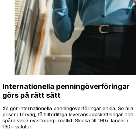
Internationella penningöverföringar
görs på rätt sätt
Xe gör internationella penningöverföringar enkla. Se alla
priser i förväg, få tillförlitliga leveransuppskattningar och
spåra varje överföring i realtid. Skicka till 190+ länder i
130+ valutor.