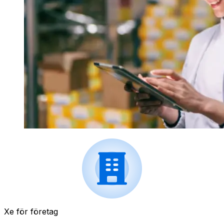
Xe för företag