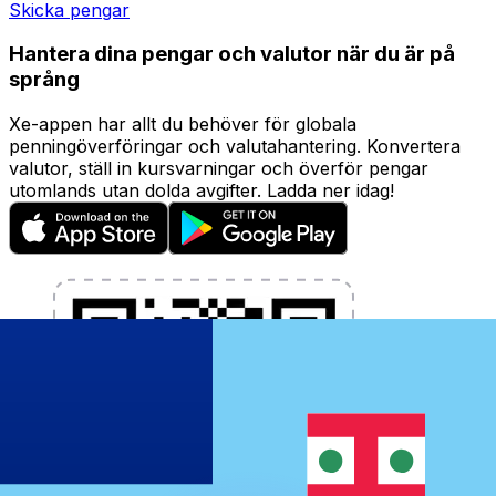
Skicka pengar
Hantera dina pengar och valutor när du är på
språng
Xe-appen har allt du behöver för globala
penningöverföringar och valutahantering. Konvertera
valutor, ställ in kursvarningar och överför pengar
utomlands utan dolda avgifter. Ladda ner idag!