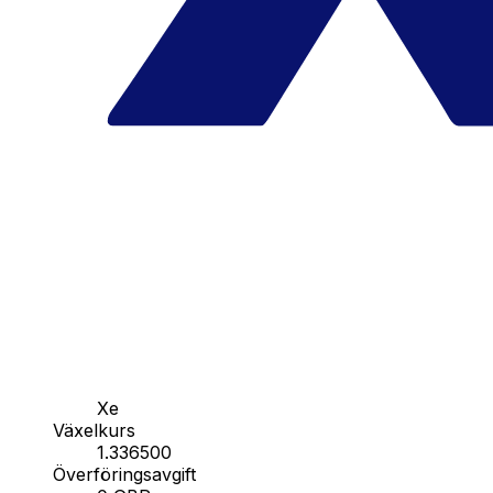
Xe
Växelkurs
1.336500
Överföringsavgift