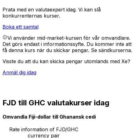
Prata med en valutaexpert idag.
Vi kan slå
konkurrenternas kurser.
Boka ett samtal
Vi använder mid-market-kursen för vår omvandlare.
Det görs endast i informationssyfte. Du kommer inte att
få denna kurs när du skickar pengar.
Se sändkurserna.
Visste du att du kan skicka pengar utomlands med Xe?
Anmäl dig idag
FJD till GHC valutakurser idag
Omvandla Fiji-dollar till Ghanansk cedi
Rate information of FJD/GHC
currency pair