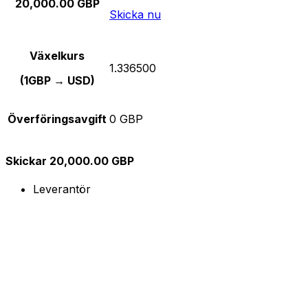
20,000.00 GBP
Skicka nu
Växelkurs
1.336500
(1GBP → USD)
Överföringsavgift
0 GBP
Skickar 20,000.00 GBP
Leverantör