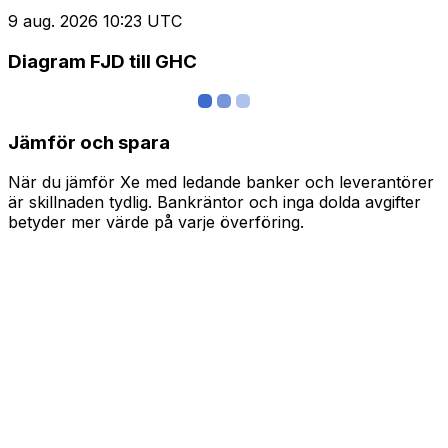
9 aug. 2026 10:23 UTC
Diagram FJD till GHC
Jämför och spara
När du jämför Xe med ledande banker och leverantörer
är skillnaden tydlig. Bankräntor och inga dolda avgifter
betyder mer värde på varje överföring.