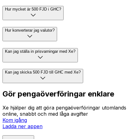
Hur mycket är 500 FJD i GHC?
Hur konverterar jag valutor?
Kan jag ställa in prisvarningar med Xe?
Kan jag skicka 500 FJD till GHC med Xe?
Gör pengaöverföringar enklare
Xe hjälper dig att göra pengaöverföringar utomlands
online, snabbt och med låga avgifter
Kom igång
Ladda ner appen