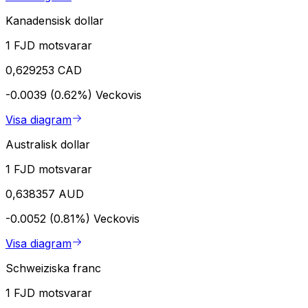
Kanadensisk dollar
1 FJD motsvarar
0,629253 CAD
-0.0039 (0.62%)
Veckovis
Visa diagram
Australisk dollar
1 FJD motsvarar
0,638357 AUD
-0.0052 (0.81%)
Veckovis
Visa diagram
Schweiziska franc
1 FJD motsvarar