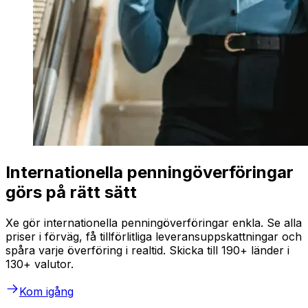
Internationella penningöverföringar
görs på rätt sätt
Xe gör internationella penningöverföringar enkla. Se alla
priser i förväg, få tillförlitliga leveransuppskattningar och
spåra varje överföring i realtid. Skicka till 190+ länder i
130+ valutor.
Kom igång