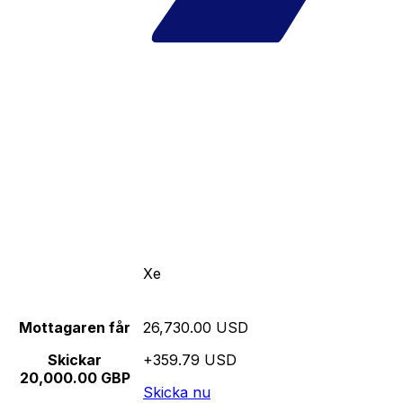
Xe
Mottagaren får
26,730.00 USD
Skickar
+359.79 USD
20,000.00 GBP
Skicka nu