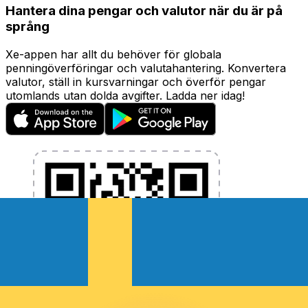
Hantera dina pengar och valutor när du är på
språng
Xe-appen har allt du behöver för globala
penningöverföringar och valutahantering. Konvertera
valutor, ställ in kursvarningar och överför pengar
utomlands utan dolda avgifter. Ladda ner idag!