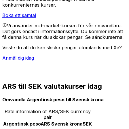
konkurrenternas kurser.
Boka ett samtal
Vi använder mid-market-kursen för vår omvandlare.
Det görs endast i informationssyfte. Du kommer inte att
få denna kurs när du skickar pengar.
Se sändkurserna.
Visste du att du kan skicka pengar utomlands med Xe?
Anmäl dig idag
ARS till SEK valutakurser idag
Omvandla Argentinsk peso till Svensk krona
Rate information of ARS/SEK currency
pair
Argentinsk peso
ARS
Svensk krona
SEK