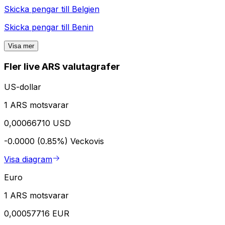
Skicka pengar till
Belgien
Skicka pengar till
Benin
Visa mer
Fler live ARS valutagrafer
US-dollar
1 ARS motsvarar
0,00066710 USD
-0.0000 (0.85%)
Veckovis
Visa diagram
Euro
1 ARS motsvarar
0,00057716 EUR