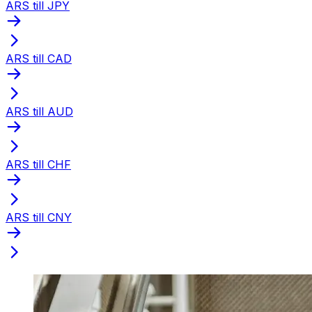
ARS till JPY
ARS till CAD
ARS till AUD
ARS till CHF
ARS till CNY