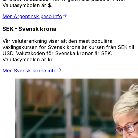
Valutasymbolen är $.
Mer Argentinsk peso info
SEK
-
Svensk krona
Vår valutarankning visar att den mest populära
växlingskursen för Svensk krona är kursen från SEK till
USD. Valutakoden för Svenska kronor är SEK.
Valutasymbolen är kr.
Mer Svensk krona info