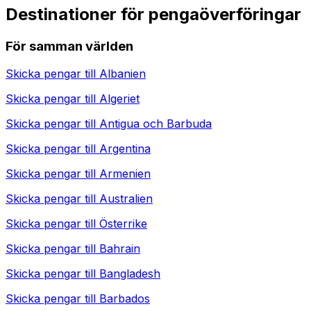
Destinationer för pengaöverföringar
För samman världen
Skicka pengar till
Albanien
Skicka pengar till
Algeriet
Skicka pengar till
Antigua och Barbuda
Skicka pengar till
Argentina
Skicka pengar till
Armenien
Skicka pengar till
Australien
Skicka pengar till
Österrike
Skicka pengar till
Bahrain
Skicka pengar till
Bangladesh
Skicka pengar till
Barbados