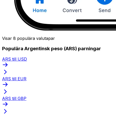
Visar 8 populära valutapar
Populära Argentinsk peso (ARS) parningar
ARS till USD
ARS till EUR
ARS till GBP