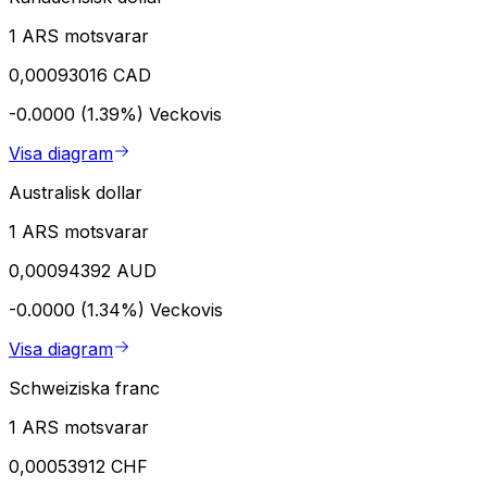
1 ARS motsvarar
0,00093016 CAD
-0.0000 (1.39%)
Veckovis
Visa diagram
Australisk dollar
1 ARS motsvarar
0,00094392 AUD
-0.0000 (1.34%)
Veckovis
Visa diagram
Schweiziska franc
1 ARS motsvarar
0,00053912 CHF