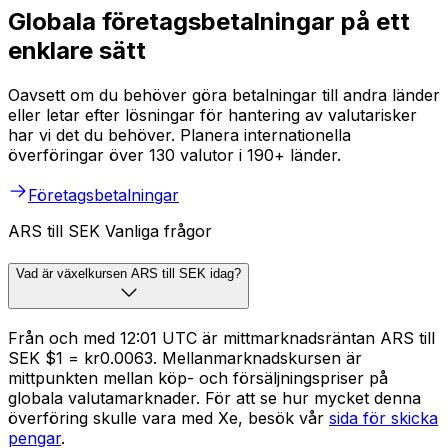
Globala företagsbetalningar på ett
enklare sätt
Oavsett om du behöver göra betalningar till andra länder
eller letar efter lösningar för hantering av valutarisker
har vi det du behöver. Planera internationella
överföringar över 130 valutor i 190+ länder.
Företagsbetalningar
ARS till SEK Vanliga frågor
Vad är växelkursen ARS till SEK idag?
Från och med 12:01 UTC är mittmarknadsräntan ARS till
SEK $1 = kr0.0063. Mellanmarknadskursen är
mittpunkten mellan köp- och försäljningspriser på
globala valutamarknader. För att se hur mycket denna
överföring skulle vara med Xe, besök vår
sida för skicka
pengar
.