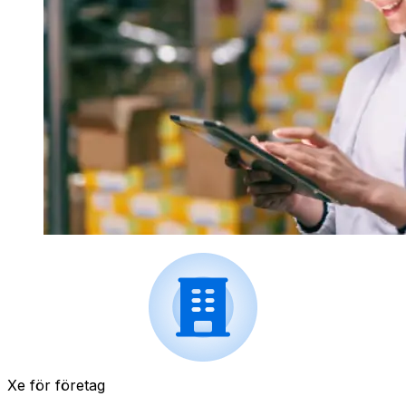
Xe för företag