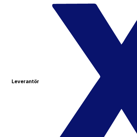
Leverantör