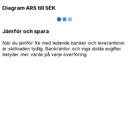
Diagram ARS till SEK
Jämför och spara
När du jämför Xe med ledande banker och leverantörer
är skillnaden tydlig. Bankräntor och inga dolda avgifter
betyder mer värde på varje överföring.