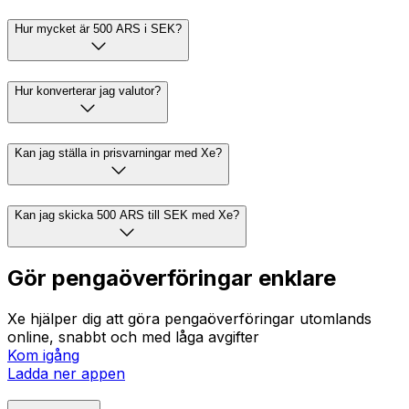
Hur mycket är 500 ARS i SEK?
Hur konverterar jag valutor?
Kan jag ställa in prisvarningar med Xe?
Kan jag skicka 500 ARS till SEK med Xe?
Gör pengaöverföringar enklare
Xe hjälper dig att göra pengaöverföringar utomlands
online, snabbt och med låga avgifter
Kom igång
Ladda ner appen