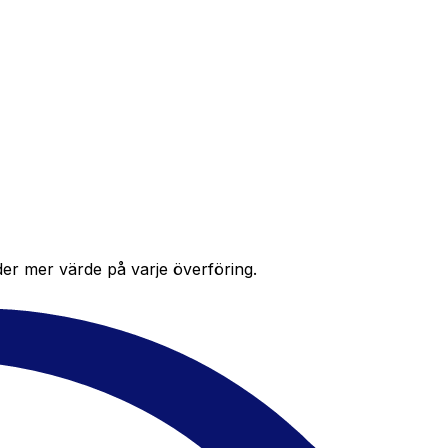
der mer värde på varje överföring.