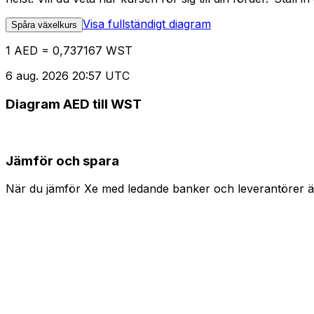
Visa fullständigt diagram
Spåra växelkurs
1 AED = 0,737167 WST
6 aug. 2026 20:57 UTC
Diagram AED till WST
Jämför och spara
När du jämför Xe med ledande banker och leverantörer är 