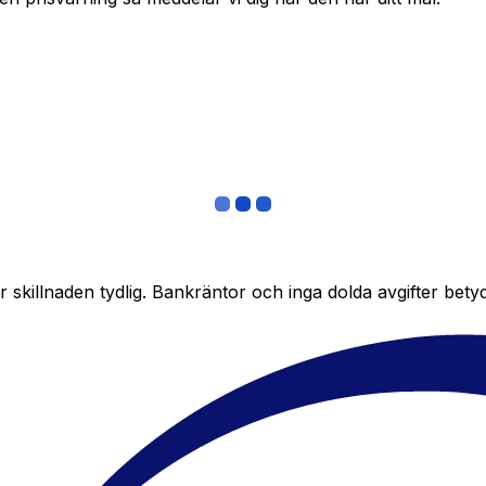
skillnaden tydlig. Bankräntor och inga dolda avgifter bety