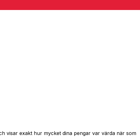
och visar exakt hur mycket dina pengar var värda när som