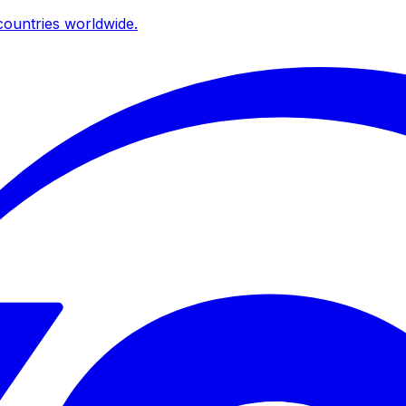
ountries worldwide.