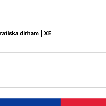
ratiska dirham | XE