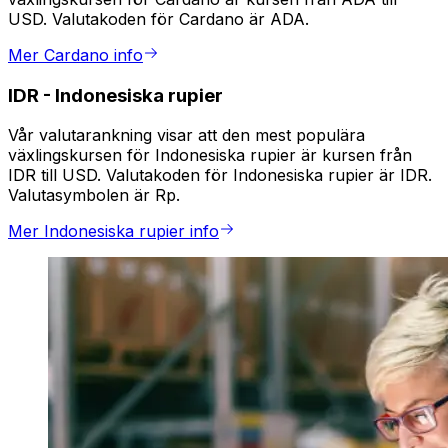
USD. Valutakoden för Cardano är ADA.
Mer Cardano info
IDR
-
Indonesiska rupier
Vår valutarankning visar att den mest populära
växlingskursen för Indonesiska rupier är kursen från
IDR till USD. Valutakoden för Indonesiska rupier är IDR.
Valutasymbolen är Rp.
Mer Indonesiska rupier info