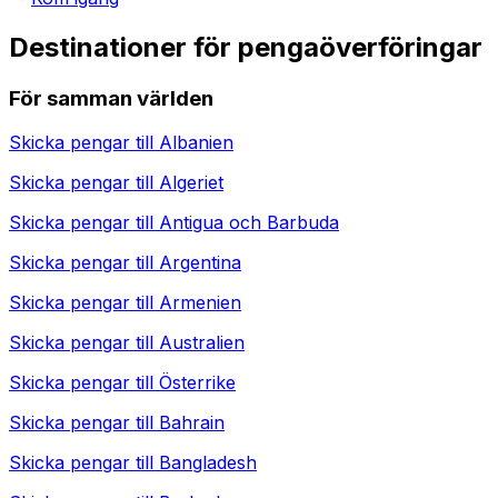
Destinationer för pengaöverföringar
För samman världen
Skicka pengar till
Albanien
Skicka pengar till
Algeriet
Skicka pengar till
Antigua och Barbuda
Skicka pengar till
Argentina
Skicka pengar till
Armenien
Skicka pengar till
Australien
Skicka pengar till
Österrike
Skicka pengar till
Bahrain
Skicka pengar till
Bangladesh