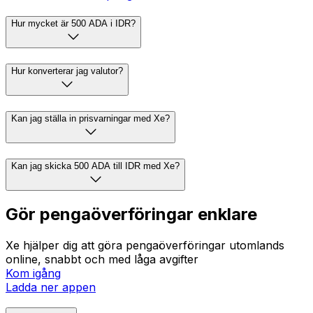
Hur mycket är 500 ADA i IDR?
Hur konverterar jag valutor?
Kan jag ställa in prisvarningar med Xe?
Kan jag skicka 500 ADA till IDR med Xe?
Gör pengaöverföringar enklare
Xe hjälper dig att göra pengaöverföringar utomlands
online, snabbt och med låga avgifter
Kom igång
Ladda ner appen