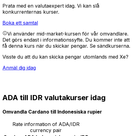
Prata med en valutaexpert idag.
Vi kan slå
konkurrenternas kurser.
Boka ett samtal
Vi använder mid-market-kursen för vår omvandlare.
Det görs endast i informationssyfte. Du kommer inte att
få denna kurs när du skickar pengar.
Se sändkurserna.
Visste du att du kan skicka pengar utomlands med Xe?
Anmäl dig idag
ADA till IDR valutakurser idag
Omvandla Cardano till Indonesiska rupier
Rate information of ADA/IDR
currency pair