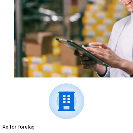
Xe för företag