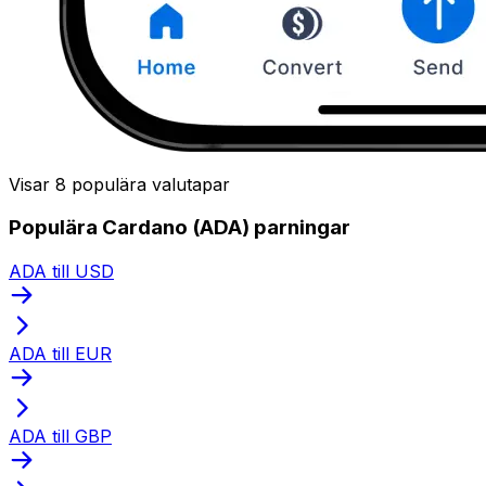
Visar 8 populära valutapar
Populära Cardano (ADA) parningar
ADA till USD
ADA till EUR
ADA till GBP