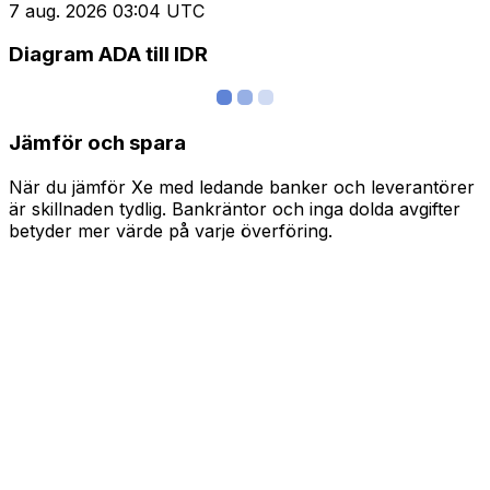
7 aug. 2026 03:04 UTC
Diagram ADA till IDR
Jämför och spara
När du jämför Xe med ledande banker och leverantörer
är skillnaden tydlig. Bankräntor och inga dolda avgifter
betyder mer värde på varje överföring.