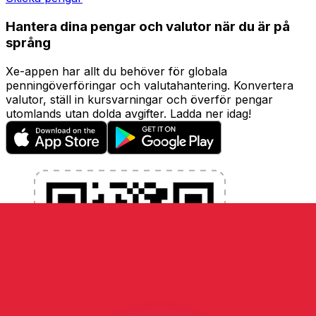
Hantera dina pengar och valutor när du är på
språng
Xe-appen har allt du behöver för globala
penningöverföringar och valutahantering. Konvertera
valutor, ställ in kursvarningar och överför pengar
utomlands utan dolda avgifter. Ladda ner idag!