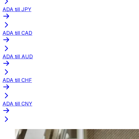
ADA till JPY
ADA till CAD
ADA till AUD
ADA till CHF
ADA till CNY