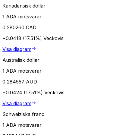
Kanadensisk dollar
1 ADA motsvarar
0,280260 CAD
+0.0418 (17.51%)
Veckovis
Visa diagram
Australisk dollar
1 ADA motsvarar
0,284557 AUD
+0.0424 (17.51%)
Veckovis
Visa diagram
Schweiziska franc
1 ADA motsvarar