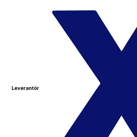
Leverantör