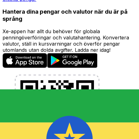
Hantera dina pengar och valutor när du är på
språng
Xe-appen har allt du behöver för globala
penningöverföringar och valutahantering. Konvertera
valutor, ställ in kursvarningar och överför pengar
utomlands utan dolda avgifter. Ladda ner idag!