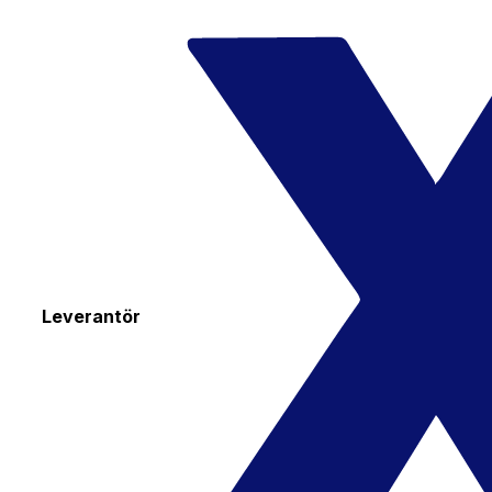
Leverantör