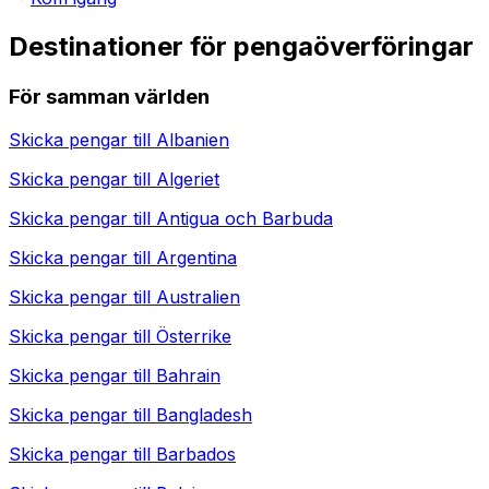
Destinationer för pengaöverföringar
För samman världen
Skicka pengar till
Albanien
Skicka pengar till
Algeriet
Skicka pengar till
Antigua och Barbuda
Skicka pengar till
Argentina
Skicka pengar till
Australien
Skicka pengar till
Österrike
Skicka pengar till
Bahrain
Skicka pengar till
Bangladesh
Skicka pengar till
Barbados