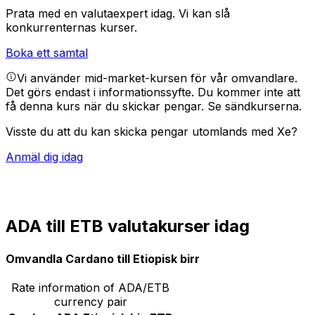
Prata med en valutaexpert idag.
Vi kan slå
konkurrenternas kurser.
Boka ett samtal
Vi använder mid-market-kursen för vår omvandlare.
Det görs endast i informationssyfte. Du kommer inte att
få denna kurs när du skickar pengar.
Se sändkurserna.
Visste du att du kan skicka pengar utomlands med Xe?
Anmäl dig idag
ADA till ETB valutakurser idag
Omvandla Cardano till Etiopisk birr
Rate information of ADA/ETB
currency pair