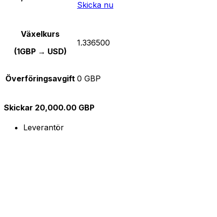
Skicka nu
Växelkurs
1.336500
(1GBP → USD)
Överföringsavgift
0 GBP
Skickar 20,000.00 GBP
Leverantör