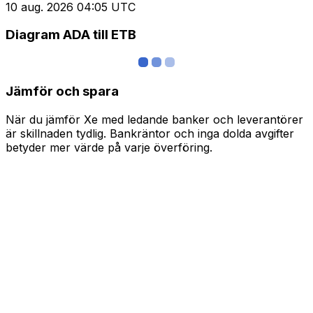
10 aug. 2026 04:05 UTC
Diagram ADA till ETB
Jämför och spara
När du jämför Xe med ledande banker och leverantörer
är skillnaden tydlig. Bankräntor och inga dolda avgifter
betyder mer värde på varje överföring.