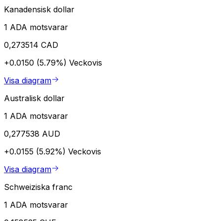
Kanadensisk dollar
1 ADA motsvarar
0,273514 CAD
+0.0150 (5.79%)
Veckovis
Visa diagram
Australisk dollar
1 ADA motsvarar
0,277538 AUD
+0.0155 (5.92%)
Veckovis
Visa diagram
Schweiziska franc
1 ADA motsvarar