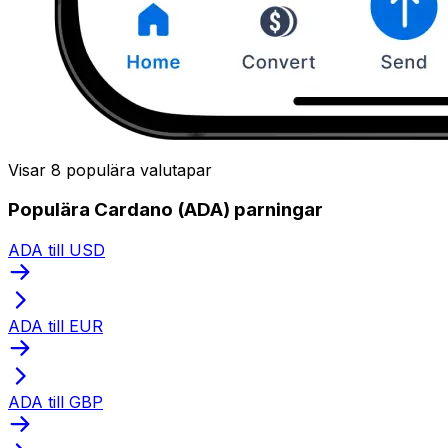
Visar 8 populära valutapar
Populära Cardano (ADA) parningar
ADA till USD
ADA till EUR
ADA till GBP