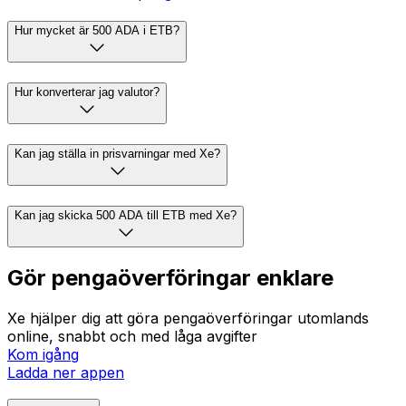
Hur mycket är 500 ADA i ETB?
Hur konverterar jag valutor?
Kan jag ställa in prisvarningar med Xe?
Kan jag skicka 500 ADA till ETB med Xe?
Gör pengaöverföringar enklare
Xe hjälper dig att göra pengaöverföringar utomlands
online, snabbt och med låga avgifter
Kom igång
Ladda ner appen