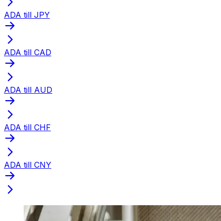
ADA till JPY
ADA till CAD
ADA till AUD
ADA till CHF
ADA till CNY