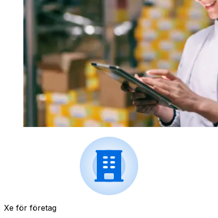
Xe för företag