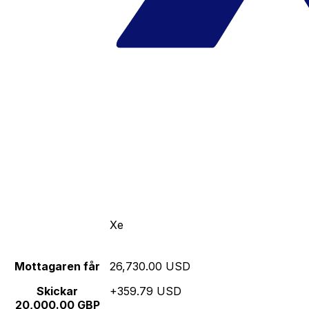
Xe
Mottagaren får
26,730.00 USD
Skickar
+359.79 USD
20,000.00 GBP