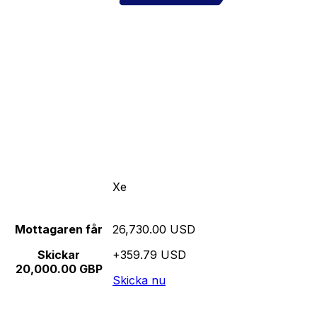
Xe
Mottagaren får
26,730.00 USD
Skickar
+359.79 USD
20,000.00 GBP
Skicka nu