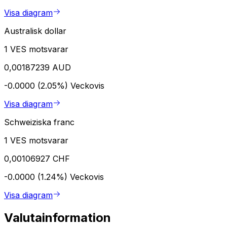
Visa diagram
Australisk dollar
1 VES motsvarar
0,00187239 AUD
-0.0000 (2.05%)
Veckovis
Visa diagram
Schweiziska franc
1 VES motsvarar
0,00106927 CHF
-0.0000 (1.24%)
Veckovis
Visa diagram
Valutainformation