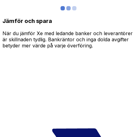
Jämför och spara
När du jämför Xe med ledande banker och leverantörer
är skillnaden tydlig. Bankräntor och inga dolda avgifter
betyder mer värde på varje överföring.