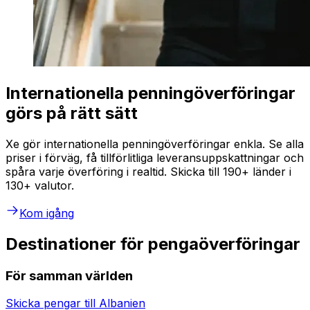
Internationella penningöverföringar
görs på rätt sätt
Xe gör internationella penningöverföringar enkla. Se alla
priser i förväg, få tillförlitliga leveransuppskattningar och
spåra varje överföring i realtid. Skicka till 190+ länder i
130+ valutor.
Kom igång
Destinationer för pengaöverföringar
För samman världen
Skicka pengar till
Albanien