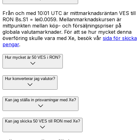
Från och med 10:01 UTC är mittmarknadsräntan VES till
RON Bs.S1 = lei0.0059. Mellanmarknadskursen är
mittpunkten mellan köp- och försäljningspriser på
globala valutamarknader. För att se hur mycket denna
överföring skulle vara med Xe, besök vår
sida för skicka
pengar
.
Hur mycket är 50 VES i RON?
Hur konverterar jag valutor?
Kan jag ställa in prisvarningar med Xe?
Kan jag skicka 50 VES till RON med Xe?