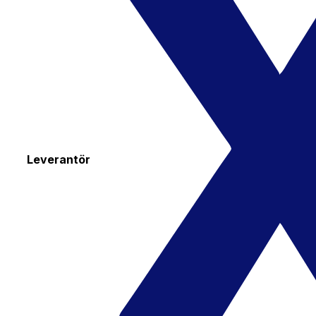
Leverantör