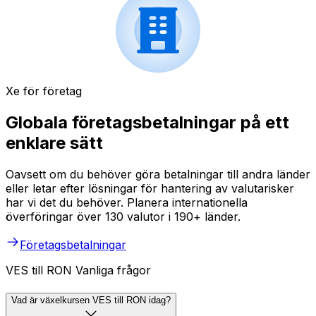
Xe för företag
Globala företagsbetalningar på ett
enklare sätt
Oavsett om du behöver göra betalningar till andra länder
eller letar efter lösningar för hantering av valutarisker
har vi det du behöver. Planera internationella
överföringar över 130 valutor i 190+ länder.
Företagsbetalningar
VES till RON Vanliga frågor
Vad är växelkursen VES till RON idag?