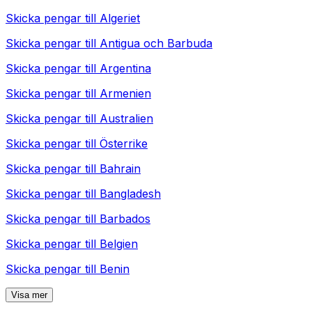
Skicka pengar till
Algeriet
Skicka pengar till
Antigua och Barbuda
Skicka pengar till
Argentina
Skicka pengar till
Armenien
Skicka pengar till
Australien
Skicka pengar till
Österrike
Skicka pengar till
Bahrain
Skicka pengar till
Bangladesh
Skicka pengar till
Barbados
Skicka pengar till
Belgien
Skicka pengar till
Benin
Visa mer