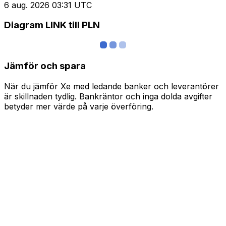
6 aug. 2026 03:31 UTC
Diagram LINK till PLN
Jämför och spara
När du jämför Xe med ledande banker och leverantörer
är skillnaden tydlig. Bankräntor och inga dolda avgifter
betyder mer värde på varje överföring.