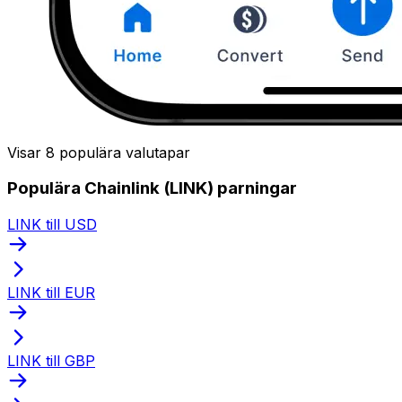
Visar 8 populära valutapar
Populära Chainlink (LINK) parningar
LINK till USD
LINK till EUR
LINK till GBP