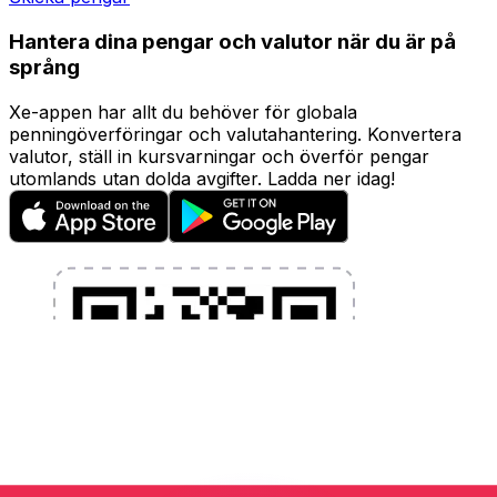
Hantera dina pengar och valutor när du är på
språng
Xe-appen har allt du behöver för globala
penningöverföringar och valutahantering. Konvertera
valutor, ställ in kursvarningar och överför pengar
utomlands utan dolda avgifter. Ladda ner idag!