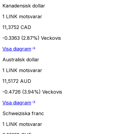
Kanadensisk dollar
1 LINK motsvarar
11,3752 CAD
-0.3363 (2.87%)
Veckovis
Visa diagram
Australisk dollar
1 LINK motsvarar
11,5172 AUD
-0.4726 (3.94%)
Veckovis
Visa diagram
Schweiziska franc
1 LINK motsvarar