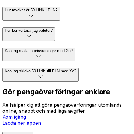
Hur mycket är 50 LINK i PLN?
Hur konverterar jag valutor?
Kan jag ställa in prisvarningar med Xe?
Kan jag skicka 50 LINK till PLN med Xe?
Gör pengaöverföringar enklare
Xe hjälper dig att göra pengaöverföringar utomlands
online, snabbt och med låga avgifter
Kom igång
Ladda ner appen