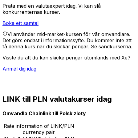
Prata med en valutaexpert idag.
Vi kan slå
konkurrenternas kurser.
Boka ett samtal
Vi använder mid-market-kursen för vår omvandlare.
Det görs endast i informationssyfte. Du kommer inte att
få denna kurs när du skickar pengar.
Se sändkurserna.
Visste du att du kan skicka pengar utomlands med Xe?
Anmäl dig idag
LINK till PLN valutakurser idag
Omvandla Chainlink till Polsk zloty
Rate information of LINK/PLN
currency pair