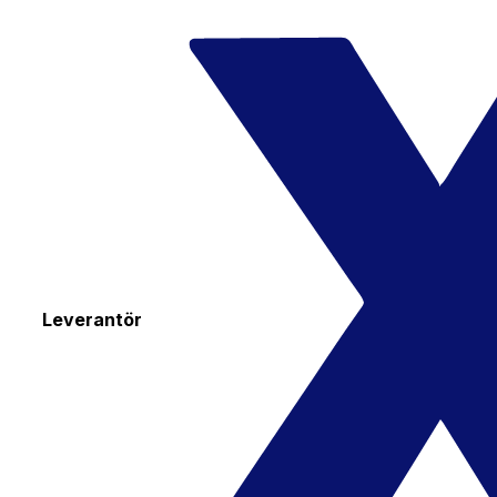
Leverantör