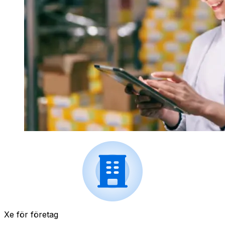
Xe för företag