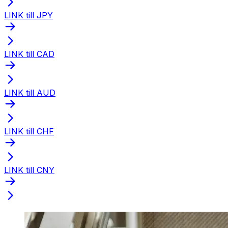
LINK till JPY
LINK till CAD
LINK till AUD
LINK till CHF
LINK till CNY