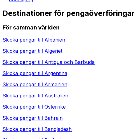
Destinationer för pengaöverföringar
För samman världen
Skicka pengar till
Albanien
Skicka pengar till
Algeriet
Skicka pengar till
Antigua och Barbuda
Skicka pengar till
Argentina
Skicka pengar till
Armenien
Skicka pengar till
Australien
Skicka pengar till
Österrike
Skicka pengar till
Bahrain
Skicka pengar till
Bangladesh