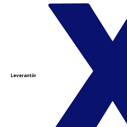
Leverantör