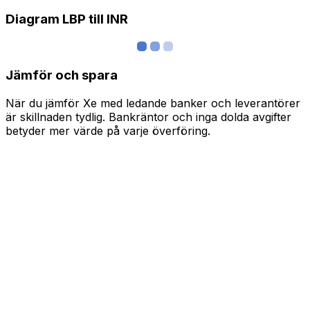
Diagram LBP till INR
Jämför och spara
När du jämför Xe med ledande banker och leverantörer
är skillnaden tydlig. Bankräntor och inga dolda avgifter
betyder mer värde på varje överföring.