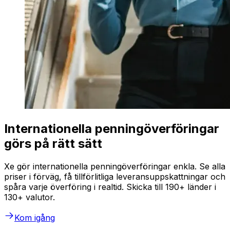
Internationella penningöverföringar
görs på rätt sätt
Xe gör internationella penningöverföringar enkla. Se alla
priser i förväg, få tillförlitliga leveransuppskattningar och
spåra varje överföring i realtid. Skicka till 190+ länder i
130+ valutor.
Kom igång