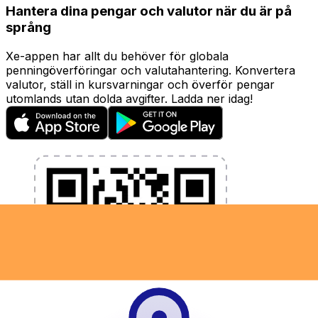
Hantera dina pengar och valutor när du är på
språng
Xe-appen har allt du behöver för globala
penningöverföringar och valutahantering. Konvertera
valutor, ställ in kursvarningar och överför pengar
utomlands utan dolda avgifter. Ladda ner idag!