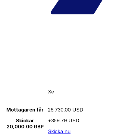
Xe
Mottagaren får
26,730.00 USD
Skickar
+359.79 USD
20,000.00 GBP
Skicka nu