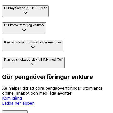
Hur mycket är 50 LBP i INR?
Hur konverterar jag valutor?
Kan jag ställa in prisvarningar med Xe?
Kan jag skicka 50 LBP till INR med Xe?
Gör pengaöverföringar enklare
Xe hjälper dig att göra pengaöverföringar utomlands
online, snabbt och med låga avgifter
Kom igång
Ladda ner appen