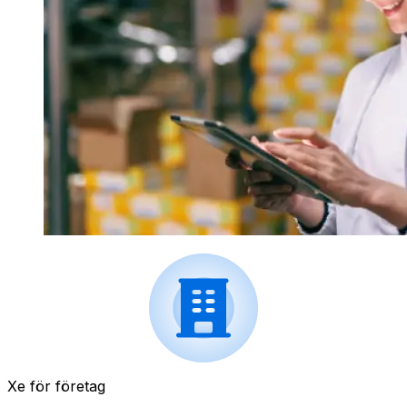
Xe för företag