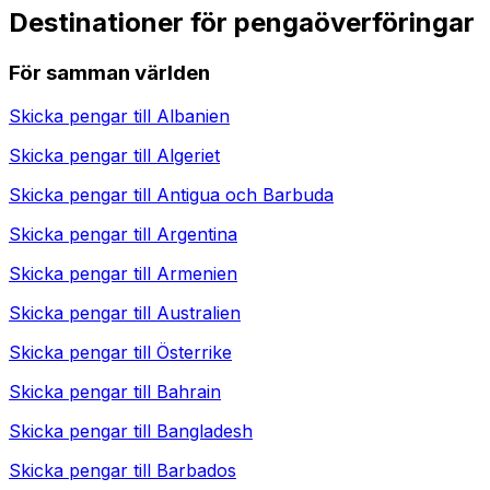
Destinationer för pengaöverföringar
För samman världen
Skicka pengar till
Albanien
Skicka pengar till
Algeriet
Skicka pengar till
Antigua och Barbuda
Skicka pengar till
Argentina
Skicka pengar till
Armenien
Skicka pengar till
Australien
Skicka pengar till
Österrike
Skicka pengar till
Bahrain
Skicka pengar till
Bangladesh
Skicka pengar till
Barbados