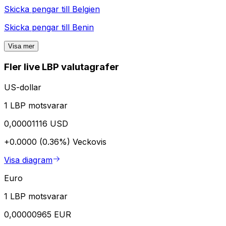
Skicka pengar till
Belgien
Skicka pengar till
Benin
Visa mer
Fler live LBP valutagrafer
US-dollar
1 LBP motsvarar
0,00001116 USD
+0.0000 (0.36%)
Veckovis
Visa diagram
Euro
1 LBP motsvarar
0,00000965 EUR