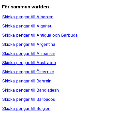
För samman världen
Skicka pengar till
Albanien
Skicka pengar till
Algeriet
Skicka pengar till
Antigua och Barbuda
Skicka pengar till
Argentina
Skicka pengar till
Armenien
Skicka pengar till
Australien
Skicka pengar till
Österrike
Skicka pengar till
Bahrain
Skicka pengar till
Bangladesh
Skicka pengar till
Barbados
Skicka pengar till
Belgien