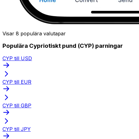
Visar 8 populära valutapar
Populära Cypriotiskt pund (CYP) parningar
CYP till USD
CYP till EUR
CYP till GBP
CYP till JPY