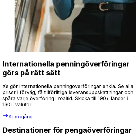
Internationella penningöverföringar
görs på rätt sätt
Xe gör internationella penningöverföringar enkla. Se alla
priser i förväg, få tillförlitliga leveransuppskattningar och
spåra varje överföring i realtid. Skicka till 190+ länder i
130+ valutor.
Kom igång
Destinationer för pengaöverföringar