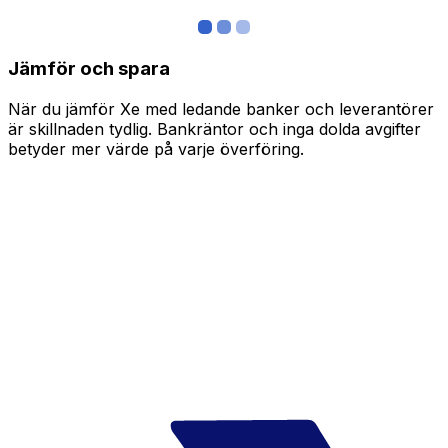
Jämför och spara
När du jämför Xe med ledande banker och leverantörer
är skillnaden tydlig. Bankräntor och inga dolda avgifter
betyder mer värde på varje överföring.