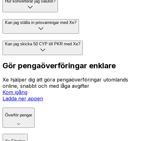
Hur konverterar jag valutor?
Kan jag ställa in prisvarningar med Xe?
Kan jag skicka 50 CYP till PKR med Xe?
Gör pengaöverföringar enklare
Xe hjälper dig att göra pengaöverföringar utomlands
online, snabbt och med låga avgifter
Kom igång
Ladda ner appen
Överför pengar