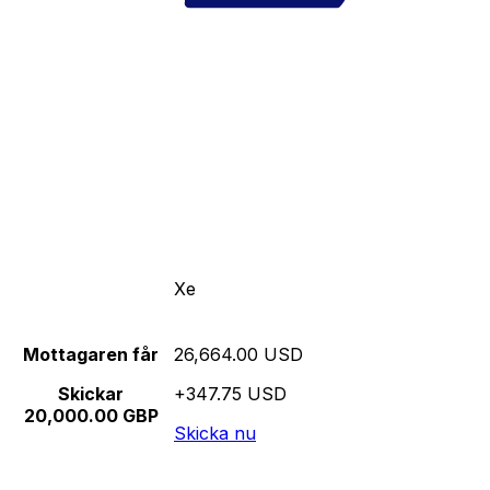
Xe
Mottagaren får
26,664.00 USD
Skickar
+347.75 USD
20,000.00 GBP
Skicka nu