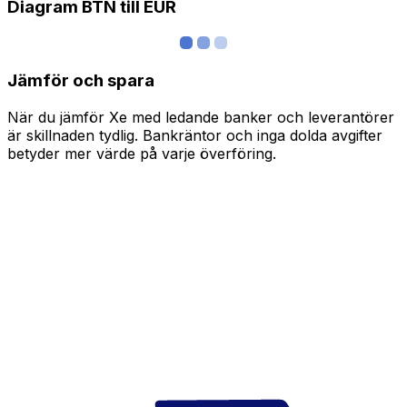
Diagram BTN till EUR
Jämför och spara
När du jämför Xe med ledande banker och leverantörer
är skillnaden tydlig. Bankräntor och inga dolda avgifter
betyder mer värde på varje överföring.