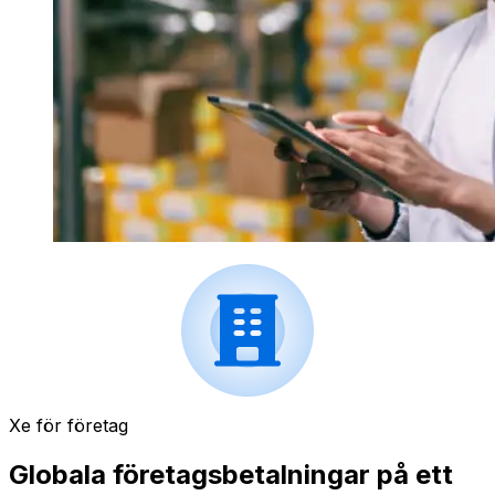
Xe för företag
Globala företagsbetalningar på ett