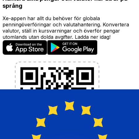
språng
Xe-appen har allt du behöver för globala
penningöverföringar och valutahantering. Konvertera
valutor, ställ in kursvarningar och överför pengar
utomlands utan dolda avgifter. Ladda ner idag!