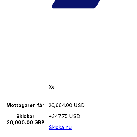
Xe
Mottagaren får
26,664.00 USD
Skickar
+347.75 USD
20,000.00 GBP
Skicka nu