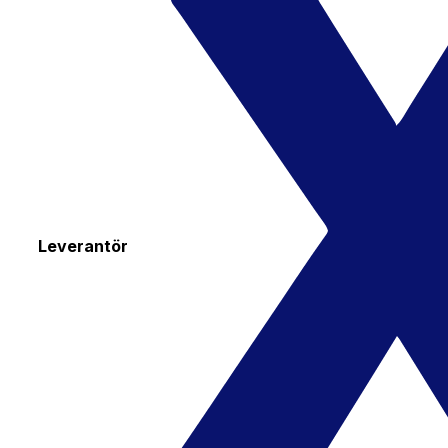
Leverantör