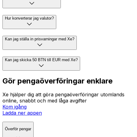
Hur konverterar jag valutor?
Kan jag ställa in prisvarningar med Xe?
Kan jag skicka 50 BTN till EUR med Xe?
Gör pengaöverföringar enklare
Xe hjälper dig att göra pengaöverföringar utomlands
online, snabbt och med låga avgifter
Kom igång
Ladda ner appen
Överför pengar