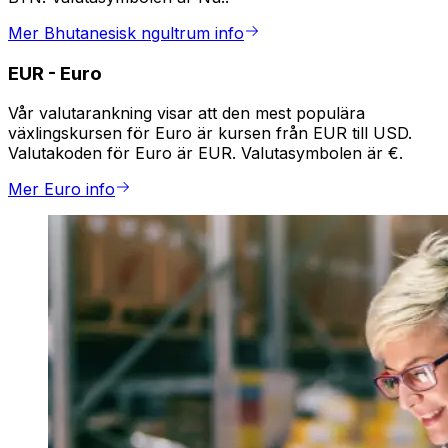
Mer Bhutanesisk ngultrum info
EUR
-
Euro
Vår valutarankning visar att den mest populära
växlingskursen för Euro är kursen från EUR till USD.
Valutakoden för Euro är EUR. Valutasymbolen är €.
Mer Euro info