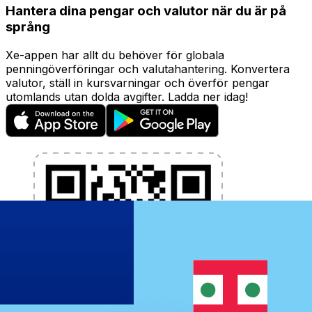
Hantera dina pengar och valutor när du är på
språng
Xe-appen har allt du behöver för globala
penningöverföringar och valutahantering. Konvertera
valutor, ställ in kursvarningar och överför pengar
utomlands utan dolda avgifter. Ladda ner idag!