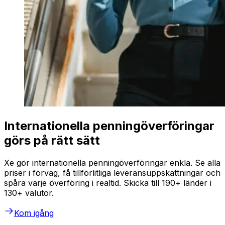
Internationella penningöverföringar
görs på rätt sätt
Xe gör internationella penningöverföringar enkla. Se alla
priser i förväg, få tillförlitliga leveransuppskattningar och
spåra varje överföring i realtid. Skicka till 190+ länder i
130+ valutor.
Kom igång