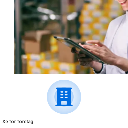
Xe för företag