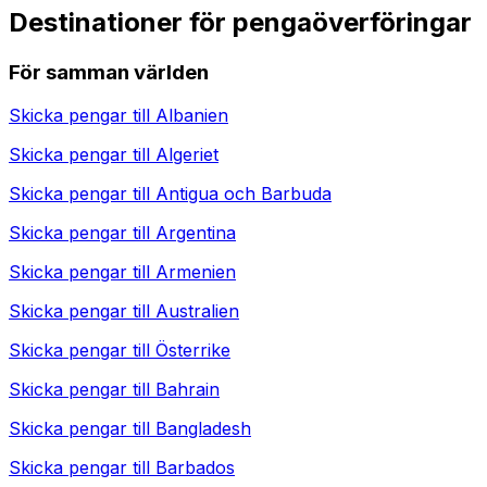
Destinationer för pengaöverföringar
För samman världen
Skicka pengar till
Albanien
Skicka pengar till
Algeriet
Skicka pengar till
Antigua och Barbuda
Skicka pengar till
Argentina
Skicka pengar till
Armenien
Skicka pengar till
Australien
Skicka pengar till
Österrike
Skicka pengar till
Bahrain
Skicka pengar till
Bangladesh
Skicka pengar till
Barbados