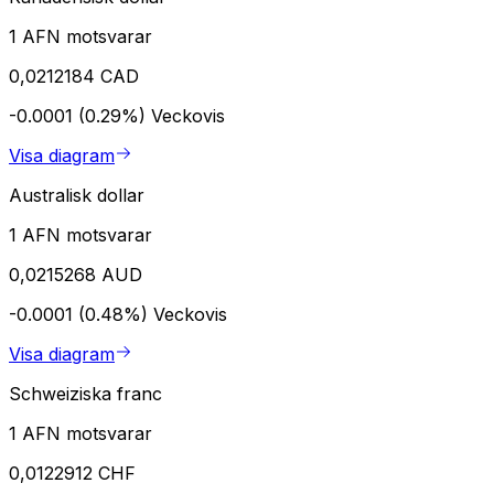
1 AFN motsvarar
0,0212184 CAD
-0.0001 (0.29%)
Veckovis
Visa diagram
Australisk dollar
1 AFN motsvarar
0,0215268 AUD
-0.0001 (0.48%)
Veckovis
Visa diagram
Schweiziska franc
1 AFN motsvarar
0,0122912 CHF