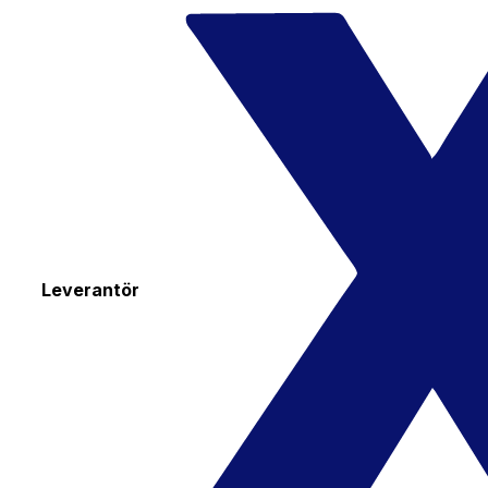
Leverantör