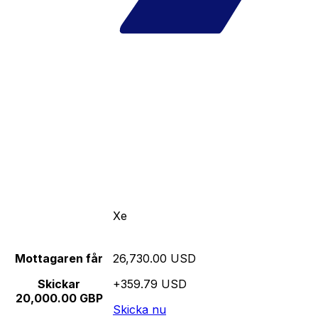
Xe
Mottagaren får
26,730.00 USD
Skickar
+359.79 USD
20,000.00 GBP
Skicka nu