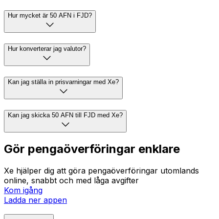
Hur mycket är 50 AFN i FJD?
Hur konverterar jag valutor?
Kan jag ställa in prisvarningar med Xe?
Kan jag skicka 50 AFN till FJD med Xe?
Gör pengaöverföringar enklare
Xe hjälper dig att göra pengaöverföringar utomlands
online, snabbt och med låga avgifter
Kom igång
Ladda ner appen