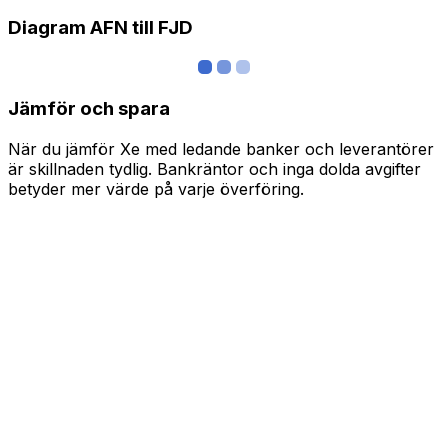
Diagram AFN till FJD
Jämför och spara
När du jämför Xe med ledande banker och leverantörer
är skillnaden tydlig. Bankräntor och inga dolda avgifter
betyder mer värde på varje överföring.