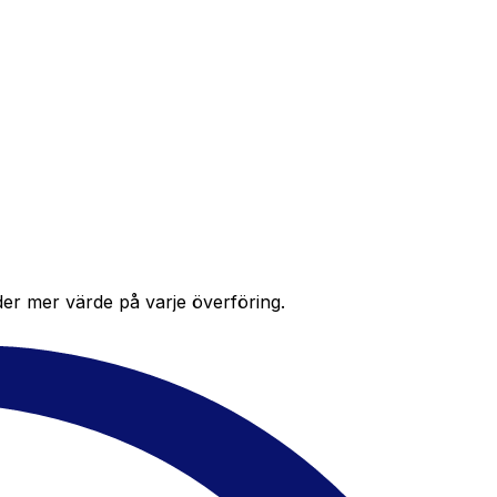
der mer värde på varje överföring.