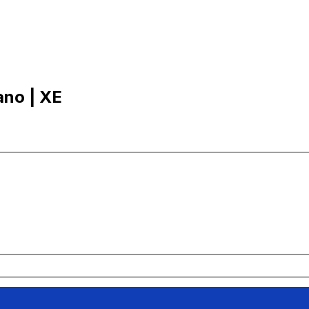
ano | XE