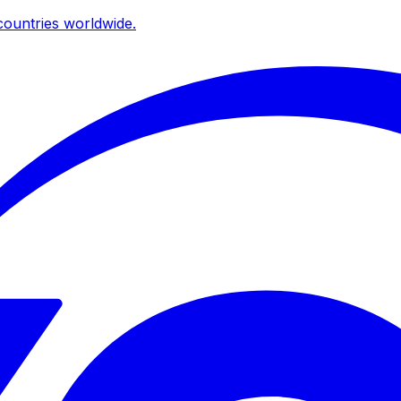
ountries worldwide.