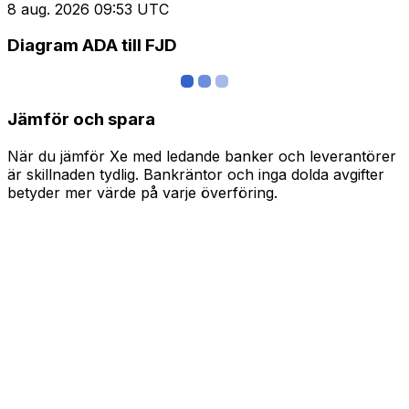
8 aug. 2026 09:53 UTC
Diagram ADA till FJD
Jämför och spara
När du jämför Xe med ledande banker och leverantörer
är skillnaden tydlig. Bankräntor och inga dolda avgifter
betyder mer värde på varje överföring.