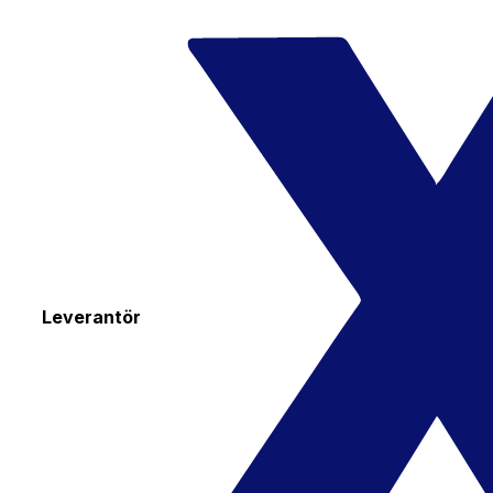
Leverantör