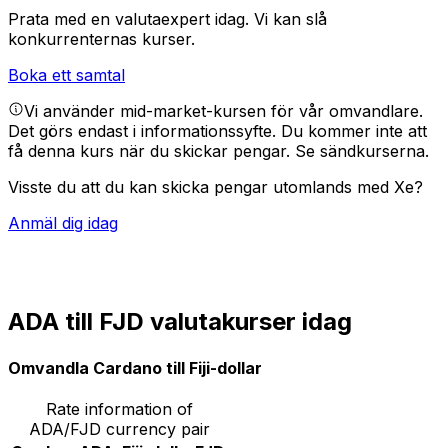
Prata med en valutaexpert idag.
Vi kan slå
konkurrenternas kurser.
Boka ett samtal
Vi använder mid-market-kursen för vår omvandlare.
Det görs endast i informationssyfte. Du kommer inte att
få denna kurs när du skickar pengar.
Se sändkurserna.
Visste du att du kan skicka pengar utomlands med Xe?
Anmäl dig idag
ADA till FJD valutakurser idag
Omvandla Cardano till Fiji-dollar
Rate information of
ADA/FJD currency pair