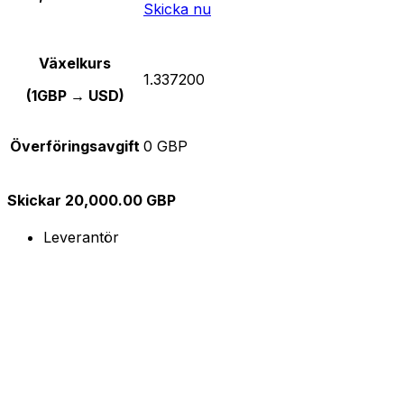
Skicka nu
Växelkurs
1.337200
(1GBP → USD)
Överföringsavgift
0 GBP
Skickar 20,000.00 GBP
Leverantör