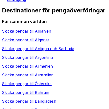
Destinationer för pengaöverföringar
För samman världen
Skicka pengar till
Albanien
Skicka pengar till
Algeriet
Skicka pengar till
Antigua och Barbuda
Skicka pengar till
Argentina
Skicka pengar till
Armenien
Skicka pengar till
Australien
Skicka pengar till
Österrike
Skicka pengar till
Bahrain
Skicka pengar till
Bangladesh