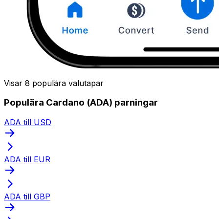
Visar 8 populära valutapar
Populära Cardano (ADA) parningar
ADA till USD
ADA till EUR
ADA till GBP