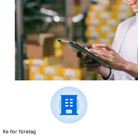
Xe för företag