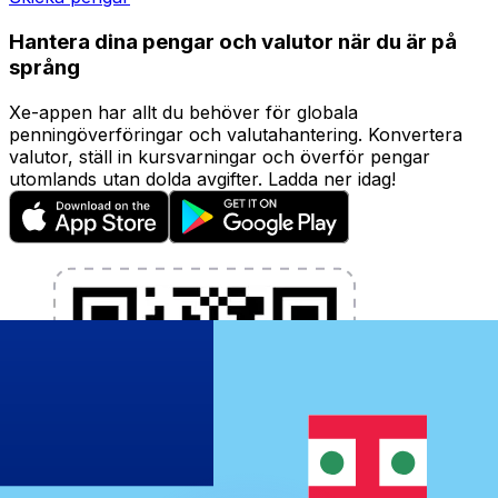
Hantera dina pengar och valutor när du är på
språng
Xe-appen har allt du behöver för globala
penningöverföringar och valutahantering. Konvertera
valutor, ställ in kursvarningar och överför pengar
utomlands utan dolda avgifter. Ladda ner idag!