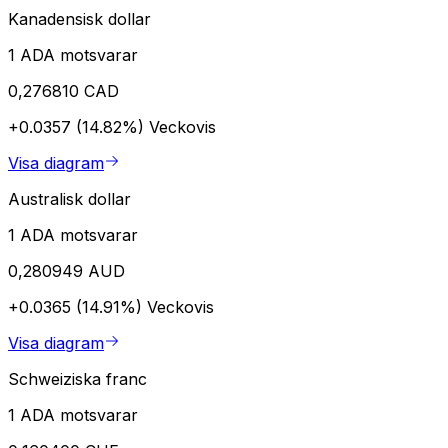
Kanadensisk dollar
1 ADA motsvarar
0,276810 CAD
+0.0357 (14.82%)
Veckovis
Visa diagram
Australisk dollar
1 ADA motsvarar
0,280949 AUD
+0.0365 (14.91%)
Veckovis
Visa diagram
Schweiziska franc
1 ADA motsvarar