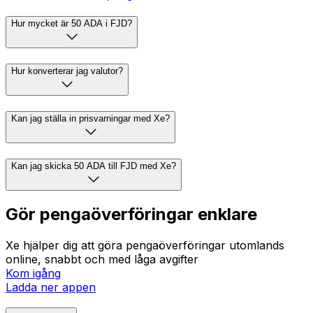
Hur mycket är 50 ADA i FJD?
Hur konverterar jag valutor?
Kan jag ställa in prisvarningar med Xe?
Kan jag skicka 50 ADA till FJD med Xe?
Gör pengaöverföringar enklare
Xe hjälper dig att göra pengaöverföringar utomlands
online, snabbt och med låga avgifter
Kom igång
Ladda ner appen