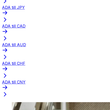
ADA till JPY
ADA till CAD
ADA till AUD
ADA till CHF
ADA till CNY