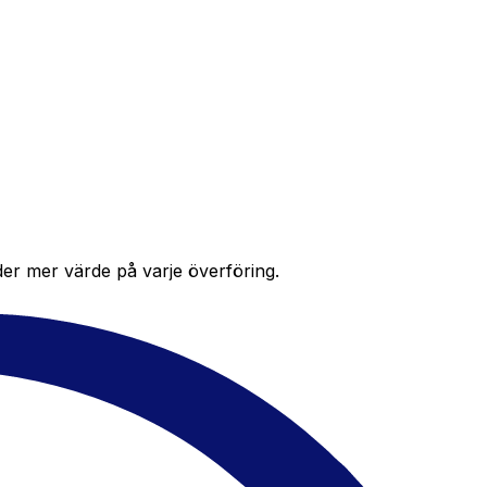
der mer värde på varje överföring.