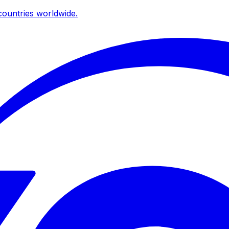
ountries worldwide.