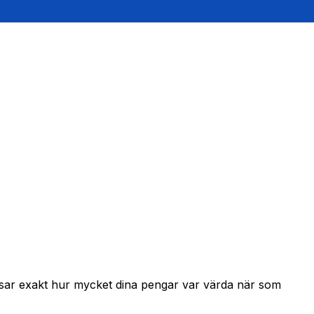
visar exakt hur mycket dina pengar var värda när som