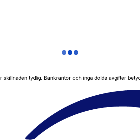
skillnaden tydlig. Bankräntor och inga dolda avgifter bety