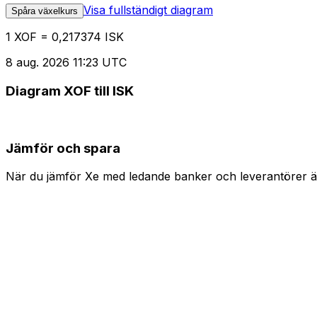
Visa fullständigt diagram
Spåra växelkurs
1 XOF = 0,217374 ISK
8 aug. 2026 11:23 UTC
Diagram XOF till ISK
Jämför och spara
När du jämför Xe med ledande banker och leverantörer är 