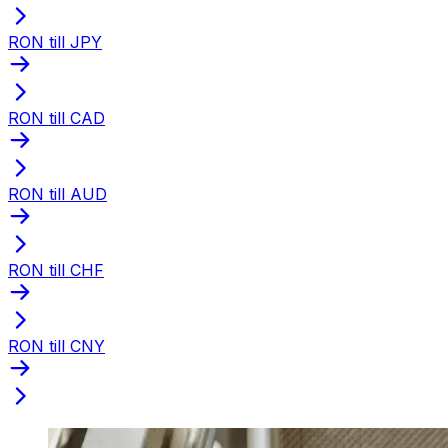
RON till JPY
RON till CAD
RON till AUD
RON till CHF
RON till CNY