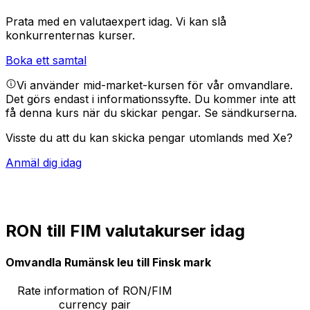
Prata med en valutaexpert idag.
Vi kan slå
konkurrenternas kurser.
Boka ett samtal
Vi använder mid-market-kursen för vår omvandlare.
Det görs endast i informationssyfte. Du kommer inte att
få denna kurs när du skickar pengar.
Se sändkurserna.
Visste du att du kan skicka pengar utomlands med Xe?
Anmäl dig idag
RON till FIM valutakurser idag
Omvandla Rumänsk leu till Finsk mark
Rate information of RON/FIM
currency pair