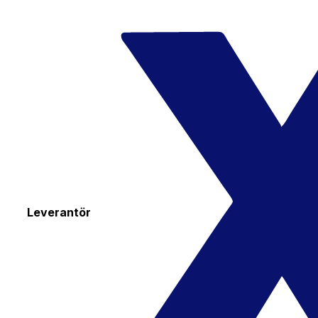
Leverantör