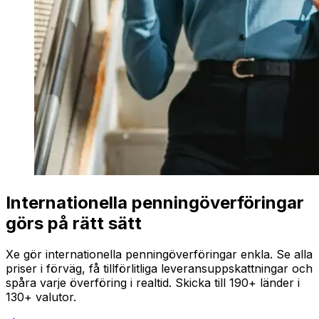
Internationella penningöverföringar
görs på rätt sätt
Xe gör internationella penningöverföringar enkla. Se alla
priser i förväg, få tillförlitliga leveransuppskattningar och
spåra varje överföring i realtid. Skicka till 190+ länder i
130+ valutor.