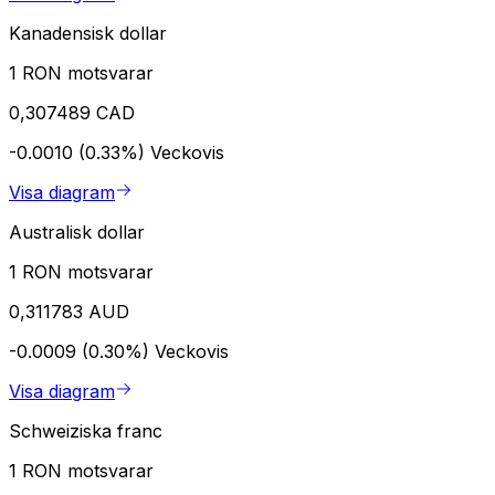
Kanadensisk dollar
1 RON motsvarar
0,307489 CAD
-0.0010 (0.33%)
Veckovis
Visa diagram
Australisk dollar
1 RON motsvarar
0,311783 AUD
-0.0009 (0.30%)
Veckovis
Visa diagram
Schweiziska franc
1 RON motsvarar