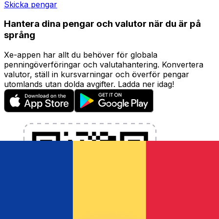
Skicka pengar
Hantera dina pengar och valutor när du är på
språng
Xe-appen har allt du behöver för globala
penningöverföringar och valutahantering. Konvertera
valutor, ställ in kursvarningar och överför pengar
utomlands utan dolda avgifter. Ladda ner idag!