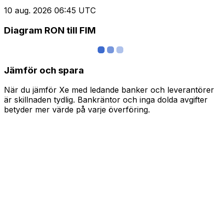
10 aug. 2026 06:45 UTC
Diagram RON till FIM
Jämför och spara
När du jämför Xe med ledande banker och leverantörer
är skillnaden tydlig. Bankräntor och inga dolda avgifter
betyder mer värde på varje överföring.