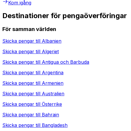
Kom igång
Destinationer för pengaöverföringar
För samman världen
Skicka pengar till
Albanien
Skicka pengar till
Algeriet
Skicka pengar till
Antigua och Barbuda
Skicka pengar till
Argentina
Skicka pengar till
Armenien
Skicka pengar till
Australien
Skicka pengar till
Österrike
Skicka pengar till
Bahrain
Skicka pengar till
Bangladesh