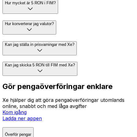
Hur mycket är 5 RON i FIM?
Hur konverterar jag valutor?
Kan jag ställa in prisvarningar med Xe?
Kan jag skicka 5 RON till FIM med Xe?
Gör pengaöverföringar enklare
Xe hjälper dig att göra pengaöverföringar utomlands
online, snabbt och med låga avgifter
Kom igång
Ladda ner appen
Överför pengar