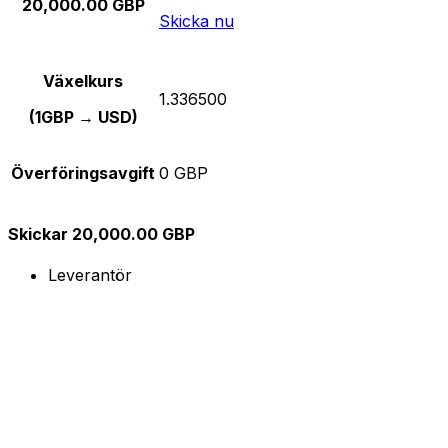
20,000.00 GBP
Skicka nu
Växelkurs
1.336500
(1GBP → USD)
Överföringsavgift
0 GBP
Skickar 20,000.00 GBP
Leverantör