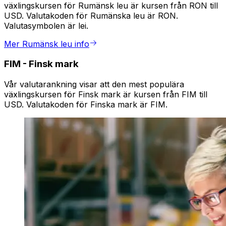
växlingskursen för Rumänsk leu är kursen från RON till
USD. Valutakoden för Rumänska leu är RON.
Valutasymbolen är lei.
Mer Rumänsk leu info
FIM
-
Finsk mark
Vår valutarankning visar att den mest populära
växlingskursen för Finsk mark är kursen från FIM till
USD. Valutakoden för Finska mark är FIM.