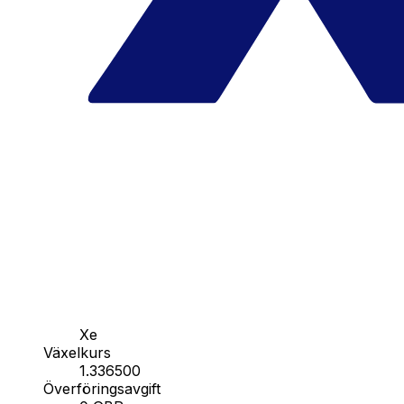
Xe
Växelkurs
1.336500
Överföringsavgift