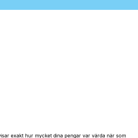
 visar exakt hur mycket dina pengar var värda när som