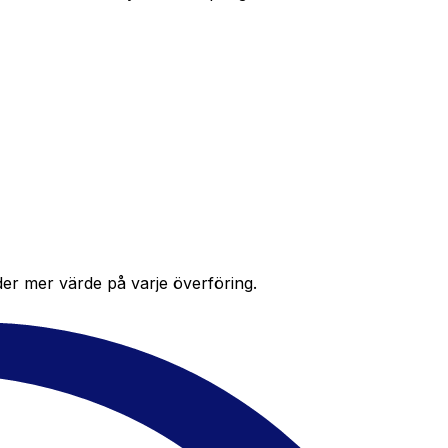
der mer värde på varje överföring.