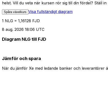
helst. Vill du veta när kursen rör sig till din fördel? Ställ 
Visa fullständigt diagram
Spåra växelkurs
1 NLG = 1,16128 FJD
8 aug. 2026 18:06 UTC
Diagram NLG till FJD
Jämför och spara
När du jämför Xe med ledande banker och leverantörer är 