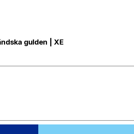
ländska gulden | XE