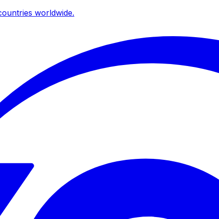
ountries worldwide.