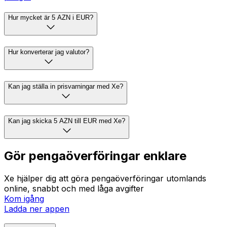
Hur mycket är 5 AZN i EUR?
Hur konverterar jag valutor?
Kan jag ställa in prisvarningar med Xe?
Kan jag skicka 5 AZN till EUR med Xe?
Gör pengaöverföringar enklare
Xe hjälper dig att göra pengaöverföringar utomlands
online, snabbt och med låga avgifter
Kom igång
Ladda ner appen