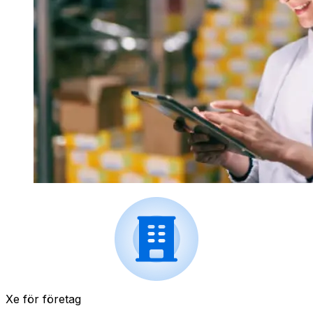
Xe för företag