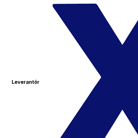
Leverantör