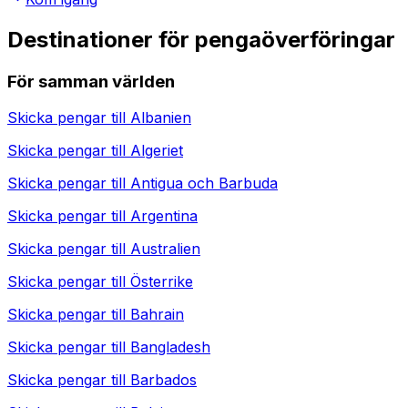
Destinationer för pengaöverföringar
För samman världen
Skicka pengar till
Albanien
Skicka pengar till
Algeriet
Skicka pengar till
Antigua och Barbuda
Skicka pengar till
Argentina
Skicka pengar till
Australien
Skicka pengar till
Österrike
Skicka pengar till
Bahrain
Skicka pengar till
Bangladesh
Skicka pengar till
Barbados