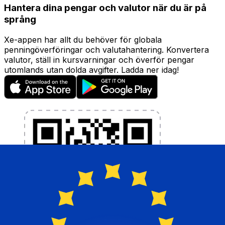
Hantera dina pengar och valutor när du är på
språng
Xe-appen har allt du behöver för globala
penningöverföringar och valutahantering. Konvertera
valutor, ställ in kursvarningar och överför pengar
utomlands utan dolda avgifter. Ladda ner idag!