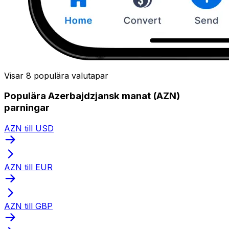
Visar 8 populära valutapar
Populära Azerbajdzjansk manat (AZN)
parningar
AZN till USD
AZN till EUR
AZN till GBP