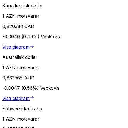
Kanadensisk dollar
1 AZN motsvarar
0,820383 CAD
-0.0040 (0.49%)
Veckovis
Visa diagram
Australisk dollar
1 AZN motsvarar
0,832565 AUD
-0.0047 (0.56%)
Veckovis
Visa diagram
Schweiziska franc
1 AZN motsvarar