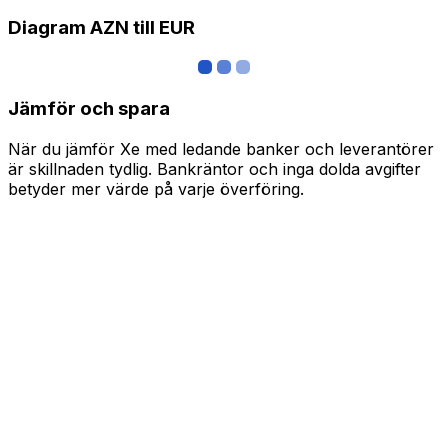
Diagram AZN till EUR
Jämför och spara
När du jämför Xe med ledande banker och leverantörer
är skillnaden tydlig. Bankräntor och inga dolda avgifter
betyder mer värde på varje överföring.