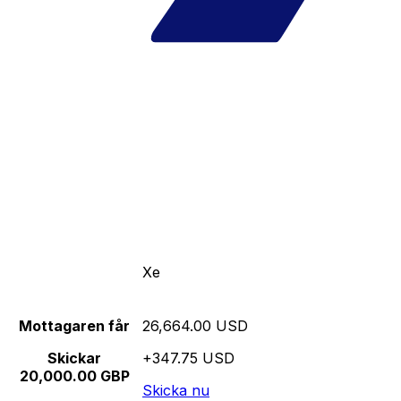
Xe
Mottagaren får
26,664.00 USD
Skickar
+347.75 USD
20,000.00 GBP
Skicka nu