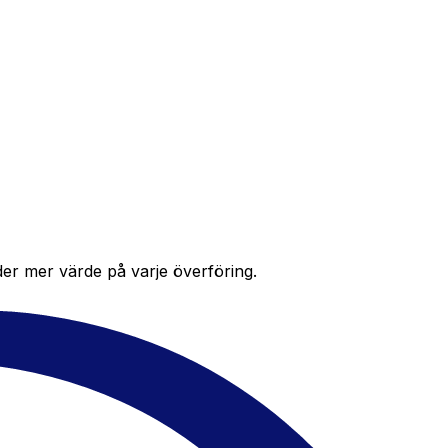
der mer värde på varje överföring.