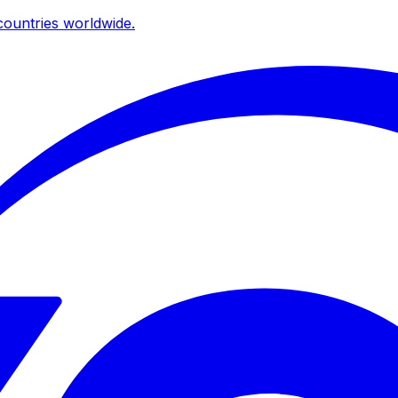
ountries worldwide.