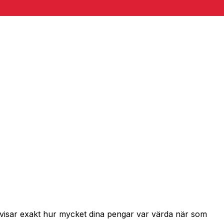
h visar exakt hur mycket dina pengar var värda när som