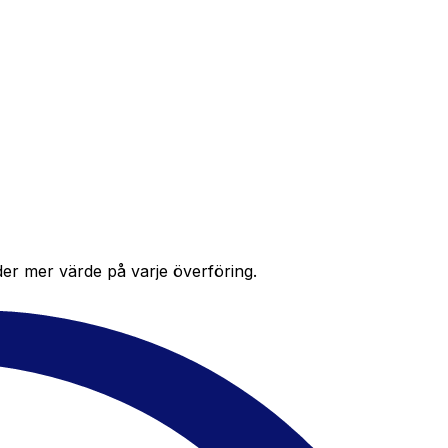
der mer värde på varje överföring.