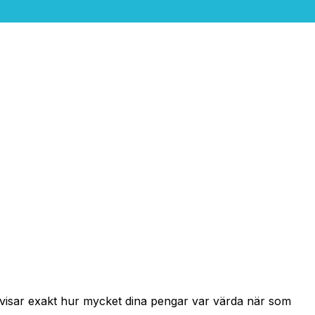
h visar exakt hur mycket dina pengar var värda när som