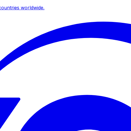
ountries worldwide.