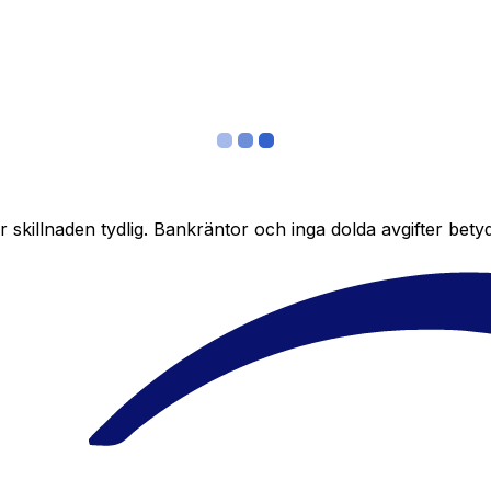
skillnaden tydlig. Bankräntor och inga dolda avgifter bety