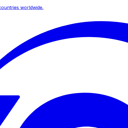
ountries worldwide.