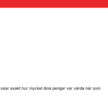
h visar exakt hur mycket dina pengar var värda när som