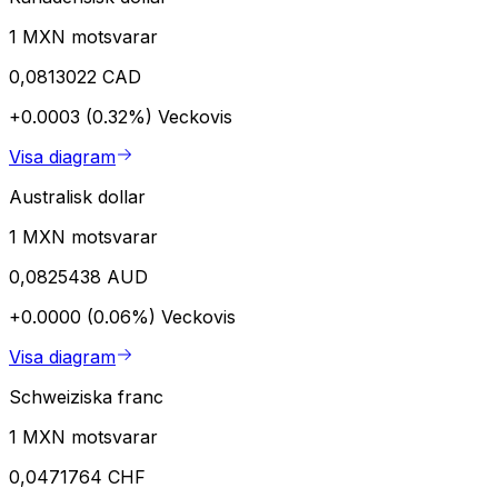
1 MXN motsvarar
0,0813022 CAD
+0.0003 (0.32%)
Veckovis
Visa diagram
Australisk dollar
1 MXN motsvarar
0,0825438 AUD
+0.0000 (0.06%)
Veckovis
Visa diagram
Schweiziska franc
1 MXN motsvarar
0,0471764 CHF