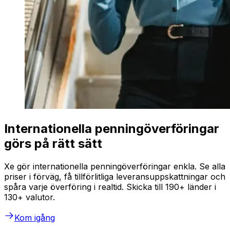
Internationella penningöverföringar
görs på rätt sätt
Xe gör internationella penningöverföringar enkla. Se alla
priser i förväg, få tillförlitliga leveransuppskattningar och
spåra varje överföring i realtid. Skicka till 190+ länder i
130+ valutor.
Kom igång