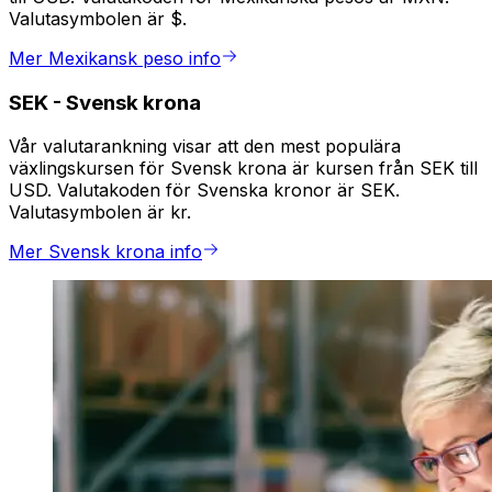
Valutasymbolen är $.
Mer Mexikansk peso info
SEK
-
Svensk krona
Vår valutarankning visar att den mest populära
växlingskursen för Svensk krona är kursen från SEK till
USD. Valutakoden för Svenska kronor är SEK.
Valutasymbolen är kr.
Mer Svensk krona info