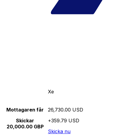
Xe
Mottagaren får
26,730.00 USD
Skickar
+359.79 USD
20,000.00 GBP
Skicka nu