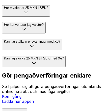
Hur mycket är 25 MXN i SEK?
Hur konverterar jag valutor?
Kan jag ställa in prisvarningar med Xe?
Kan jag skicka 25 MXN till SEK med Xe?
Gör pengaöverföringar enklare
Xe hjälper dig att göra pengaöverföringar utomlands
online, snabbt och med låga avgifter
Kom igång
Ladda ner appen