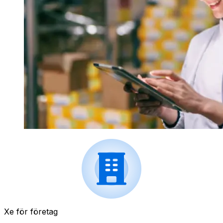
Xe för företag