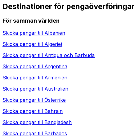
Destinationer för pengaöverföringar
För samman världen
Skicka pengar till
Albanien
Skicka pengar till
Algeriet
Skicka pengar till
Antigua och Barbuda
Skicka pengar till
Argentina
Skicka pengar till
Armenien
Skicka pengar till
Australien
Skicka pengar till
Österrike
Skicka pengar till
Bahrain
Skicka pengar till
Bangladesh
Skicka pengar till
Barbados