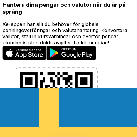
Hantera dina pengar och valutor när du är på
språng
Xe-appen har allt du behöver för globala
penningöverföringar och valutahantering. Konvertera
valutor, ställ in kursvarningar och överför pengar
utomlands utan dolda avgifter. Ladda ner idag!