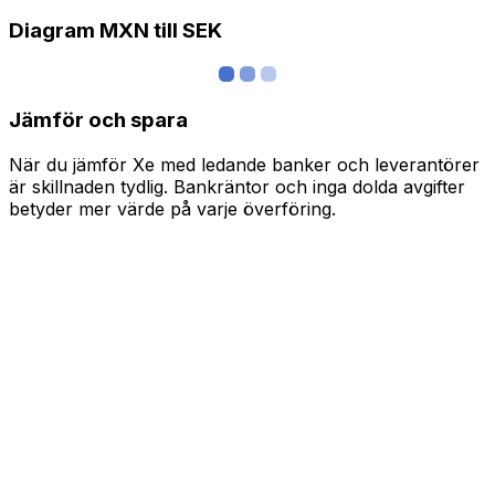
Diagram MXN till SEK
Jämför och spara
När du jämför Xe med ledande banker och leverantörer
är skillnaden tydlig. Bankräntor och inga dolda avgifter
betyder mer värde på varje överföring.