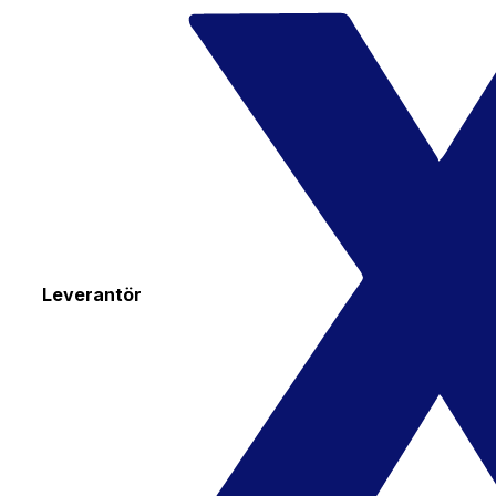
Leverantör