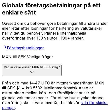
Globala företagsbetalningar på ett
enklare sätt
Oavsett om du behöver göra betalningar till andra länder
eller letar efter lösningar för hantering av valutarisker
har vi det du behöver. Planera internationella
överföringar över 130 valutor i 190+ länder.
Företagsbetalningar
MXN till SEK Vanliga frågor
Vad är växelkursen MXN till SEK idag?
Från och med 14:47 UTC är mittmarknadsräntan MXN
till SEK $1 = kr0.5532. Mellanmarknadskursen är
mittpunkten mellan köp- och försäljningspriser på
globala valutamarknader. För att se hur mycket denna
överföring skulle vara med Xe, besök vår
sida för skicka
pengar
.