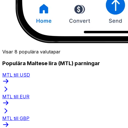
Visar 8 populära valutapar
Populära Maltese lira (MTL) parningar
MTL till USD
MTL till EUR
MTL till GBP