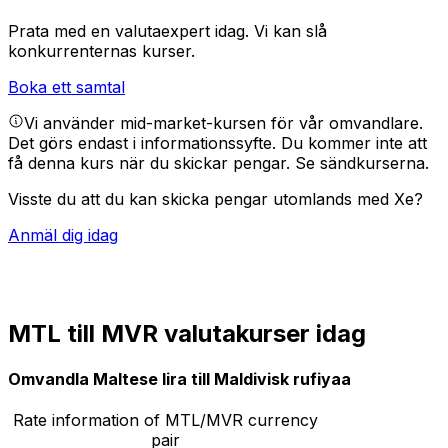
Prata med en valutaexpert idag.
Vi kan slå
konkurrenternas kurser.
Boka ett samtal
Vi använder mid-market-kursen för vår omvandlare.
Det görs endast i informationssyfte. Du kommer inte att
få denna kurs när du skickar pengar.
Se sändkurserna.
Visste du att du kan skicka pengar utomlands med Xe?
Anmäl dig idag
MTL till MVR valutakurser idag
Omvandla Maltese lira till Maldivisk rufiyaa
Rate information of MTL/MVR currency
pair