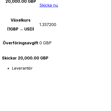
20,000.00 GBP
Skicka nu
Växelkurs
1.337200
(1GBP → USD)
Överföringsavgift
0 GBP
Skickar 20,000.00 GBP
Leverantör