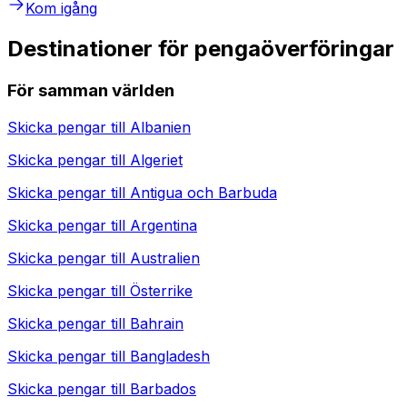
Kom igång
Destinationer för pengaöverföringar
För samman världen
Skicka pengar till
Albanien
Skicka pengar till
Algeriet
Skicka pengar till
Antigua och Barbuda
Skicka pengar till
Argentina
Skicka pengar till
Australien
Skicka pengar till
Österrike
Skicka pengar till
Bahrain
Skicka pengar till
Bangladesh
Skicka pengar till
Barbados