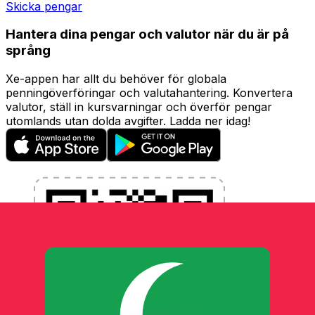
Skicka pengar
Hantera dina pengar och valutor när du är på
språng
Xe-appen har allt du behöver för globala
penningöverföringar och valutahantering. Konvertera
valutor, ställ in kursvarningar och överför pengar
utomlands utan dolda avgifter. Ladda ner idag!