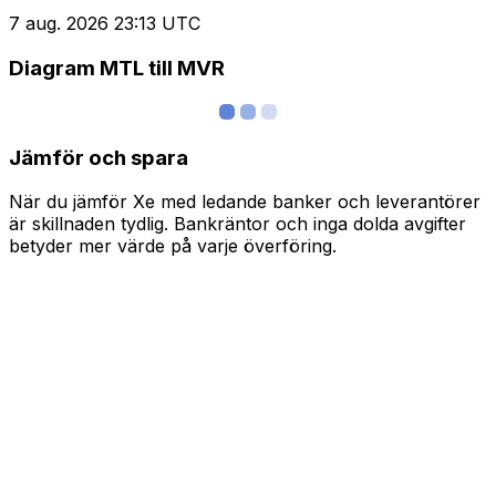
7 aug. 2026 23:13 UTC
Diagram MTL till MVR
Jämför och spara
När du jämför Xe med ledande banker och leverantörer
är skillnaden tydlig. Bankräntor och inga dolda avgifter
betyder mer värde på varje överföring.