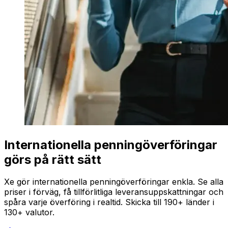
Internationella penningöverföringar
görs på rätt sätt
Xe gör internationella penningöverföringar enkla. Se alla
priser i förväg, få tillförlitliga leveransuppskattningar och
spåra varje överföring i realtid. Skicka till 190+ länder i
130+ valutor.