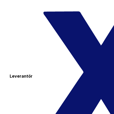
Leverantör