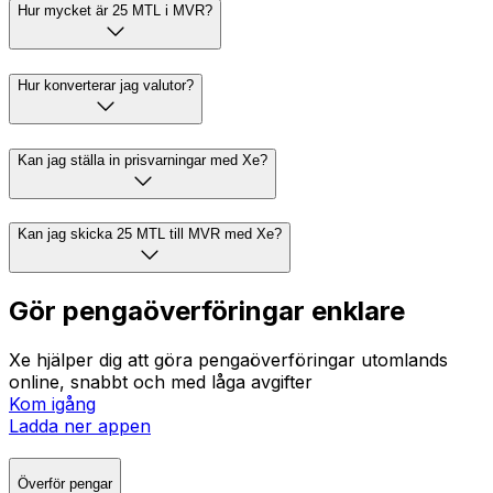
Hur mycket är 25 MTL i MVR?
Hur konverterar jag valutor?
Kan jag ställa in prisvarningar med Xe?
Kan jag skicka 25 MTL till MVR med Xe?
Gör pengaöverföringar enklare
Xe hjälper dig att göra pengaöverföringar utomlands
online, snabbt och med låga avgifter
Kom igång
Ladda ner appen
Överför pengar