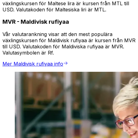
växlingskursen för Maltese lira är kursen från MTL till
USD. Valutakoden för Maltesiska liri är MTL.
MVR
-
Maldivisk rufiyaa
Vår valutarankning visar att den mest populära
växlingskursen för Maldivisk rufiyaa är kursen från MVR
till USD. Valutakoden för Maldiviska rufiyaa är MVR.
Valutasymbolen är Rf.
Mer Maldivisk rufiyaa info