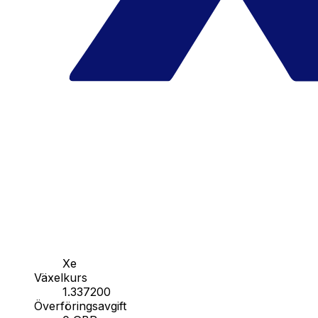
Xe
Växelkurs
1.337200
Överföringsavgift