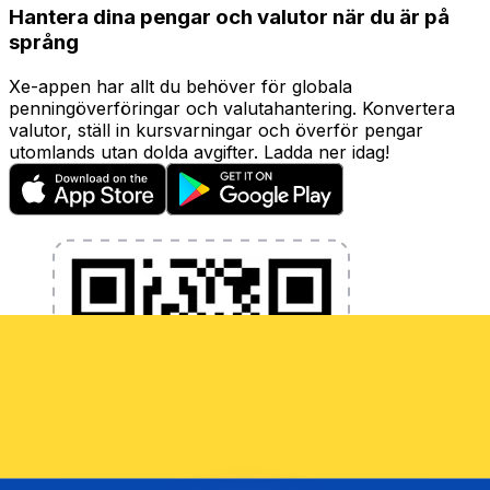
Hantera dina pengar och valutor när du är på
språng
Xe-appen har allt du behöver för globala
penningöverföringar och valutahantering. Konvertera
valutor, ställ in kursvarningar och överför pengar
utomlands utan dolda avgifter. Ladda ner idag!