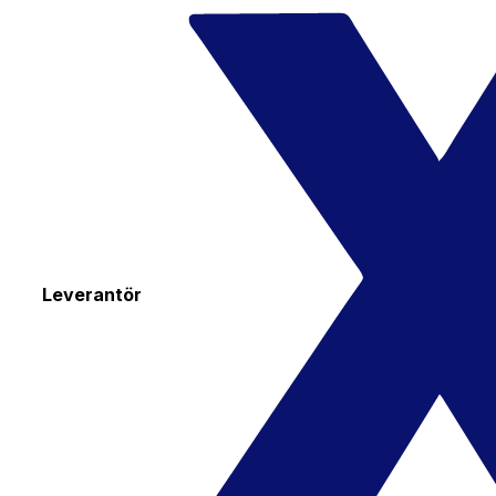
Leverantör