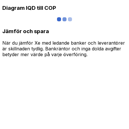
Diagram IQD till COP
Jämför och spara
När du jämför Xe med ledande banker och leverantörer
är skillnaden tydlig. Bankräntor och inga dolda avgifter
betyder mer värde på varje överföring.