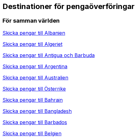
Destinationer för pengaöverföringar
För samman världen
Skicka pengar till
Albanien
Skicka pengar till
Algeriet
Skicka pengar till
Antigua och Barbuda
Skicka pengar till
Argentina
Skicka pengar till
Australien
Skicka pengar till
Österrike
Skicka pengar till
Bahrain
Skicka pengar till
Bangladesh
Skicka pengar till
Barbados
Skicka pengar till
Belgien