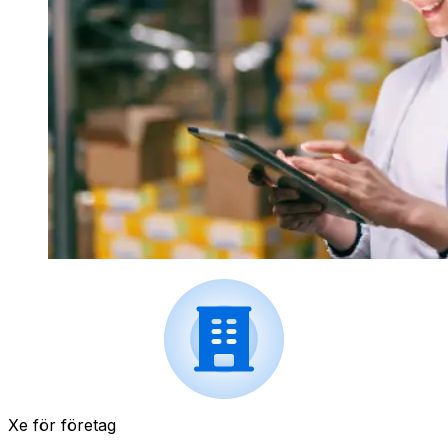
Xe för företag