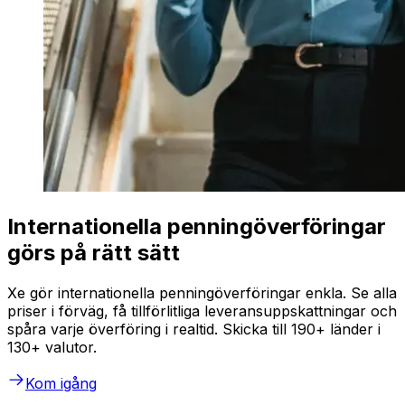
Internationella penningöverföringar
görs på rätt sätt
Xe gör internationella penningöverföringar enkla. Se alla
priser i förväg, få tillförlitliga leveransuppskattningar och
spåra varje överföring i realtid. Skicka till 190+ länder i
130+ valutor.
Kom igång