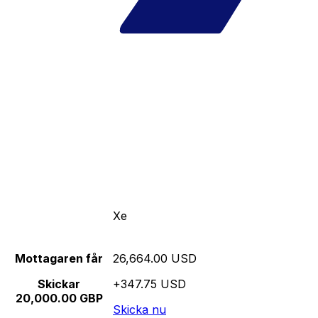
Xe
Mottagaren får
26,664.00 USD
Skickar
+347.75 USD
20,000.00 GBP
Skicka nu