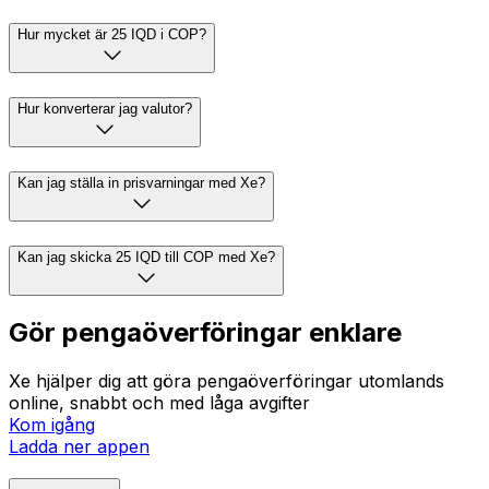
Hur mycket är 25 IQD i COP?
Hur konverterar jag valutor?
Kan jag ställa in prisvarningar med Xe?
Kan jag skicka 25 IQD till COP med Xe?
Gör pengaöverföringar enklare
Xe hjälper dig att göra pengaöverföringar utomlands
online, snabbt och med låga avgifter
Kom igång
Ladda ner appen