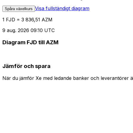
Visa fullständigt diagram
Spåra växelkurs
1 FJD = 3 836,51 AZM
9 aug. 2026 09:10 UTC
Diagram FJD till AZM
Jämför och spara
När du jämför Xe med ledande banker och leverantörer är 