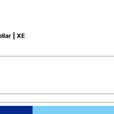
ollar | XE