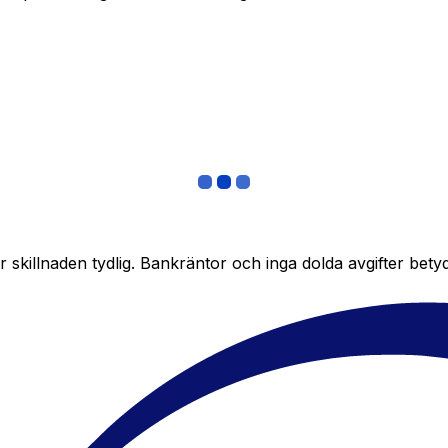
skillnaden tydlig. Bankräntor och inga dolda avgifter bety