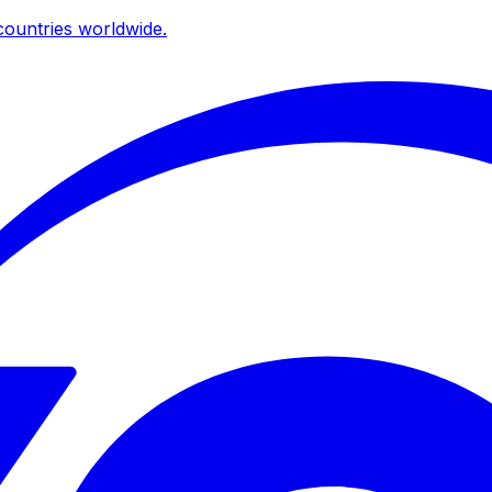
ountries worldwide.