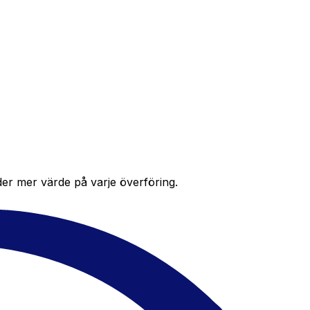
der mer värde på varje överföring.