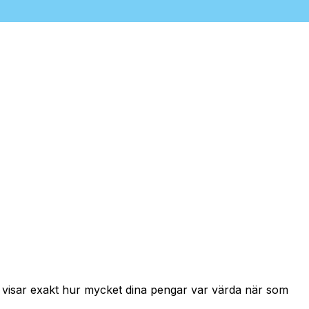
h visar exakt hur mycket dina pengar var värda när som