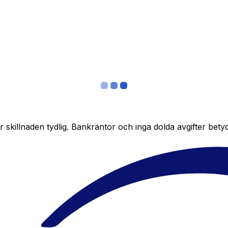
skillnaden tydlig. Bankräntor och inga dolda avgifter bety