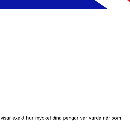
h visar exakt hur mycket dina pengar var värda när som