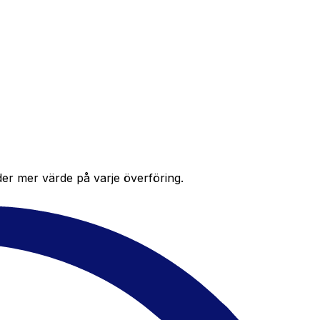
der mer värde på varje överföring.