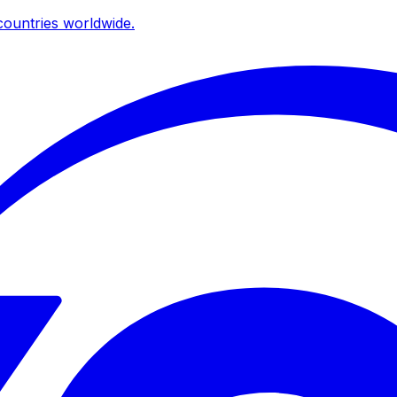
ountries worldwide.