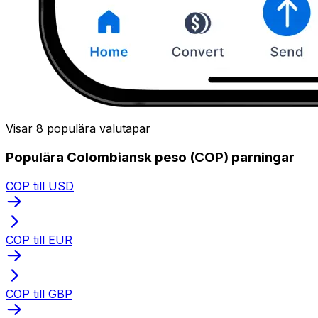
Visar 8 populära valutapar
Populära Colombiansk peso (COP) parningar
COP till USD
COP till EUR
COP till GBP