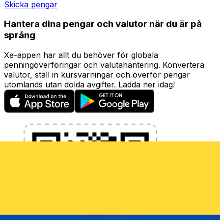
Skicka pengar
Hantera dina pengar och valutor när du är på
språng
Xe-appen har allt du behöver för globala
penningöverföringar och valutahantering. Konvertera
valutor, ställ in kursvarningar och överför pengar
utomlands utan dolda avgifter. Ladda ner idag!