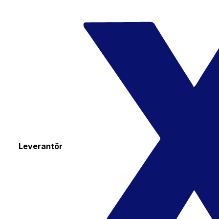
Leverantör