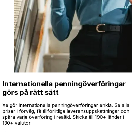
Internationella penningöverföringar
görs på rätt sätt
Xe gör internationella penningöverföringar enkla. Se alla
priser i förväg, få tillförlitliga leveransuppskattningar och
spåra varje överföring i realtid. Skicka till 190+ länder i
130+ valutor.