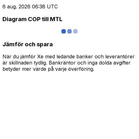
6 aug. 2026 06:38 UTC
Diagram COP till MTL
Jämför och spara
När du jämför Xe med ledande banker och leverantörer
är skillnaden tydlig. Bankräntor och inga dolda avgifter
betyder mer värde på varje överföring.