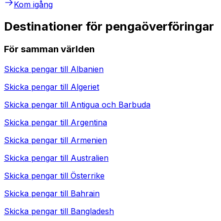
Kom igång
Destinationer för pengaöverföringar
För samman världen
Skicka pengar till
Albanien
Skicka pengar till
Algeriet
Skicka pengar till
Antigua och Barbuda
Skicka pengar till
Argentina
Skicka pengar till
Armenien
Skicka pengar till
Australien
Skicka pengar till
Österrike
Skicka pengar till
Bahrain
Skicka pengar till
Bangladesh