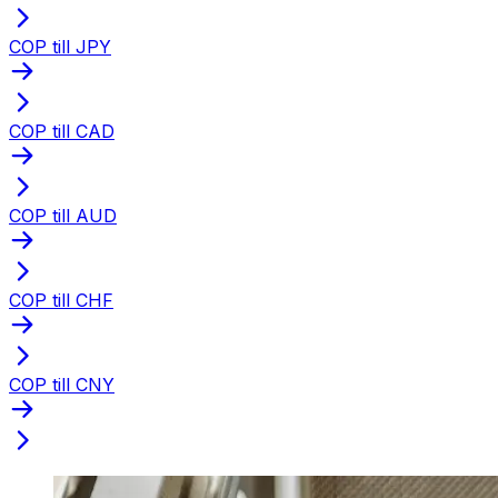
COP till JPY
COP till CAD
COP till AUD
COP till CHF
COP till CNY