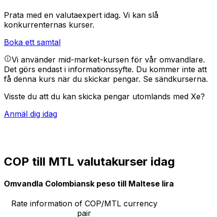
Prata med en valutaexpert idag.
Vi kan slå
konkurrenternas kurser.
Boka ett samtal
Vi använder mid-market-kursen för vår omvandlare.
Det görs endast i informationssyfte. Du kommer inte att
få denna kurs när du skickar pengar.
Se sändkurserna.
Visste du att du kan skicka pengar utomlands med Xe?
Anmäl dig idag
COP till MTL valutakurser idag
Omvandla Colombiansk peso till Maltese lira
Rate information of COP/MTL currency
pair