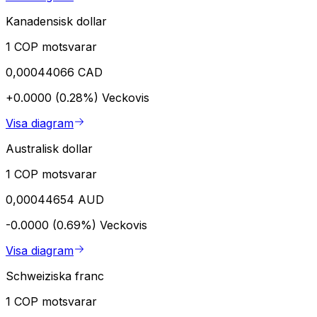
Kanadensisk dollar
1 COP motsvarar
0,00044066 CAD
+0.0000 (0.28%)
Veckovis
Visa diagram
Australisk dollar
1 COP motsvarar
0,00044654 AUD
-0.0000 (0.69%)
Veckovis
Visa diagram
Schweiziska franc
1 COP motsvarar