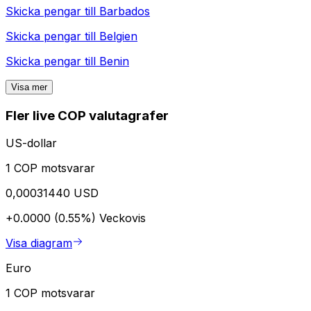
Skicka pengar till
Barbados
Skicka pengar till
Belgien
Skicka pengar till
Benin
Visa mer
Fler live COP valutagrafer
US-dollar
1 COP motsvarar
0,00031440 USD
+0.0000 (0.55%)
Veckovis
Visa diagram
Euro
1 COP motsvarar