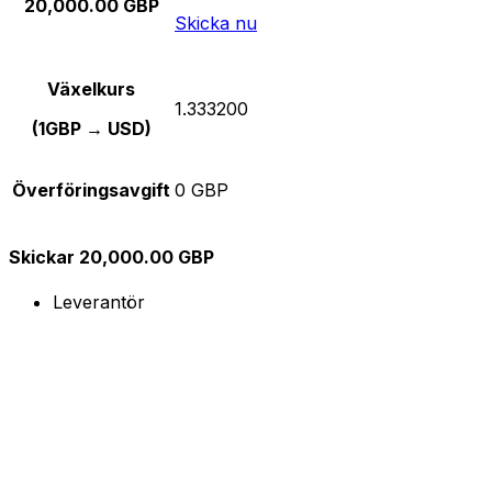
20,000.00 GBP
Skicka nu
Växelkurs
1.333200
(1GBP → USD)
Överföringsavgift
0 GBP
Skickar 20,000.00 GBP
Leverantör