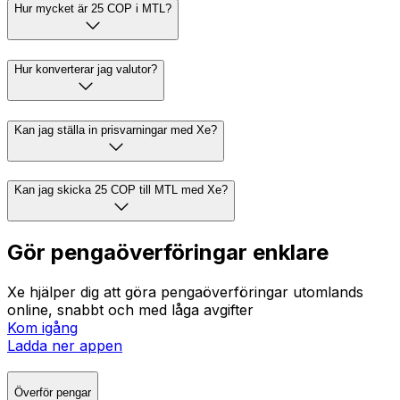
Hur mycket är 25 COP i MTL?
Hur konverterar jag valutor?
Kan jag ställa in prisvarningar med Xe?
Kan jag skicka 25 COP till MTL med Xe?
Gör pengaöverföringar enklare
Xe hjälper dig att göra pengaöverföringar utomlands
online, snabbt och med låga avgifter
Kom igång
Ladda ner appen
Överför pengar