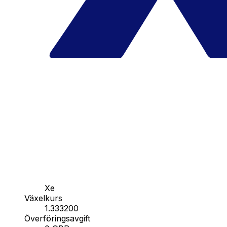
Xe
Växelkurs
1.333200
Överföringsavgift