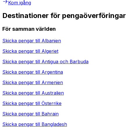
Kom igång
Destinationer för pengaöverföringar
För samman världen
Skicka pengar till
Albanien
Skicka pengar till
Algeriet
Skicka pengar till
Antigua och Barbuda
Skicka pengar till
Argentina
Skicka pengar till
Armenien
Skicka pengar till
Australien
Skicka pengar till
Österrike
Skicka pengar till
Bahrain
Skicka pengar till
Bangladesh