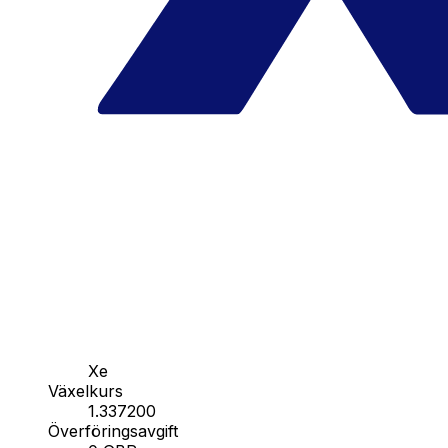
Xe
Växelkurs
1.337200
Överföringsavgift