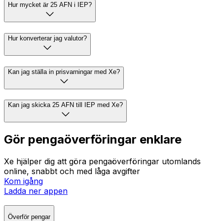
Hur mycket är 25 AFN i IEP?
Hur konverterar jag valutor?
Kan jag ställa in prisvarningar med Xe?
Kan jag skicka 25 AFN till IEP med Xe?
Gör pengaöverföringar enklare
Xe hjälper dig att göra pengaöverföringar utomlands
online, snabbt och med låga avgifter
Kom igång
Ladda ner appen
Överför pengar