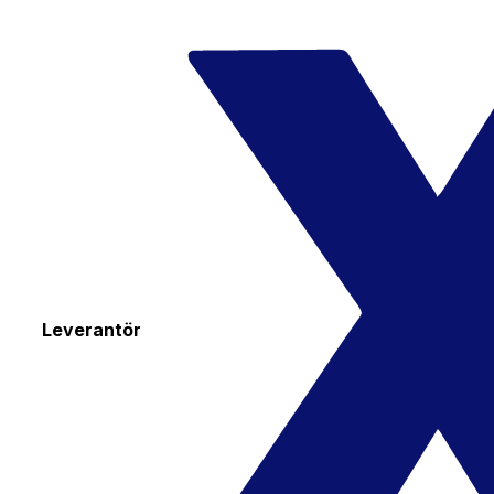
Leverantör