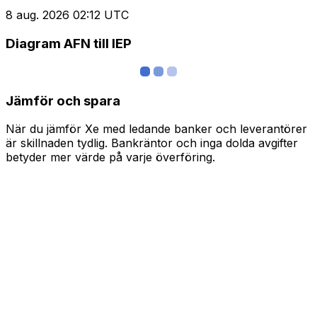
8 aug. 2026 02:12 UTC
Diagram AFN till IEP
Jämför och spara
När du jämför Xe med ledande banker och leverantörer
är skillnaden tydlig. Bankräntor och inga dolda avgifter
betyder mer värde på varje överföring.