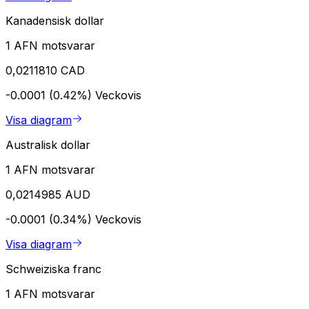
Kanadensisk dollar
1 AFN motsvarar
0,0211810 CAD
-0.0001 (0.42%)
Veckovis
Visa diagram
Australisk dollar
1 AFN motsvarar
0,0214985 AUD
-0.0001 (0.34%)
Veckovis
Visa diagram
Schweiziska franc
1 AFN motsvarar