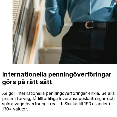
Internationella penningöverföringar
görs på rätt sätt
Xe gör internationella penningöverföringar enkla. Se alla
priser i förväg, få tillförlitliga leveransuppskattningar och
spåra varje överföring i realtid. Skicka till 190+ länder i
130+ valutor.