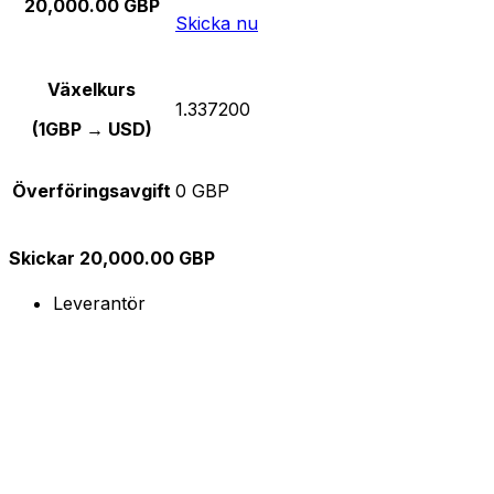
20,000.00 GBP
Skicka nu
Växelkurs
1.337200
(1GBP → USD)
Överföringsavgift
0 GBP
Skickar 20,000.00 GBP
Leverantör