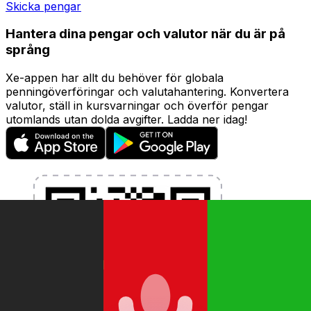
Skicka pengar
Hantera dina pengar och valutor när du är på
språng
Xe-appen har allt du behöver för globala
penningöverföringar och valutahantering. Konvertera
valutor, ställ in kursvarningar och överför pengar
utomlands utan dolda avgifter. Ladda ner idag!