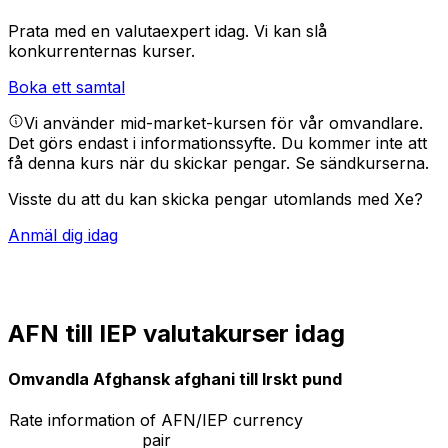
Prata med en valutaexpert idag.
Vi kan slå
konkurrenternas kurser.
Boka ett samtal
Vi använder mid-market-kursen för vår omvandlare.
Det görs endast i informationssyfte. Du kommer inte att
få denna kurs när du skickar pengar.
Se sändkurserna.
Visste du att du kan skicka pengar utomlands med Xe?
Anmäl dig idag
AFN till IEP valutakurser idag
Omvandla Afghansk afghani till Irskt pund
Rate information of AFN/IEP currency
pair