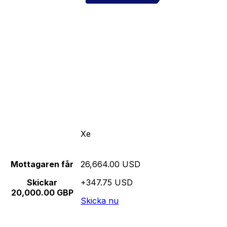
Xe
Mottagaren får
26,664.00 USD
Skickar
+347.75 USD
20,000.00 GBP
Skicka nu