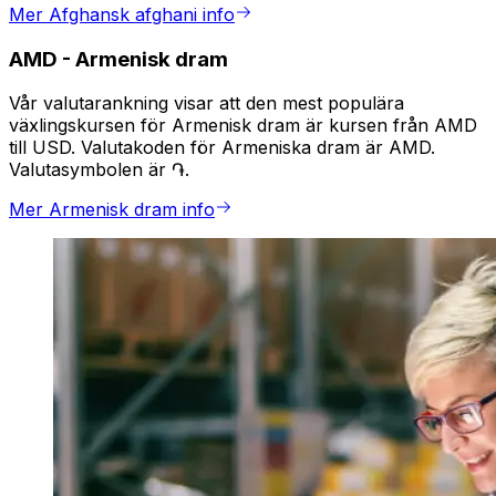
Mer Afghansk afghani info
AMD
-
Armenisk dram
Vår valutarankning visar att den mest populära
växlingskursen för Armenisk dram är kursen från AMD
till USD. Valutakoden för Armeniska dram är AMD.
Valutasymbolen är ֏.
Mer Armenisk dram info