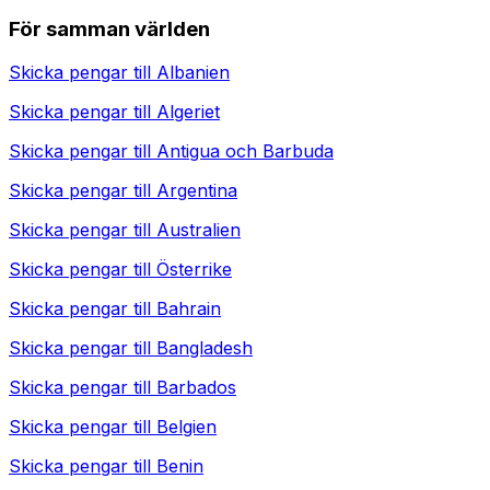
För samman världen
Skicka pengar till
Albanien
Skicka pengar till
Algeriet
Skicka pengar till
Antigua och Barbuda
Skicka pengar till
Argentina
Skicka pengar till
Australien
Skicka pengar till
Österrike
Skicka pengar till
Bahrain
Skicka pengar till
Bangladesh
Skicka pengar till
Barbados
Skicka pengar till
Belgien
Skicka pengar till
Benin