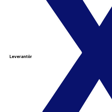
Leverantör