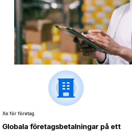
Xe för företag
Globala företagsbetalningar på ett