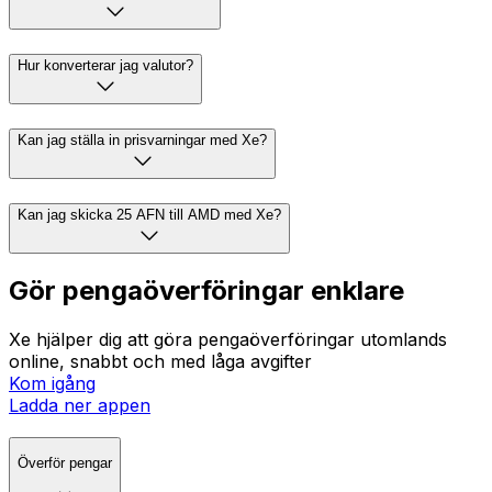
Hur konverterar jag valutor?
Kan jag ställa in prisvarningar med Xe?
Kan jag skicka 25 AFN till AMD med Xe?
Gör pengaöverföringar enklare
Xe hjälper dig att göra pengaöverföringar utomlands
online, snabbt och med låga avgifter
Kom igång
Ladda ner appen
Överför pengar