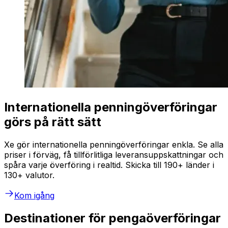
Internationella penningöverföringar
görs på rätt sätt
Xe gör internationella penningöverföringar enkla. Se alla
priser i förväg, få tillförlitliga leveransuppskattningar och
spåra varje överföring i realtid. Skicka till 190+ länder i
130+ valutor.
Kom igång
Destinationer för pengaöverföringar