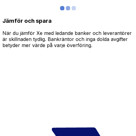
Jämför och spara
När du jämför Xe med ledande banker och leverantörer
är skillnaden tydlig. Bankräntor och inga dolda avgifter
betyder mer värde på varje överföring.