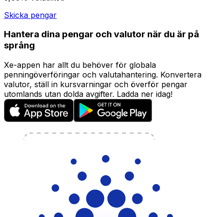
Skicka pengar
Hantera dina pengar och valutor när du är på
språng
Xe-appen har allt du behöver för globala
penningöverföringar och valutahantering. Konvertera
valutor, ställ in kursvarningar och överför pengar
utomlands utan dolda avgifter. Ladda ner idag!