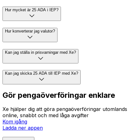
Hur mycket är 25 ADA i IEP?
Hur konverterar jag valutor?
Kan jag ställa in prisvarningar med Xe?
Kan jag skicka 25 ADA till IEP med Xe?
Gör pengaöverföringar enklare
Xe hjälper dig att göra pengaöverföringar utomlands
online, snabbt och med låga avgifter
Kom igång
Ladda ner appen