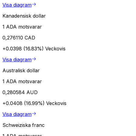
Visa diagram
Kanadensisk dollar
1 ADA motsvarar
0,276110 CAD
+0.0398 (16.83%)
Veckovis
Visa diagram
Australisk dollar
1 ADA motsvarar
0,280584 AUD
+0.0408 (16.99%)
Veckovis
Visa diagram
Schweiziska franc