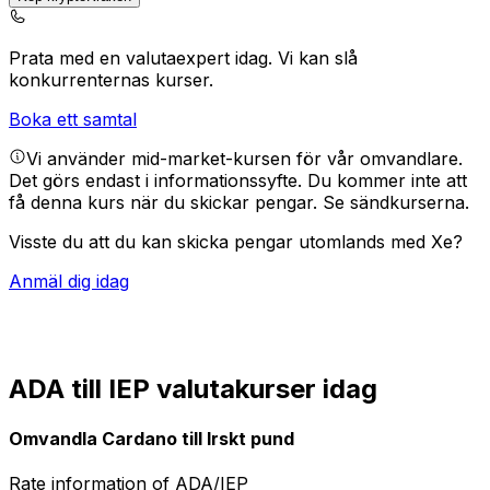
Prata med en valutaexpert idag.
Vi kan slå
konkurrenternas kurser.
Boka ett samtal
Vi använder mid-market-kursen för vår omvandlare.
Det görs endast i informationssyfte. Du kommer inte att
få denna kurs när du skickar pengar.
Se sändkurserna.
Visste du att du kan skicka pengar utomlands med Xe?
Anmäl dig idag
ADA till IEP valutakurser idag
Omvandla Cardano till Irskt pund
Rate information of ADA/IEP