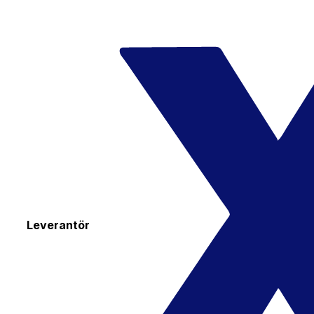
Leverantör