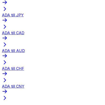
ADA till JPY
ADA till CAD
ADA till AUD
ADA till CHF
ADA till CNY