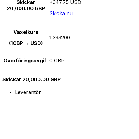
Skickar
+347.75 USD
20,000.00 GBP
Skicka nu
Växelkurs
1.333200
(1GBP → USD)
Överföringsavgift
0 GBP
Skickar 20,000.00 GBP
Leverantör