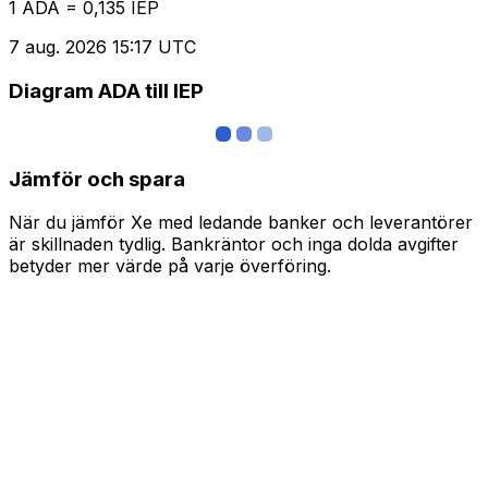
1 ADA = 0,135 IEP
7 aug. 2026 15:17 UTC
Diagram ADA till IEP
Jämför och spara
När du jämför Xe med ledande banker och leverantörer
är skillnaden tydlig. Bankräntor och inga dolda avgifter
betyder mer värde på varje överföring.