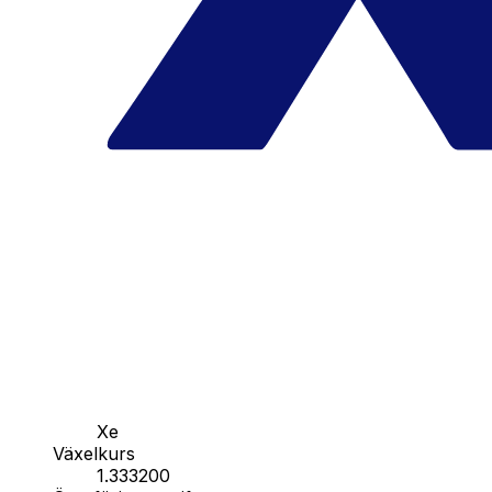
Xe
Växelkurs
1.333200