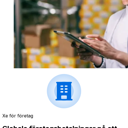
Xe för företag