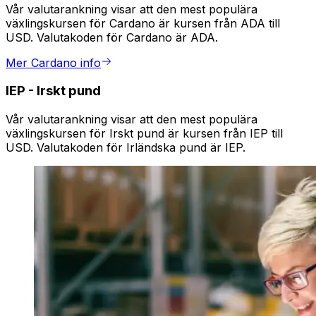
Vår valutarankning visar att den mest populära
växlingskursen för Cardano är kursen från ADA till
USD. Valutakoden för Cardano är ADA.
Mer Cardano info
IEP
-
Irskt pund
Vår valutarankning visar att den mest populära
växlingskursen för Irskt pund är kursen från IEP till
USD. Valutakoden för Irländska pund är IEP.