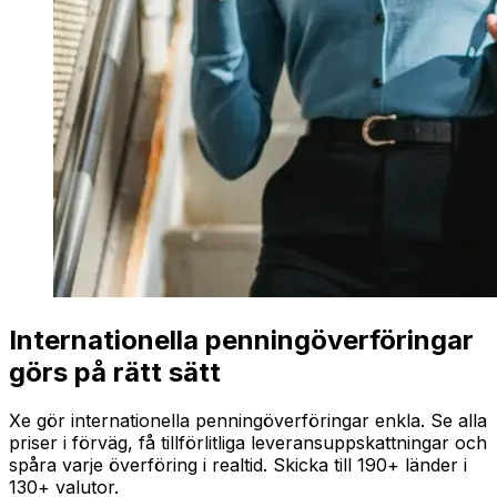
Internationella penningöverföringar
görs på rätt sätt
Xe gör internationella penningöverföringar enkla. Se alla
priser i förväg, få tillförlitliga leveransuppskattningar och
spåra varje överföring i realtid. Skicka till 190+ länder i
130+ valutor.