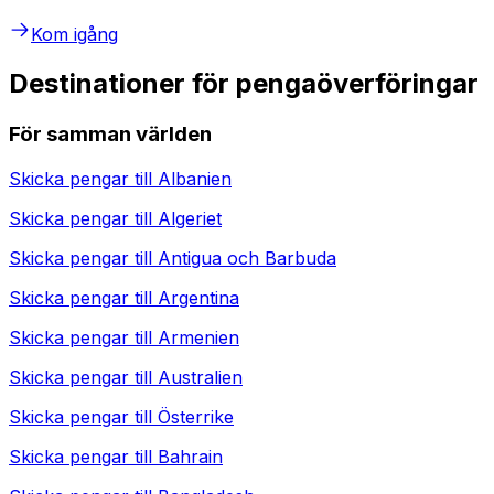
Kom igång
Destinationer för pengaöverföringar
För samman världen
Skicka pengar till
Albanien
Skicka pengar till
Algeriet
Skicka pengar till
Antigua och Barbuda
Skicka pengar till
Argentina
Skicka pengar till
Armenien
Skicka pengar till
Australien
Skicka pengar till
Österrike
Skicka pengar till
Bahrain