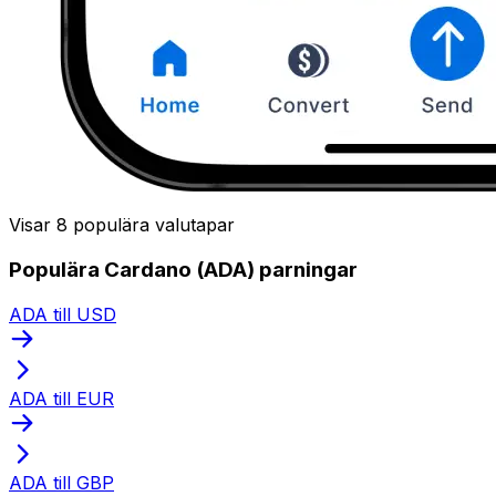
Visar 8 populära valutapar
Populära Cardano (ADA) parningar
ADA till USD
ADA till EUR
ADA till GBP