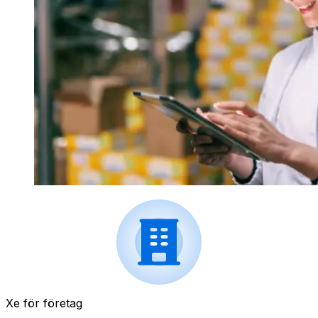
Xe för företag