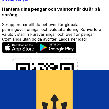
Hantera dina pengar och valutor när du är på
språng
Xe-appen har allt du behöver för globala
penningöverföringar och valutahantering. Konvertera
valutor, ställ in kursvarningar och överför pengar
utomlands utan dolda avgifter. Ladda ner idag!