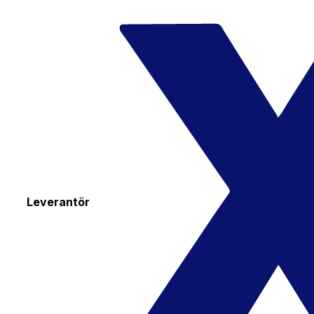
Leverantör