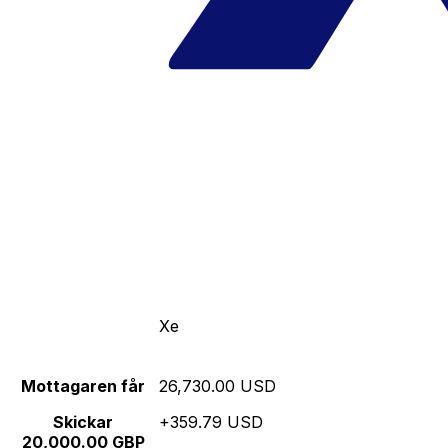
Xe
Mottagaren får
26,730.00 USD
Skickar
+359.79 USD
20,000.00 GBP