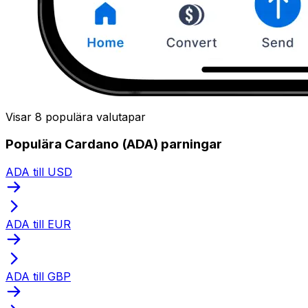
Visar 8 populära valutapar
Populära Cardano (ADA) parningar
ADA till USD
ADA till EUR
ADA till GBP