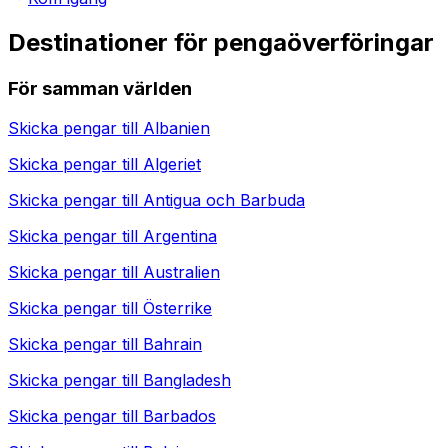
Destinationer för pengaöverföringar
För samman världen
Skicka pengar till
Albanien
Skicka pengar till
Algeriet
Skicka pengar till
Antigua och Barbuda
Skicka pengar till
Argentina
Skicka pengar till
Australien
Skicka pengar till
Österrike
Skicka pengar till
Bahrain
Skicka pengar till
Bangladesh
Skicka pengar till
Barbados