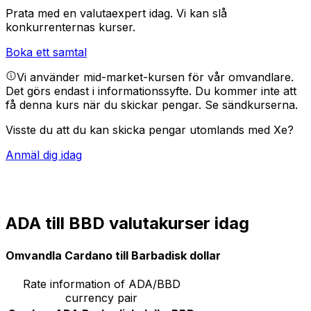
Prata med en valutaexpert idag.
Vi kan slå
konkurrenternas kurser.
Boka ett samtal
Vi använder mid-market-kursen för vår omvandlare.
Det görs endast i informationssyfte. Du kommer inte att
få denna kurs när du skickar pengar.
Se sändkurserna.
Visste du att du kan skicka pengar utomlands med Xe?
Anmäl dig idag
ADA till BBD valutakurser idag
Omvandla Cardano till Barbadisk dollar
Rate information of ADA/BBD
currency pair