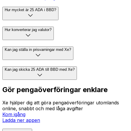
Hur mycket är 25 ADA i BBD?
Hur konverterar jag valutor?
Kan jag ställa in prisvarningar med Xe?
Kan jag skicka 25 ADA till BBD med Xe?
Gör pengaöverföringar enklare
Xe hjälper dig att göra pengaöverföringar utomlands
online, snabbt och med låga avgifter
Kom igång
Ladda ner appen