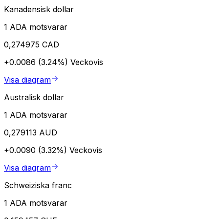
Kanadensisk dollar
1 ADA motsvarar
0,274975 CAD
+0.0086 (3.24%)
Veckovis
Visa diagram
Australisk dollar
1 ADA motsvarar
0,279113 AUD
+0.0090 (3.32%)
Veckovis
Visa diagram
Schweiziska franc
1 ADA motsvarar