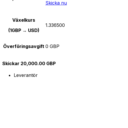
Skicka nu
Växelkurs
1.336500
(1GBP → USD)
Överföringsavgift
0 GBP
Skickar 20,000.00 GBP
Leverantör