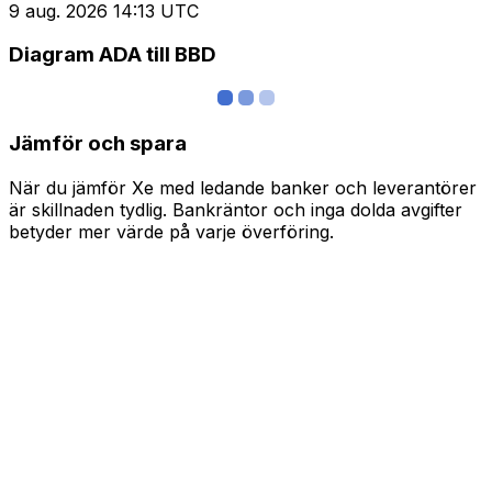
9 aug. 2026 14:13 UTC
Diagram ADA till BBD
Jämför och spara
När du jämför Xe med ledande banker och leverantörer
är skillnaden tydlig. Bankräntor och inga dolda avgifter
betyder mer värde på varje överföring.