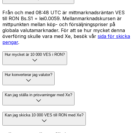
Från och med 08:48 UTC är mittmarknadsräntan VES
till RON Bs.S1 = lei0.0059. Mellanmarknadskursen är
mittpunkten mellan köp- och försäljningspriser på
globala valutamarknader. För att se hur mycket denna
överföring skulle vara med Xe, besök vår
sida för skicka
pengar
.
Hur mycket är 10 000 VES i RON?
Hur konverterar jag valutor?
Kan jag ställa in prisvarningar med Xe?
Kan jag skicka 10 000 VES till RON med Xe?