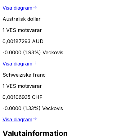
Visa diagram
Australisk dollar
1 VES motsvarar
0,00187293 AUD
-0.0000 (1.93%)
Veckovis
Visa diagram
Schweiziska franc
1 VES motsvarar
0,00106935 CHF
-0.0000 (1.33%)
Veckovis
Visa diagram
Valutainformation