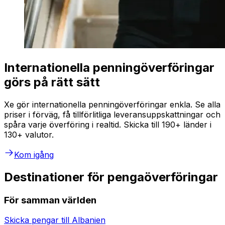
Internationella penningöverföringar
görs på rätt sätt
Xe gör internationella penningöverföringar enkla. Se alla
priser i förväg, få tillförlitliga leveransuppskattningar och
spåra varje överföring i realtid. Skicka till 190+ länder i
130+ valutor.
Kom igång
Destinationer för pengaöverföringar
För samman världen
Skicka pengar till
Albanien