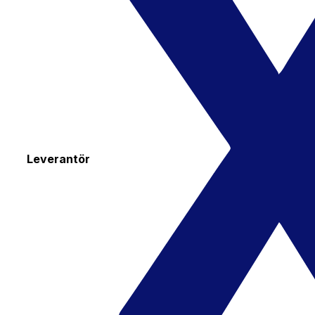
Leverantör