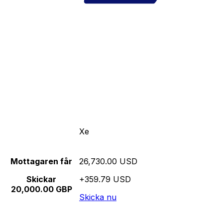
Xe
Mottagaren får
26,730.00 USD
Skickar
+359.79 USD
20,000.00 GBP
Skicka nu