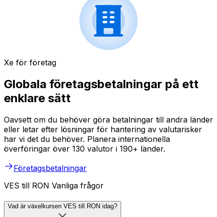
Xe för företag
Globala företagsbetalningar på ett
enklare sätt
Oavsett om du behöver göra betalningar till andra länder
eller letar efter lösningar för hantering av valutarisker
har vi det du behöver. Planera internationella
överföringar över 130 valutor i 190+ länder.
Företagsbetalningar
VES till RON Vanliga frågor
Vad är växelkursen VES till RON idag?