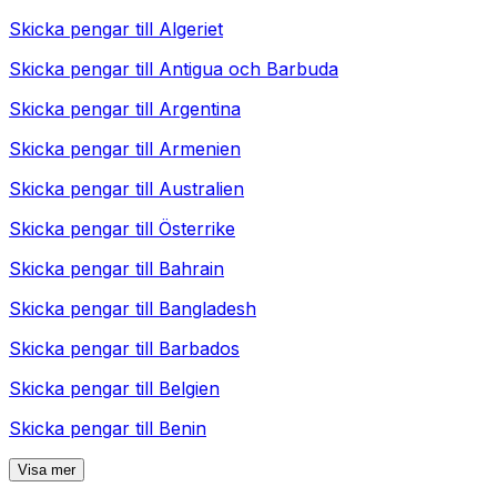
Skicka pengar till
Algeriet
Skicka pengar till
Antigua och Barbuda
Skicka pengar till
Argentina
Skicka pengar till
Armenien
Skicka pengar till
Australien
Skicka pengar till
Österrike
Skicka pengar till
Bahrain
Skicka pengar till
Bangladesh
Skicka pengar till
Barbados
Skicka pengar till
Belgien
Skicka pengar till
Benin
Visa mer