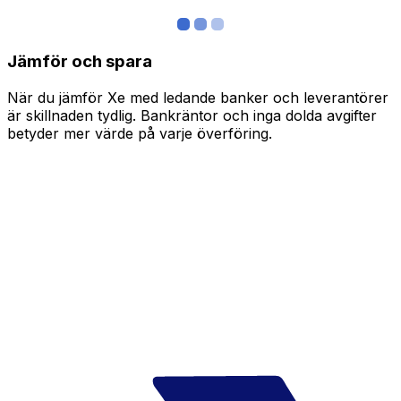
Jämför och spara
När du jämför Xe med ledande banker och leverantörer
är skillnaden tydlig. Bankräntor och inga dolda avgifter
betyder mer värde på varje överföring.