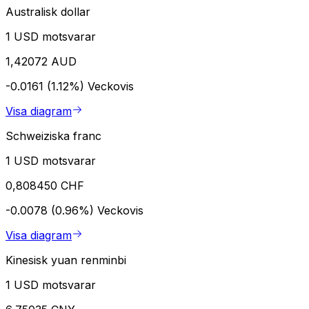
Australisk dollar
1 USD motsvarar
1,42072 AUD
-0.0161 (1.12%)
Veckovis
Visa diagram
Schweiziska franc
1 USD motsvarar
0,808450 CHF
-0.0078 (0.96%)
Veckovis
Visa diagram
Kinesisk yuan renminbi
1 USD motsvarar