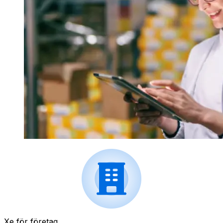
Xe för företag