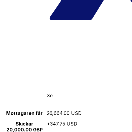
Xe
Mottagaren får
26,664.00 USD
Skickar
+347.75 USD
20,000.00 GBP