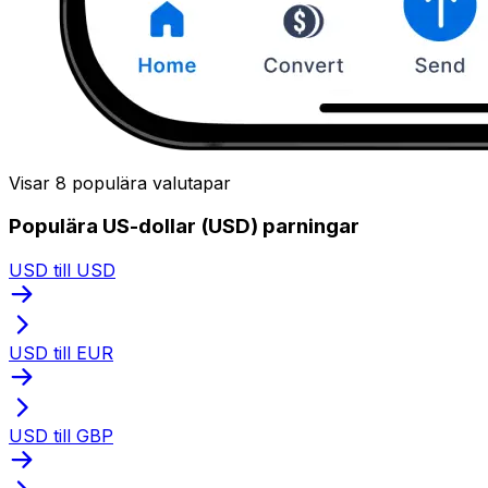
Visar 8 populära valutapar
Populära US-dollar (USD) parningar
USD till USD
USD till EUR
USD till GBP