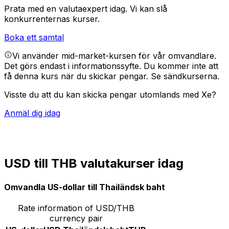
Prata med en valutaexpert idag.
Vi kan slå
konkurrenternas kurser.
Boka ett samtal
Vi använder mid-market-kursen för vår omvandlare.
Det görs endast i informationssyfte. Du kommer inte att
få denna kurs när du skickar pengar.
Se sändkurserna.
Visste du att du kan skicka pengar utomlands med Xe?
Anmäl dig idag
USD till THB valutakurser idag
Omvandla US-dollar till Thailändsk baht
Rate information of USD/THB
currency pair