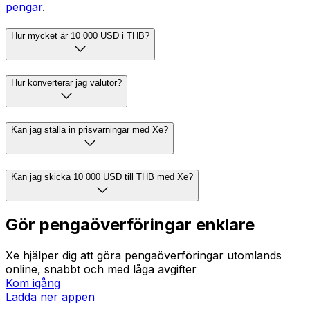
pengar
.
Hur mycket är 10 000 USD i THB?
Hur konverterar jag valutor?
Kan jag ställa in prisvarningar med Xe?
Kan jag skicka 10 000 USD till THB med Xe?
Gör pengaöverföringar enklare
Xe hjälper dig att göra pengaöverföringar utomlands
online, snabbt och med låga avgifter
Kom igång
Ladda ner appen