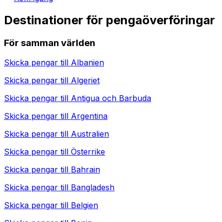
Destinationer för pengaöverföringar
För samman världen
Skicka pengar till
Albanien
Skicka pengar till
Algeriet
Skicka pengar till
Antigua och Barbuda
Skicka pengar till
Argentina
Skicka pengar till
Australien
Skicka pengar till
Österrike
Skicka pengar till
Bahrain
Skicka pengar till
Bangladesh
Skicka pengar till
Belgien