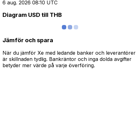
6 aug. 2026 08:10 UTC
Diagram USD till THB
Jämför och spara
När du jämför Xe med ledande banker och leverantörer
är skillnaden tydlig. Bankräntor och inga dolda avgifter
betyder mer värde på varje överföring.