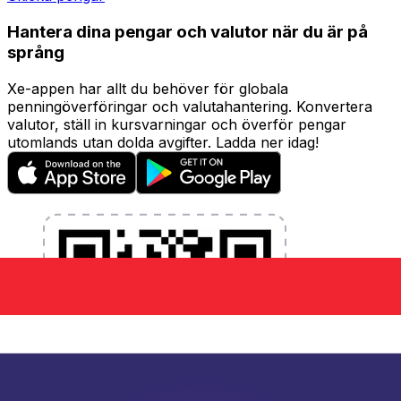
Hantera dina pengar och valutor när du är på
språng
Xe-appen har allt du behöver för globala
penningöverföringar och valutahantering. Konvertera
valutor, ställ in kursvarningar och överför pengar
utomlands utan dolda avgifter. Ladda ner idag!