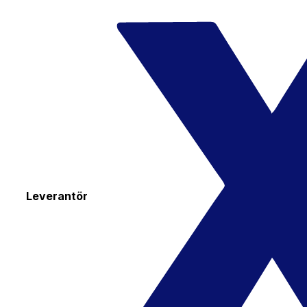
Leverantör