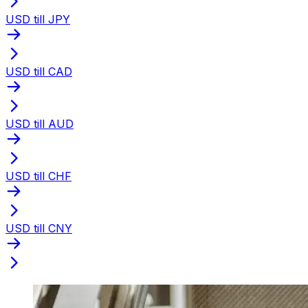
USD till JPY
USD till CAD
USD till AUD
USD till CHF
USD till CNY