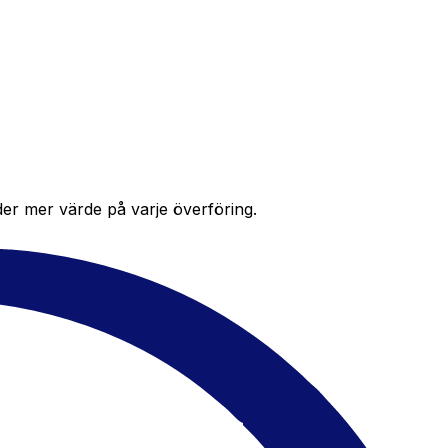
der mer värde på varje överföring.