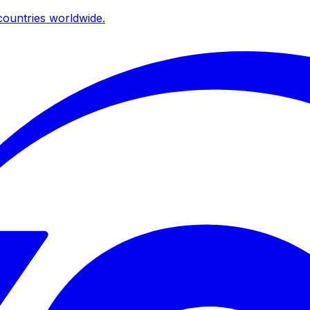
ountries worldwide.