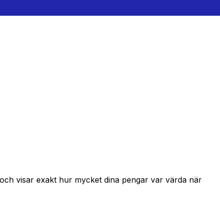
r och visar exakt hur mycket dina pengar var värda när