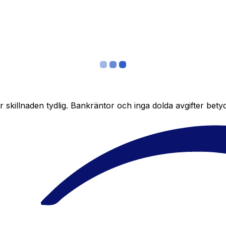
skillnaden tydlig. Bankräntor och inga dolda avgifter bety