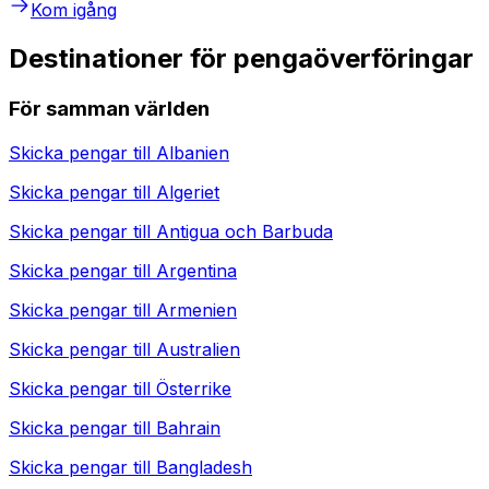
Kom igång
Destinationer för pengaöverföringar
För samman världen
Skicka pengar till
Albanien
Skicka pengar till
Algeriet
Skicka pengar till
Antigua och Barbuda
Skicka pengar till
Argentina
Skicka pengar till
Armenien
Skicka pengar till
Australien
Skicka pengar till
Österrike
Skicka pengar till
Bahrain
Skicka pengar till
Bangladesh