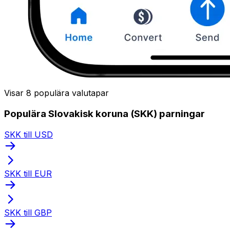
Visar 8 populära valutapar
Populära Slovakisk koruna (SKK) parningar
SKK till USD
SKK till EUR
SKK till GBP