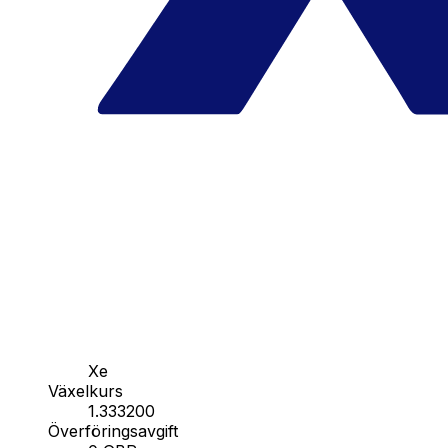
Xe
Växelkurs
1.333200
Överföringsavgift