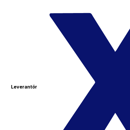
Leverantör