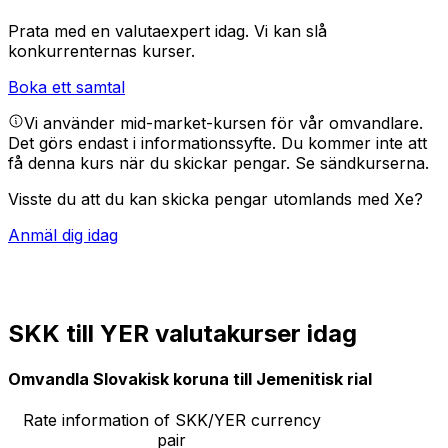
Prata med en valutaexpert idag.
Vi kan slå
konkurrenternas kurser.
Boka ett samtal
Vi använder mid-market-kursen för vår omvandlare.
Det görs endast i informationssyfte. Du kommer inte att
få denna kurs när du skickar pengar.
Se sändkurserna.
Visste du att du kan skicka pengar utomlands med Xe?
Anmäl dig idag
SKK till YER valutakurser idag
Omvandla Slovakisk koruna till Jemenitisk rial
Rate information of SKK/YER currency
pair