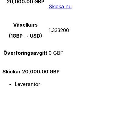
20,000.00 GBP
Skicka nu
Växelkurs
1.333200
(1GBP → USD)
Överföringsavgift
0 GBP
Skickar 20,000.00 GBP
Leverantör