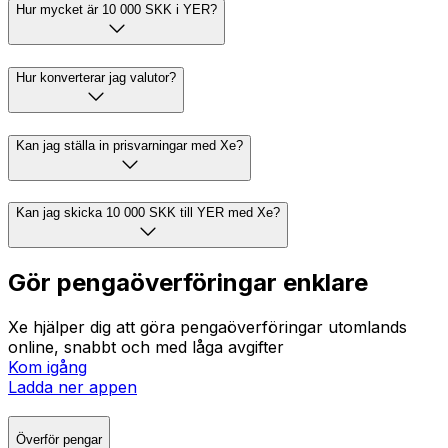
Hur mycket är 10 000 SKK i YER?
Hur konverterar jag valutor?
Kan jag ställa in prisvarningar med Xe?
Kan jag skicka 10 000 SKK till YER med Xe?
Gör pengaöverföringar enklare
Xe hjälper dig att göra pengaöverföringar utomlands
online, snabbt och med låga avgifter
Kom igång
Ladda ner appen
Överför pengar