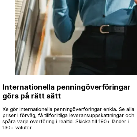
Internationella penningöverföringar
görs på rätt sätt
Xe gör internationella penningöverföringar enkla. Se alla
priser i förväg, få tillförlitliga leveransuppskattningar och
spåra varje överföring i realtid. Skicka till 190+ länder i
130+ valutor.