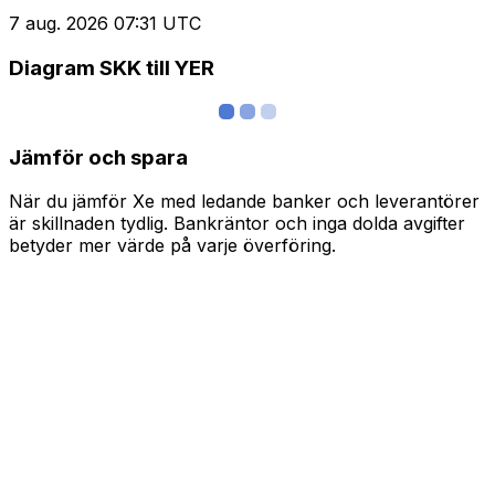
7 aug. 2026 07:31 UTC
Diagram SKK till YER
Jämför och spara
När du jämför Xe med ledande banker och leverantörer
är skillnaden tydlig. Bankräntor och inga dolda avgifter
betyder mer värde på varje överföring.