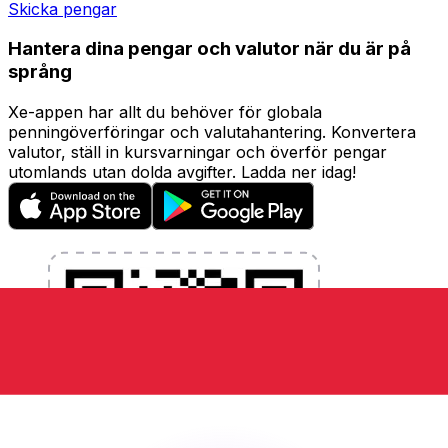
Skicka pengar
Hantera dina pengar och valutor när du är på
språng
Xe-appen har allt du behöver för globala
penningöverföringar och valutahantering. Konvertera
valutor, ställ in kursvarningar och överför pengar
utomlands utan dolda avgifter. Ladda ner idag!