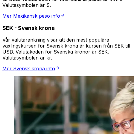
Valutasymbolen är $.
Mer Mexikansk peso info
SEK
-
Svensk krona
Vår valutarankning visar att den mest populära
växlingskursen för Svensk krona är kursen från SEK till
USD. Valutakoden för Svenska kronor är SEK.
Valutasymbolen är kr.
Mer Svensk krona info