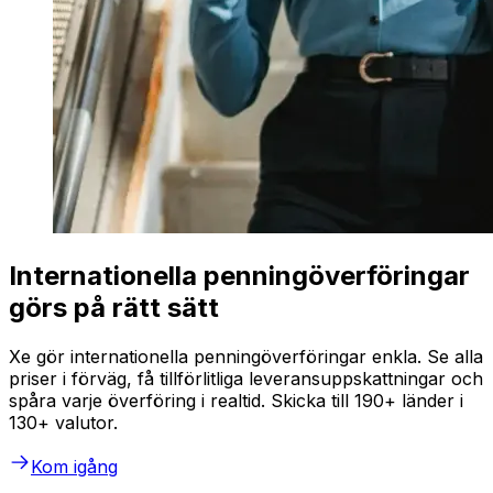
Internationella penningöverföringar
görs på rätt sätt
Xe gör internationella penningöverföringar enkla. Se alla
priser i förväg, få tillförlitliga leveransuppskattningar och
spåra varje överföring i realtid. Skicka till 190+ länder i
130+ valutor.
Kom igång