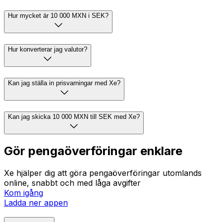
Hur mycket är 10 000 MXN i SEK?
Hur konverterar jag valutor?
Kan jag ställa in prisvarningar med Xe?
Kan jag skicka 10 000 MXN till SEK med Xe?
Gör pengaöverföringar enklare
Xe hjälper dig att göra pengaöverföringar utomlands
online, snabbt och med låga avgifter
Kom igång
Ladda ner appen