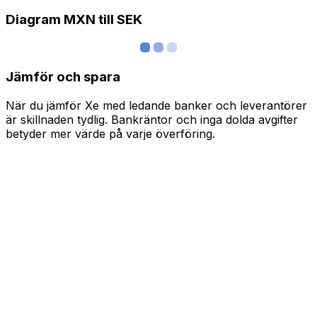
Diagram MXN till SEK
Jämför och spara
När du jämför Xe med ledande banker och leverantörer
är skillnaden tydlig. Bankräntor och inga dolda avgifter
betyder mer värde på varje överföring.