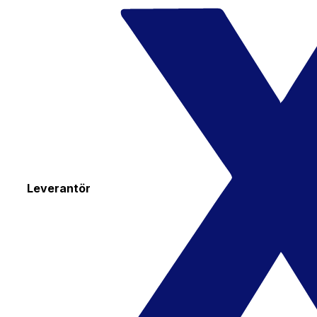
Leverantör