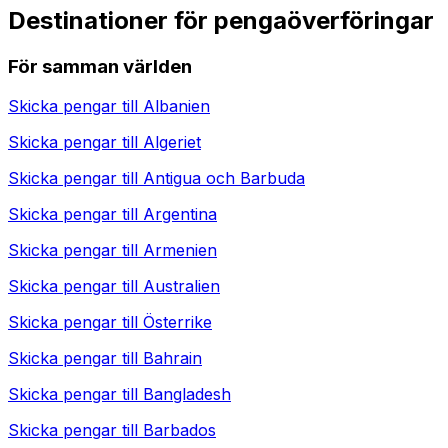
Destinationer för pengaöverföringar
För samman världen
Skicka pengar till
Albanien
Skicka pengar till
Algeriet
Skicka pengar till
Antigua och Barbuda
Skicka pengar till
Argentina
Skicka pengar till
Armenien
Skicka pengar till
Australien
Skicka pengar till
Österrike
Skicka pengar till
Bahrain
Skicka pengar till
Bangladesh
Skicka pengar till
Barbados