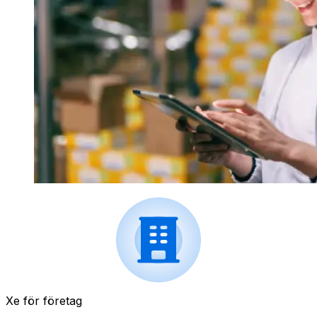
Xe för företag