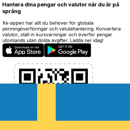
Hantera dina pengar och valutor när du är på
språng
Xe-appen har allt du behöver för globala
penningöverföringar och valutahantering. Konvertera
valutor, ställ in kursvarningar och överför pengar
utomlands utan dolda avgifter. Ladda ner idag!