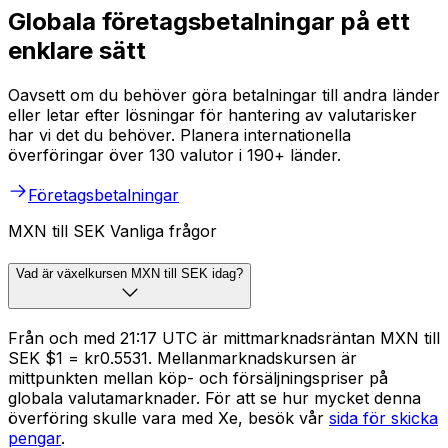
Globala företagsbetalningar på ett
enklare sätt
Oavsett om du behöver göra betalningar till andra länder
eller letar efter lösningar för hantering av valutarisker
har vi det du behöver. Planera internationella
överföringar över 130 valutor i 190+ länder.
Företagsbetalningar
MXN till SEK Vanliga frågor
Vad är växelkursen MXN till SEK idag?
Från och med 21:17 UTC är mittmarknadsräntan MXN till
SEK $1 = kr0.5531. Mellanmarknadskursen är
mittpunkten mellan köp- och försäljningspriser på
globala valutamarknader. För att se hur mycket denna
överföring skulle vara med Xe, besök vår
sida för skicka
pengar
.