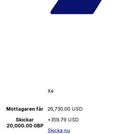
Xe
Mottagaren får
26,730.00 USD
Skickar
+359.79 USD
20,000.00 GBP
Skicka nu