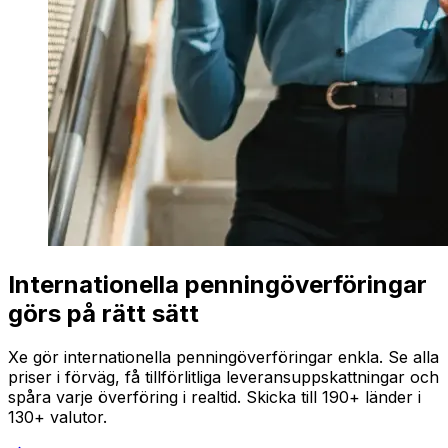
Internationella penningöverföringar
görs på rätt sätt
Xe gör internationella penningöverföringar enkla. Se alla
priser i förväg, få tillförlitliga leveransuppskattningar och
spåra varje överföring i realtid. Skicka till 190+ länder i
130+ valutor.