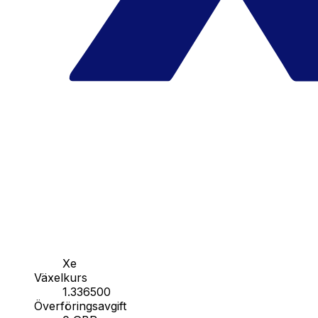
Xe
Växelkurs
1.336500
Överföringsavgift