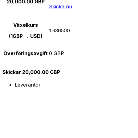
20,000.00 GBP
Skicka nu
Växelkurs
1.336500
(1GBP → USD)
Överföringsavgift
0 GBP
Skickar 20,000.00 GBP
Leverantör