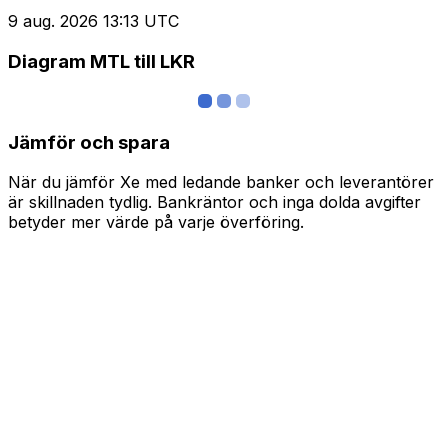
9 aug. 2026 13:13 UTC
Diagram MTL till LKR
Jämför och spara
När du jämför Xe med ledande banker och leverantörer
är skillnaden tydlig. Bankräntor och inga dolda avgifter
betyder mer värde på varje överföring.