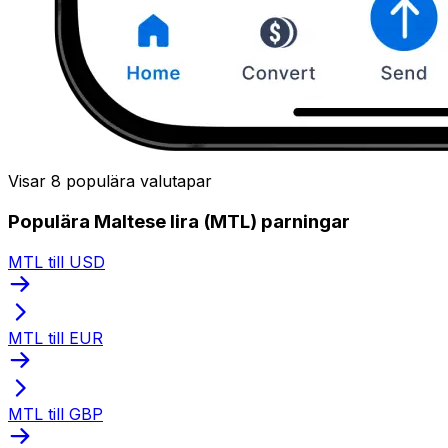
Visar 8 populära valutapar
Populära Maltese lira (MTL) parningar
MTL till USD
MTL till EUR
MTL till GBP