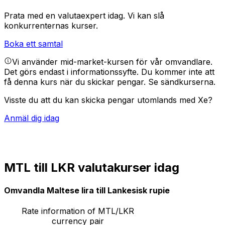
Prata med en valutaexpert idag.
Vi kan slå
konkurrenternas kurser.
Boka ett samtal
Vi använder mid-market-kursen för vår omvandlare.
Det görs endast i informationssyfte. Du kommer inte att
få denna kurs när du skickar pengar.
Se sändkurserna.
Visste du att du kan skicka pengar utomlands med Xe?
Anmäl dig idag
MTL till LKR valutakurser idag
Omvandla Maltese lira till Lankesisk rupie
Rate information of MTL/LKR
currency pair