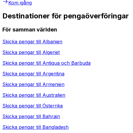
Kom igång
Destinationer för pengaöverföringar
För samman världen
Skicka pengar till
Albanien
Skicka pengar till
Algeriet
Skicka pengar till
Antigua och Barbuda
Skicka pengar till
Argentina
Skicka pengar till
Armenien
Skicka pengar till
Australien
Skicka pengar till
Österrike
Skicka pengar till
Bahrain
Skicka pengar till
Bangladesh