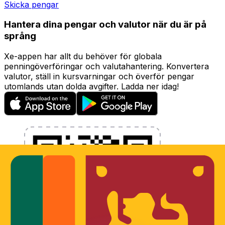
Skicka pengar
Hantera dina pengar och valutor när du är på
språng
Xe-appen har allt du behöver för globala
penningöverföringar och valutahantering. Konvertera
valutor, ställ in kursvarningar och överför pengar
utomlands utan dolda avgifter. Ladda ner idag!