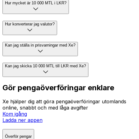
Hur mycket är 10 000 MTL i LKR?
Hur konverterar jag valutor?
Kan jag ställa in prisvarningar med Xe?
Kan jag skicka 10 000 MTL till LKR med Xe?
Gör pengaöverföringar enklare
Xe hjälper dig att göra pengaöverföringar utomlands
online, snabbt och med låga avgifter
Kom igång
Ladda ner appen
Överför pengar