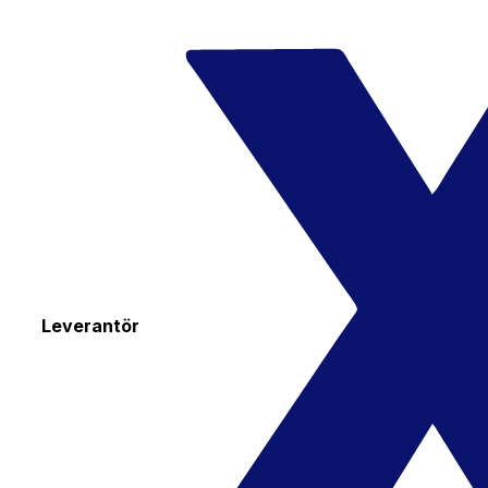
Leverantör