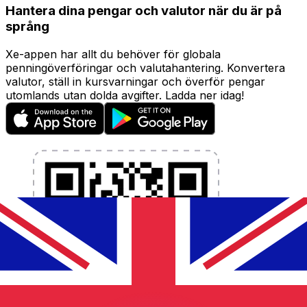
Hantera dina pengar och valutor när du är på
språng
Xe-appen har allt du behöver för globala
penningöverföringar och valutahantering. Konvertera
valutor, ställ in kursvarningar och överför pengar
utomlands utan dolda avgifter. Ladda ner idag!