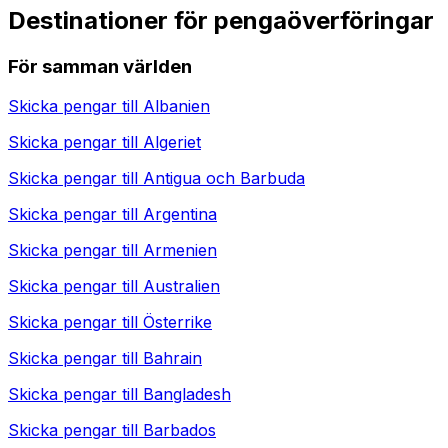
Destinationer för pengaöverföringar
För samman världen
Skicka pengar till
Albanien
Skicka pengar till
Algeriet
Skicka pengar till
Antigua och Barbuda
Skicka pengar till
Argentina
Skicka pengar till
Armenien
Skicka pengar till
Australien
Skicka pengar till
Österrike
Skicka pengar till
Bahrain
Skicka pengar till
Bangladesh
Skicka pengar till
Barbados