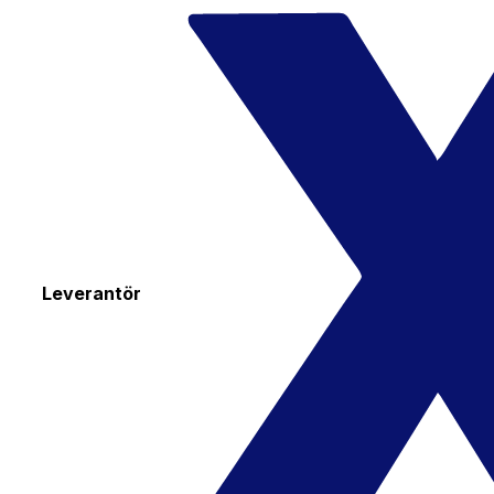
Leverantör