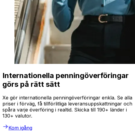
Internationella penningöverföringar
görs på rätt sätt
Xe gör internationella penningöverföringar enkla. Se alla
priser i förväg, få tillförlitliga leveransuppskattningar och
spåra varje överföring i realtid. Skicka till 190+ länder i
130+ valutor.
Kom igång