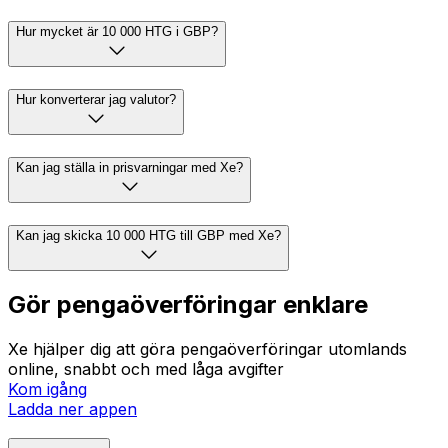
Hur mycket är 10 000 HTG i GBP?
Hur konverterar jag valutor?
Kan jag ställa in prisvarningar med Xe?
Kan jag skicka 10 000 HTG till GBP med Xe?
Gör pengaöverföringar enklare
Xe hjälper dig att göra pengaöverföringar utomlands
online, snabbt och med låga avgifter
Kom igång
Ladda ner appen