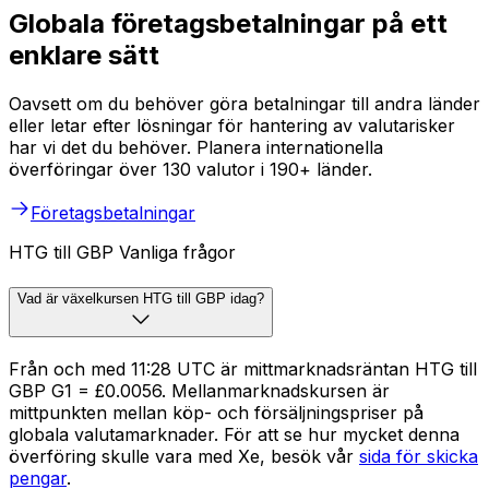
Globala företagsbetalningar på ett
enklare sätt
Oavsett om du behöver göra betalningar till andra länder
eller letar efter lösningar för hantering av valutarisker
har vi det du behöver. Planera internationella
överföringar över 130 valutor i 190+ länder.
Företagsbetalningar
HTG till GBP Vanliga frågor
Vad är växelkursen HTG till GBP idag?
Från och med 11:28 UTC är mittmarknadsräntan HTG till
GBP G1 = £0.0056. Mellanmarknadskursen är
mittpunkten mellan köp- och försäljningspriser på
globala valutamarknader. För att se hur mycket denna
överföring skulle vara med Xe, besök vår
sida för skicka
pengar
.