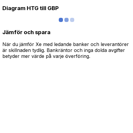
Diagram HTG till GBP
Jämför och spara
När du jämför Xe med ledande banker och leverantörer
är skillnaden tydlig. Bankräntor och inga dolda avgifter
betyder mer värde på varje överföring.