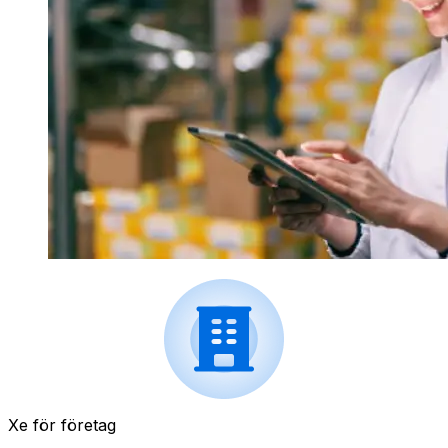
Xe för företag