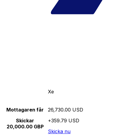
Xe
Mottagaren får
26,730.00 USD
Skickar
+359.79 USD
20,000.00 GBP
Skicka nu