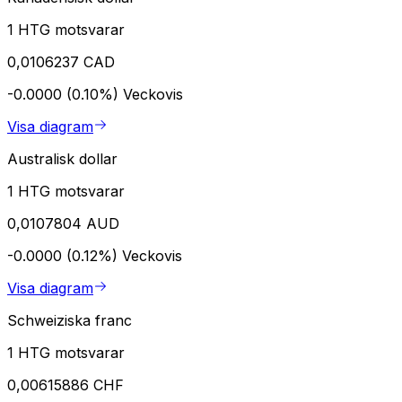
1 HTG motsvarar
0,0106237 CAD
-0.0000 (0.10%)
Veckovis
Visa diagram
Australisk dollar
1 HTG motsvarar
0,0107804 AUD
-0.0000 (0.12%)
Veckovis
Visa diagram
Schweiziska franc
1 HTG motsvarar
0,00615886 CHF