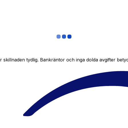
skillnaden tydlig. Bankräntor och inga dolda avgifter bety