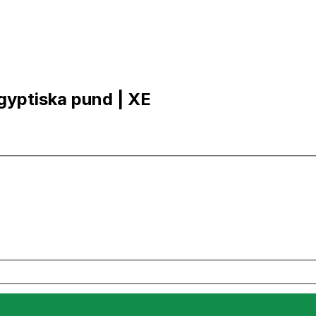
Egyptiska pund | XE