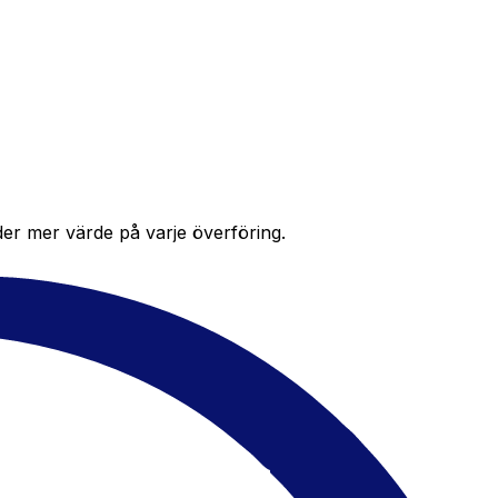
der mer värde på varje överföring.