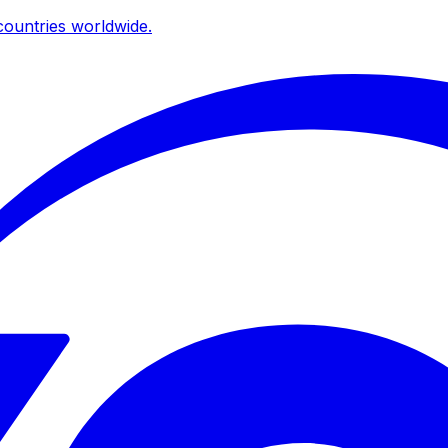
ountries worldwide.