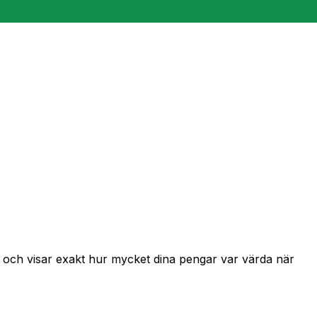
r och visar exakt hur mycket dina pengar var värda när