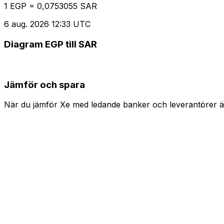
1 EGP = 0,0753055 SAR
6 aug. 2026 12:33 UTC
Diagram EGP till SAR
Jämför och spara
När du jämför Xe med ledande banker och leverantörer är 