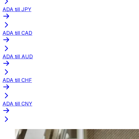
ADA till JPY
ADA till CAD
ADA till AUD
ADA till CHF
ADA till CNY