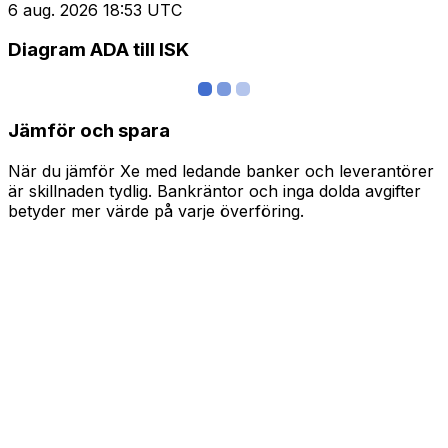
6 aug. 2026 18:53 UTC
Diagram ADA till ISK
Jämför och spara
När du jämför Xe med ledande banker och leverantörer
är skillnaden tydlig. Bankräntor och inga dolda avgifter
betyder mer värde på varje överföring.