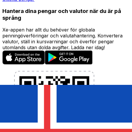
Hantera dina pengar och valutor när du är på
språng
Xe-appen har allt du behöver för globala
penningöverföringar och valutahantering. Konvertera
valutor, ställ in kursvarningar och överför pengar
utomlands utan dolda avgifter. Ladda ner idag!