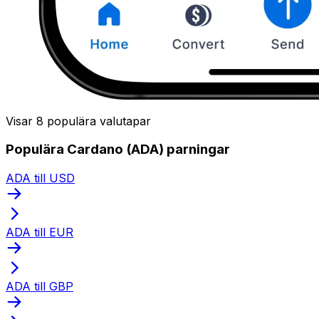
Visar 8 populära valutapar
Populära Cardano (ADA) parningar
ADA till USD
ADA till EUR
ADA till GBP