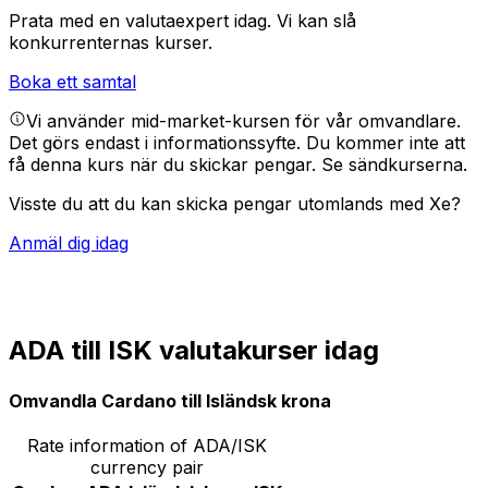
Prata med en valutaexpert idag.
Vi kan slå
konkurrenternas kurser.
Boka ett samtal
Vi använder mid-market-kursen för vår omvandlare.
Det görs endast i informationssyfte. Du kommer inte att
få denna kurs när du skickar pengar.
Se sändkurserna.
Visste du att du kan skicka pengar utomlands med Xe?
Anmäl dig idag
ADA till ISK valutakurser idag
Omvandla Cardano till Isländsk krona
Rate information of ADA/ISK
currency pair