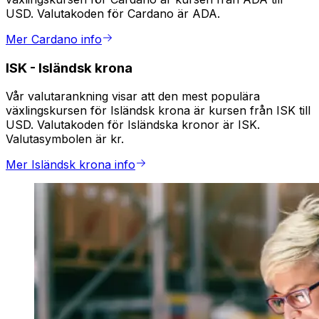
USD. Valutakoden för Cardano är ADA.
Mer Cardano info
ISK
-
Isländsk krona
Vår valutarankning visar att den mest populära
växlingskursen för Isländsk krona är kursen från ISK till
USD. Valutakoden för Isländska kronor är ISK.
Valutasymbolen är kr.
Mer Isländsk krona info