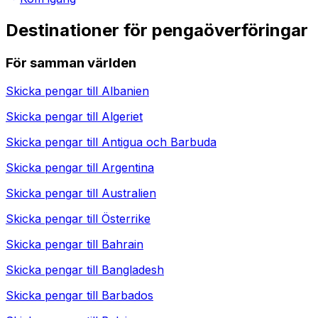
Destinationer för pengaöverföringar
För samman världen
Skicka pengar till
Albanien
Skicka pengar till
Algeriet
Skicka pengar till
Antigua och Barbuda
Skicka pengar till
Argentina
Skicka pengar till
Australien
Skicka pengar till
Österrike
Skicka pengar till
Bahrain
Skicka pengar till
Bangladesh
Skicka pengar till
Barbados