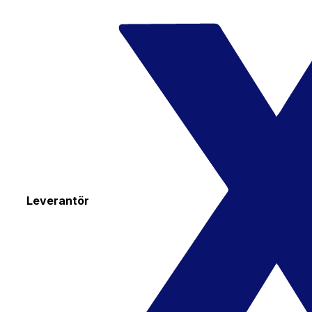
Leverantör