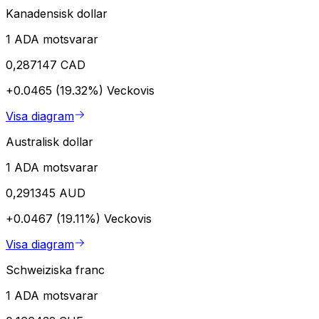
Kanadensisk dollar
1 ADA motsvarar
0,287147 CAD
+0.0465 (19.32%)
Veckovis
Visa diagram
Australisk dollar
1 ADA motsvarar
0,291345 AUD
+0.0467 (19.11%)
Veckovis
Visa diagram
Schweiziska franc
1 ADA motsvarar