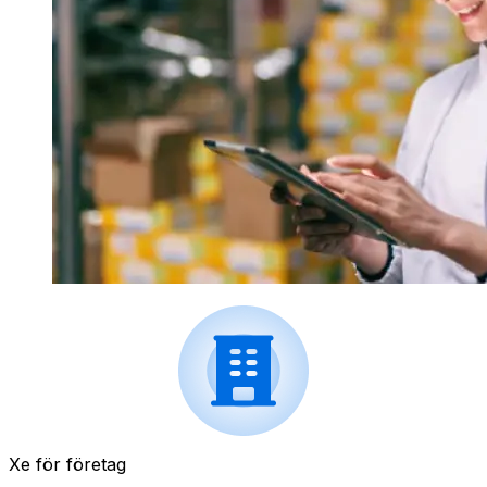
Xe för företag