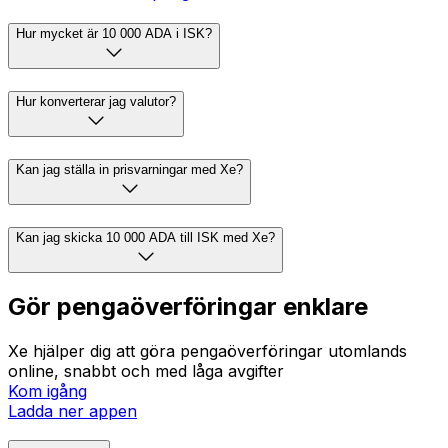
Hur mycket är 10 000 ADA i ISK?
Hur konverterar jag valutor?
Kan jag ställa in prisvarningar med Xe?
Kan jag skicka 10 000 ADA till ISK med Xe?
Gör pengaöverföringar enklare
Xe hjälper dig att göra pengaöverföringar utomlands
online, snabbt och med låga avgifter
Kom igång
Ladda ner appen