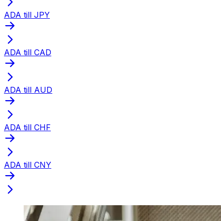
ADA till JPY
ADA till CAD
ADA till AUD
ADA till CHF
ADA till CNY