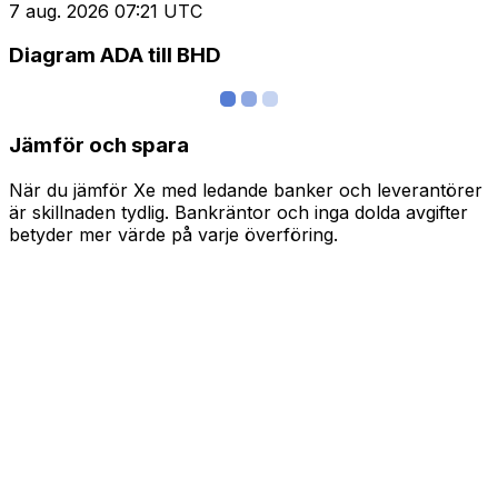
7 aug. 2026 07:21 UTC
Diagram ADA till BHD
Jämför och spara
När du jämför Xe med ledande banker och leverantörer
är skillnaden tydlig. Bankräntor och inga dolda avgifter
betyder mer värde på varje överföring.