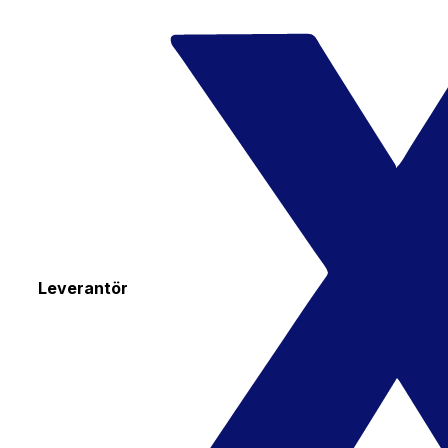
Leverantör