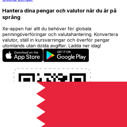
Hantera dina pengar och valutor när du är på
språng
Xe-appen har allt du behöver för globala
penningöverföringar och valutahantering. Konvertera
valutor, ställ in kursvarningar och överför pengar
utomlands utan dolda avgifter. Ladda ner idag!