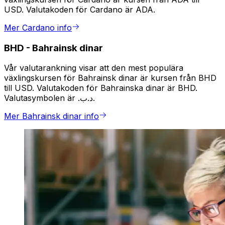
USD. Valutakoden för Cardano är ADA.
Mer Cardano info
BHD
-
Bahrainsk dinar
Vår valutarankning visar att den mest populära
växlingskursen för Bahrainsk dinar är kursen från BHD
till USD. Valutakoden för Bahrainska dinar är BHD.
Valutasymbolen är .د.ب.
Mer Bahrainsk dinar info