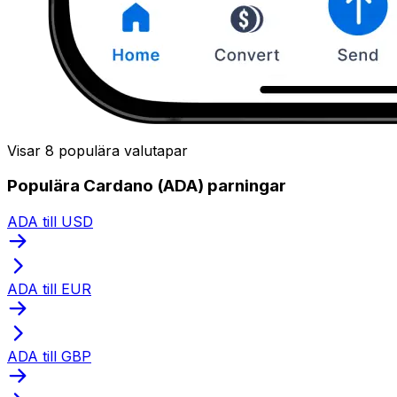
Visar 8 populära valutapar
Populära Cardano (ADA) parningar
ADA till USD
ADA till EUR
ADA till GBP