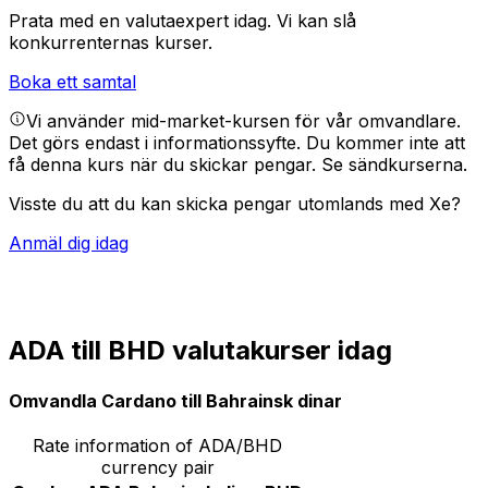
Prata med en valutaexpert idag.
Vi kan slå
konkurrenternas kurser.
Boka ett samtal
Vi använder mid-market-kursen för vår omvandlare.
Det görs endast i informationssyfte. Du kommer inte att
få denna kurs när du skickar pengar.
Se sändkurserna.
Visste du att du kan skicka pengar utomlands med Xe?
Anmäl dig idag
ADA till BHD valutakurser idag
Omvandla Cardano till Bahrainsk dinar
Rate information of ADA/BHD
currency pair