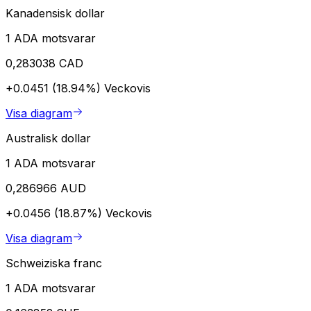
Kanadensisk dollar
1 ADA motsvarar
0,283038 CAD
+0.0451 (18.94%)
Veckovis
Visa diagram
Australisk dollar
1 ADA motsvarar
0,286966 AUD
+0.0456 (18.87%)
Veckovis
Visa diagram
Schweiziska franc
1 ADA motsvarar