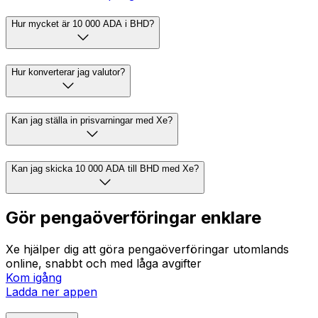
Hur mycket är 10 000 ADA i BHD?
Hur konverterar jag valutor?
Kan jag ställa in prisvarningar med Xe?
Kan jag skicka 10 000 ADA till BHD med Xe?
Gör pengaöverföringar enklare
Xe hjälper dig att göra pengaöverföringar utomlands
online, snabbt och med låga avgifter
Kom igång
Ladda ner appen