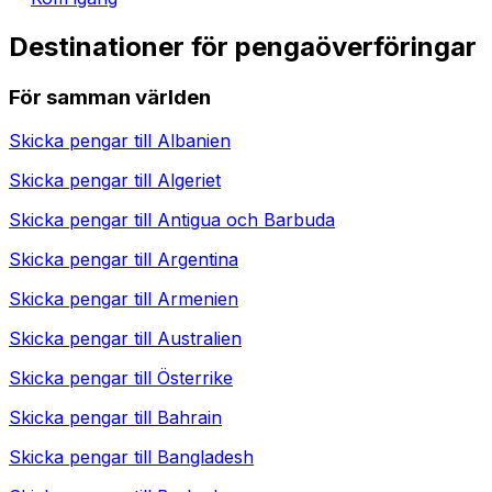
Destinationer för pengaöverföringar
För samman världen
Skicka pengar till
Albanien
Skicka pengar till
Algeriet
Skicka pengar till
Antigua och Barbuda
Skicka pengar till
Argentina
Skicka pengar till
Armenien
Skicka pengar till
Australien
Skicka pengar till
Österrike
Skicka pengar till
Bahrain
Skicka pengar till
Bangladesh