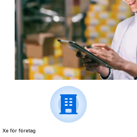
Xe för företag