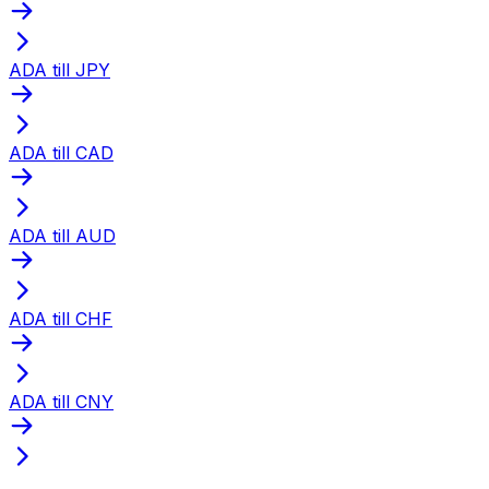
ADA till JPY
ADA till CAD
ADA till AUD
ADA till CHF
ADA till CNY