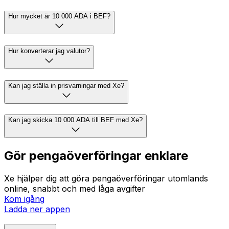
Hur mycket är 10 000 ADA i BEF?
Hur konverterar jag valutor?
Kan jag ställa in prisvarningar med Xe?
Kan jag skicka 10 000 ADA till BEF med Xe?
Gör pengaöverföringar enklare
Xe hjälper dig att göra pengaöverföringar utomlands
online, snabbt och med låga avgifter
Kom igång
Ladda ner appen