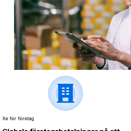
Xe för företag