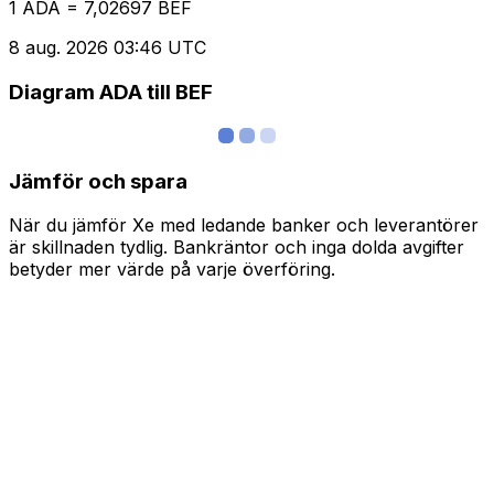
1 ADA = 7,02697 BEF
8 aug. 2026 03:46 UTC
Diagram ADA till BEF
Jämför och spara
När du jämför Xe med ledande banker och leverantörer
är skillnaden tydlig. Bankräntor och inga dolda avgifter
betyder mer värde på varje överföring.