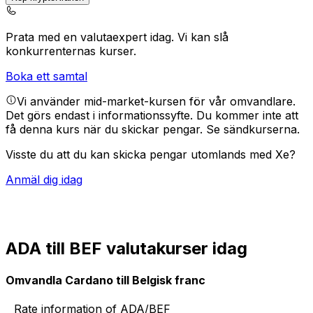
Prata med en valutaexpert idag.
Vi kan slå
konkurrenternas kurser.
Boka ett samtal
Vi använder mid-market-kursen för vår omvandlare.
Det görs endast i informationssyfte. Du kommer inte att
få denna kurs när du skickar pengar.
Se sändkurserna.
Visste du att du kan skicka pengar utomlands med Xe?
Anmäl dig idag
ADA till BEF valutakurser idag
Omvandla Cardano till Belgisk franc
Rate information of ADA/BEF