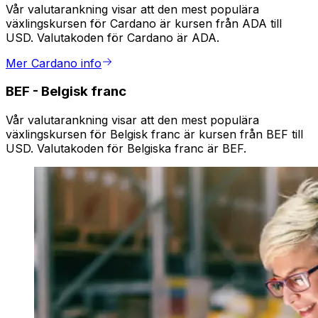
Vår valutarankning visar att den mest populära
växlingskursen för Cardano är kursen från ADA till
USD. Valutakoden för Cardano är ADA.
Mer Cardano info
BEF
-
Belgisk franc
Vår valutarankning visar att den mest populära
växlingskursen för Belgisk franc är kursen från BEF till
USD. Valutakoden för Belgiska franc är BEF.