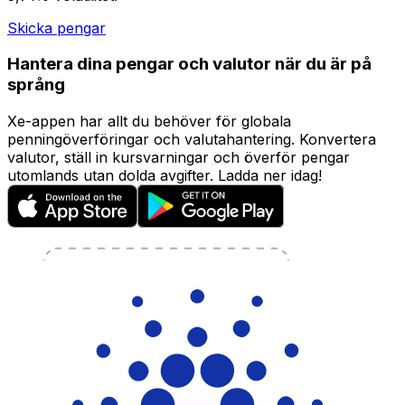
Skicka pengar
Hantera dina pengar och valutor när du är på
språng
Xe-appen har allt du behöver för globala
penningöverföringar och valutahantering. Konvertera
valutor, ställ in kursvarningar och överför pengar
utomlands utan dolda avgifter. Ladda ner idag!