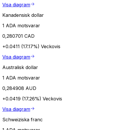
Visa diagram
Kanadensisk dollar
1 ADA motsvarar
0,280701 CAD
+0.0411 (17.17%)
Veckovis
Visa diagram
Australisk dollar
1 ADA motsvarar
0,284908 AUD
+0.0419 (17.26%)
Veckovis
Visa diagram
Schweiziska franc