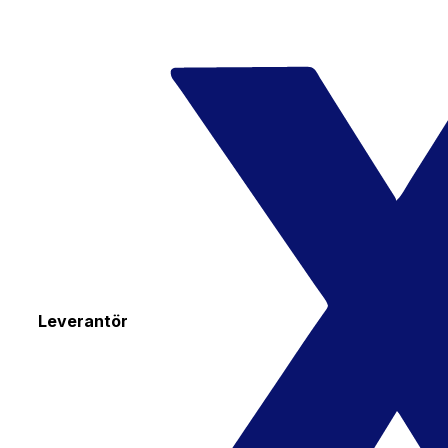
Leverantör