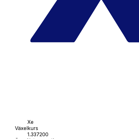
Xe
Växelkurs
1.337200