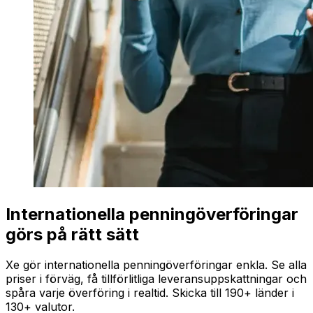
Internationella penningöverföringar
görs på rätt sätt
Xe gör internationella penningöverföringar enkla. Se alla
priser i förväg, få tillförlitliga leveransuppskattningar och
spåra varje överföring i realtid. Skicka till 190+ länder i
130+ valutor.