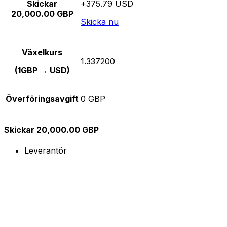
Skickar
+375.79 USD
20,000.00 GBP
Skicka nu
Växelkurs
1.337200
(1GBP → USD)
Överföringsavgift
0 GBP
Skickar 20,000.00 GBP
Leverantör