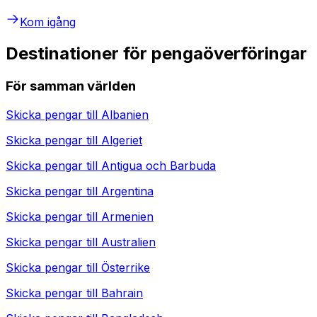
Kom igång
Destinationer för pengaöverföringar
För samman världen
Skicka pengar till
Albanien
Skicka pengar till
Algeriet
Skicka pengar till
Antigua och Barbuda
Skicka pengar till
Argentina
Skicka pengar till
Armenien
Skicka pengar till
Australien
Skicka pengar till
Österrike
Skicka pengar till
Bahrain