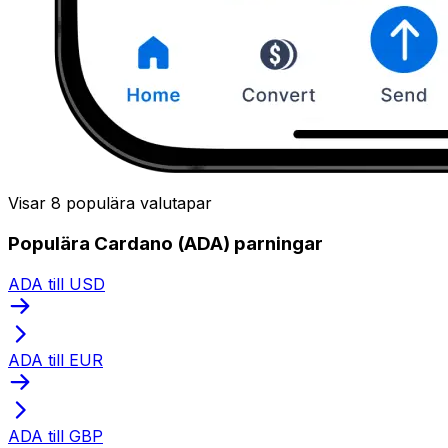
Visar 8 populära valutapar
Populära Cardano (ADA) parningar
ADA till USD
ADA till EUR
ADA till GBP