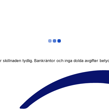
skillnaden tydlig. Bankräntor och inga dolda avgifter bety