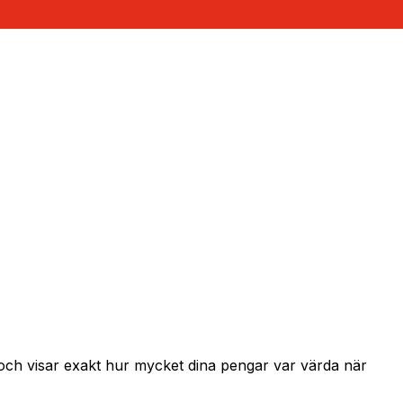
 och visar exakt hur mycket dina pengar var värda när