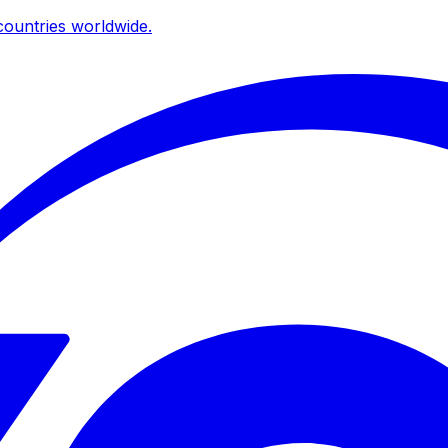
ountries worldwide.