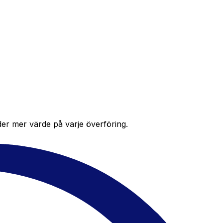
der mer värde på varje överföring.