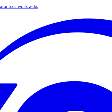
ountries worldwide.