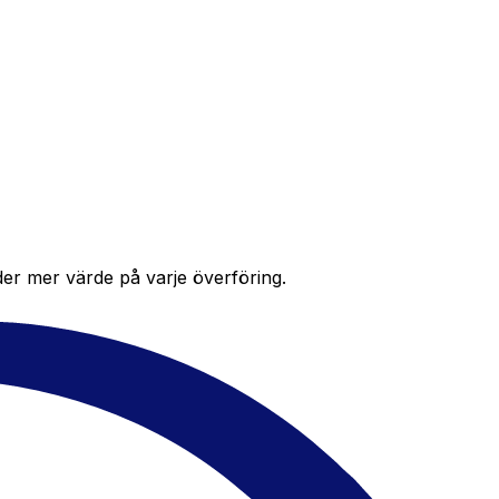
der mer värde på varje överföring.