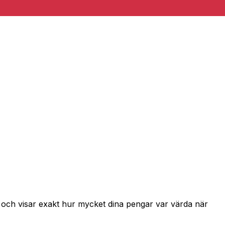
r och visar exakt hur mycket dina pengar var värda när