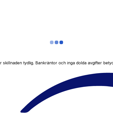
skillnaden tydlig. Bankräntor och inga dolda avgifter bety