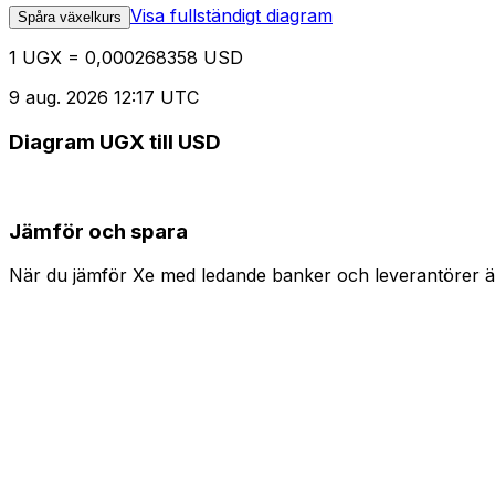
Visa fullständigt diagram
Spåra växelkurs
1 UGX = 0,000268358 USD
9 aug. 2026 12:17 UTC
Diagram UGX till USD
Jämför och spara
När du jämför Xe med ledande banker och leverantörer är 