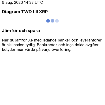
6 aug. 2026 14:33 UTC
Diagram TWD till XRP
Jämför och spara
När du jämför Xe med ledande banker och leverantörer
är skillnaden tydlig. Bankräntor och inga dolda avgifter
betyder mer värde på varje överföring.