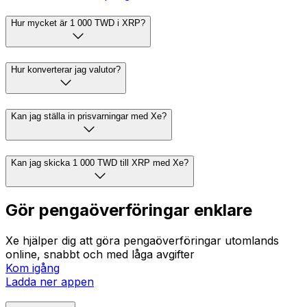
Hur mycket är 1 000 TWD i XRP?
Hur konverterar jag valutor?
Kan jag ställa in prisvarningar med Xe?
Kan jag skicka 1 000 TWD till XRP med Xe?
Gör pengaöverföringar enklare
Xe hjälper dig att göra pengaöverföringar utomlands
online, snabbt och med låga avgifter
Kom igång
Ladda ner appen