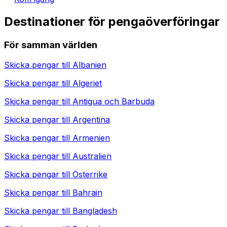
Destinationer för pengaöverföringar
För samman världen
Skicka pengar till
Albanien
Skicka pengar till
Algeriet
Skicka pengar till
Antigua och Barbuda
Skicka pengar till
Argentina
Skicka pengar till
Armenien
Skicka pengar till
Australien
Skicka pengar till
Österrike
Skicka pengar till
Bahrain
Skicka pengar till
Bangladesh