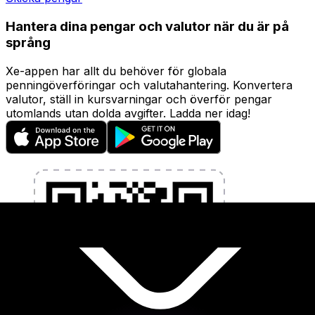
Hantera dina pengar och valutor när du är på
språng
Xe-appen har allt du behöver för globala
penningöverföringar och valutahantering. Konvertera
valutor, ställ in kursvarningar och överför pengar
utomlands utan dolda avgifter. Ladda ner idag!