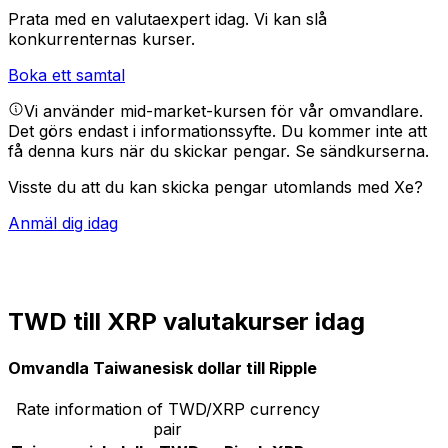
Prata med en valutaexpert idag.
Vi kan slå
konkurrenternas kurser.
Boka ett samtal
Vi använder mid-market-kursen för vår omvandlare.
Det görs endast i informationssyfte. Du kommer inte att
få denna kurs när du skickar pengar.
Se sändkurserna.
Visste du att du kan skicka pengar utomlands med Xe?
Anmäl dig idag
TWD till XRP valutakurser idag
Omvandla Taiwanesisk dollar till Ripple
Rate information of TWD/XRP currency
pair