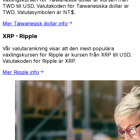
TWD till USD. Valutakoden för Taiwanesiska dollar är
TWD. Valutasymbolen är NT$.
Mer Taiwanesisk dollar info
XRP
-
Ripple
Vår valutarankning visar att den mest populära
växlingskursen för Ripple är kursen från XRP till USD.
Valutakoden för Ripple är XRP.
Mer Ripple info