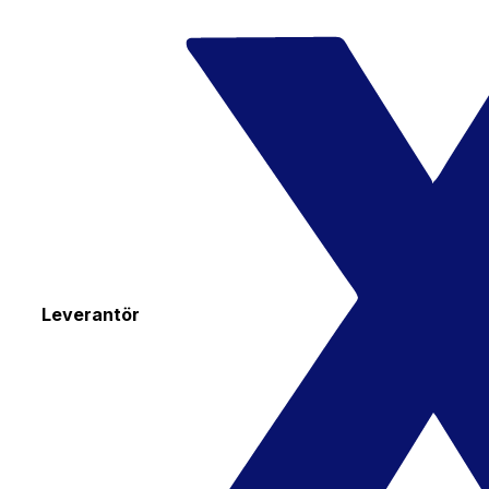
Leverantör