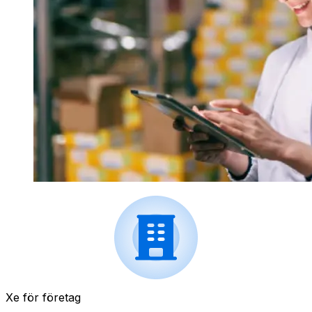
Xe för företag