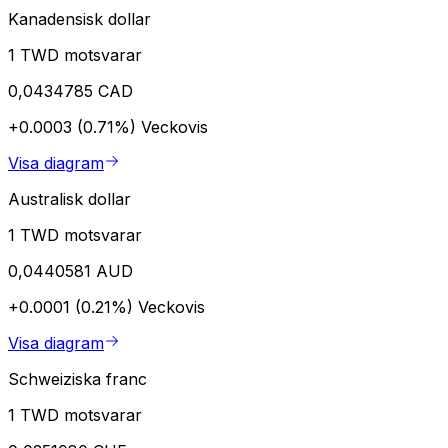
Kanadensisk dollar
1 TWD motsvarar
0,0434785 CAD
+0.0003 (0.71%)
Veckovis
Visa diagram
Australisk dollar
1 TWD motsvarar
0,0440581 AUD
+0.0001 (0.21%)
Veckovis
Visa diagram
Schweiziska franc
1 TWD motsvarar