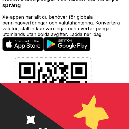
språng
Xe-appen har allt du behöver för globala
penningöverföringar och valutahantering. Konvertera
valutor, ställ in kursvarningar och överför pengar
utomlands utan dolda avgifter. Ladda ner idag!