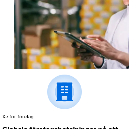
Xe för företag