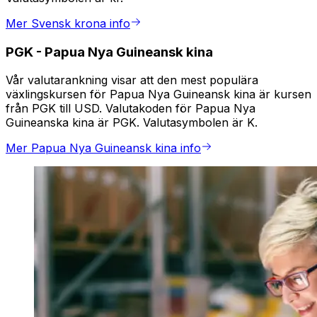
Mer Svensk krona info
PGK
-
Papua Nya Guineansk kina
Vår valutarankning visar att den mest populära
växlingskursen för Papua Nya Guineansk kina är kursen
från PGK till USD. Valutakoden för Papua Nya
Guineanska kina är PGK. Valutasymbolen är K.
Mer Papua Nya Guineansk kina info