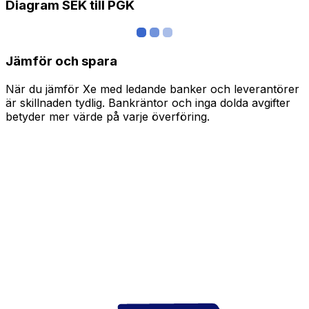
Diagram SEK till PGK
Jämför och spara
När du jämför Xe med ledande banker och leverantörer
är skillnaden tydlig. Bankräntor och inga dolda avgifter
betyder mer värde på varje överföring.