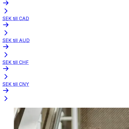
SEK till CAD
SEK till AUD
SEK till CHF
SEK till CNY