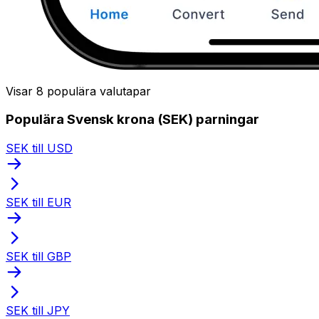
Visar 8 populära valutapar
Populära Svensk krona (SEK) parningar
SEK till USD
SEK till EUR
SEK till GBP
SEK till JPY