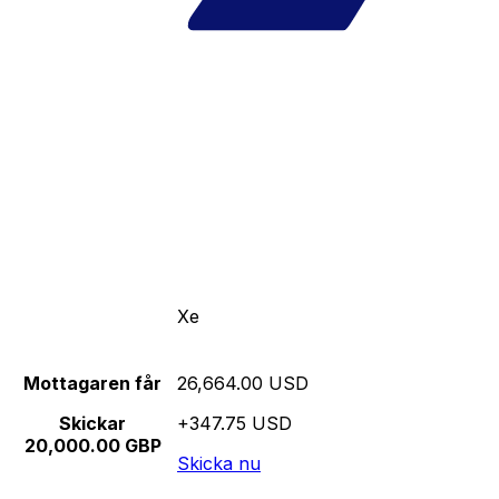
Xe
Mottagaren får
26,664.00 USD
Skickar
+347.75 USD
20,000.00 GBP
Skicka nu