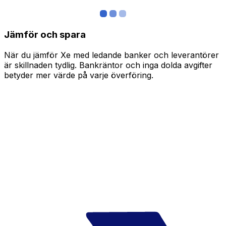
Jämför och spara
När du jämför Xe med ledande banker och leverantörer
är skillnaden tydlig. Bankräntor och inga dolda avgifter
betyder mer värde på varje överföring.