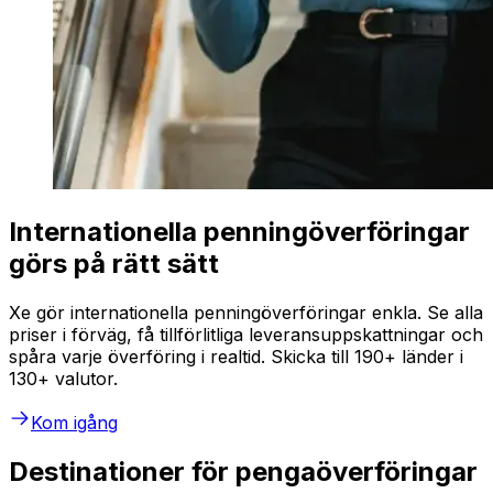
Internationella penningöverföringar
görs på rätt sätt
Xe gör internationella penningöverföringar enkla. Se alla
priser i förväg, få tillförlitliga leveransuppskattningar och
spåra varje överföring i realtid. Skicka till 190+ länder i
130+ valutor.
Kom igång
Destinationer för pengaöverföringar