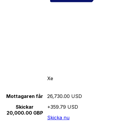
Xe
Mottagaren får
26,730.00 USD
Skickar
+359.79 USD
20,000.00 GBP
Skicka nu