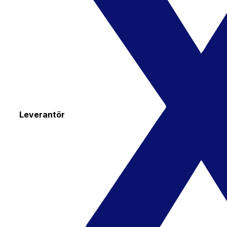
Leverantör