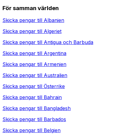
För samman världen
Skicka pengar till
Albanien
Skicka pengar till
Algeriet
Skicka pengar till
Antigua och Barbuda
Skicka pengar till
Argentina
Skicka pengar till
Armenien
Skicka pengar till
Australien
Skicka pengar till
Österrike
Skicka pengar till
Bahrain
Skicka pengar till
Bangladesh
Skicka pengar till
Barbados
Skicka pengar till
Belgien