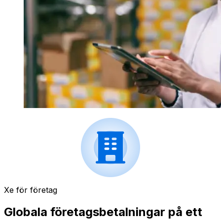
Xe för företag
Globala företagsbetalningar på ett