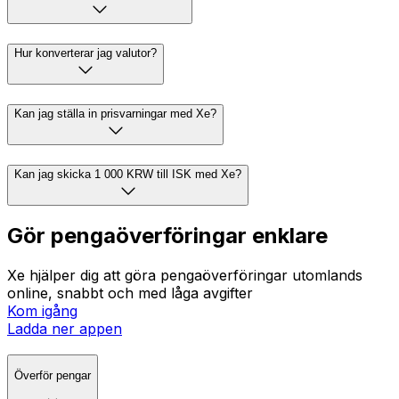
Hur konverterar jag valutor?
Kan jag ställa in prisvarningar med Xe?
Kan jag skicka 1 000 KRW till ISK med Xe?
Gör pengaöverföringar enklare
Xe hjälper dig att göra pengaöverföringar utomlands
online, snabbt och med låga avgifter
Kom igång
Ladda ner appen
Överför pengar