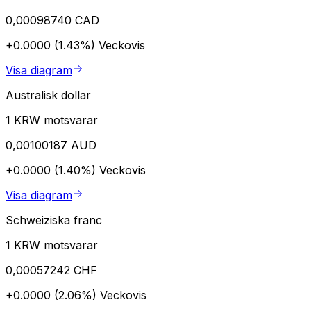
0,00098740 CAD
+0.0000 (1.43%)
Veckovis
Visa diagram
Australisk dollar
1 KRW motsvarar
0,00100187 AUD
+0.0000 (1.40%)
Veckovis
Visa diagram
Schweiziska franc
1 KRW motsvarar
0,00057242 CHF
+0.0000 (2.06%)
Veckovis