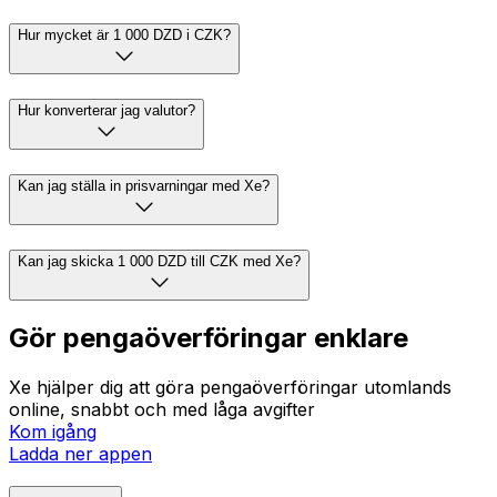
Hur mycket är 1 000 DZD i CZK?
Hur konverterar jag valutor?
Kan jag ställa in prisvarningar med Xe?
Kan jag skicka 1 000 DZD till CZK med Xe?
Gör pengaöverföringar enklare
Xe hjälper dig att göra pengaöverföringar utomlands
online, snabbt och med låga avgifter
Kom igång
Ladda ner appen