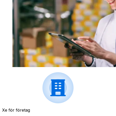
Xe för företag