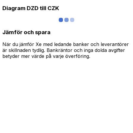
Diagram DZD till CZK
Jämför och spara
När du jämför Xe med ledande banker och leverantörer
är skillnaden tydlig. Bankräntor och inga dolda avgifter
betyder mer värde på varje överföring.