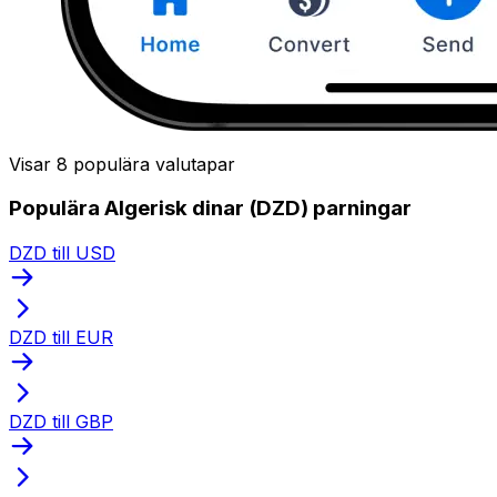
Visar 8 populära valutapar
Populära Algerisk dinar (DZD) parningar
DZD till USD
DZD till EUR
DZD till GBP