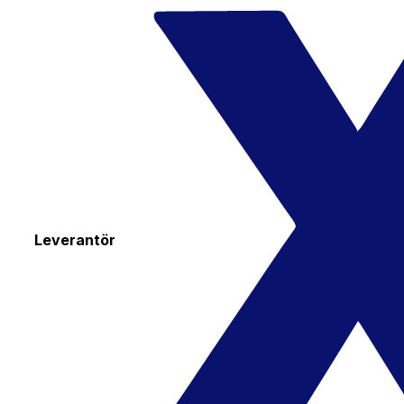
Leverantör