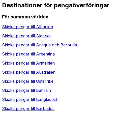
Destinationer för pengaöverföringar
För samman världen
Skicka pengar till
Albanien
Skicka pengar till
Algeriet
Skicka pengar till
Antigua och Barbuda
Skicka pengar till
Argentina
Skicka pengar till
Armenien
Skicka pengar till
Australien
Skicka pengar till
Österrike
Skicka pengar till
Bahrain
Skicka pengar till
Bangladesh
Skicka pengar till
Barbados