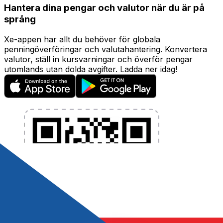
Hantera dina pengar och valutor när du är på
språng
Xe-appen har allt du behöver för globala
penningöverföringar och valutahantering. Konvertera
valutor, ställ in kursvarningar och överför pengar
utomlands utan dolda avgifter. Ladda ner idag!