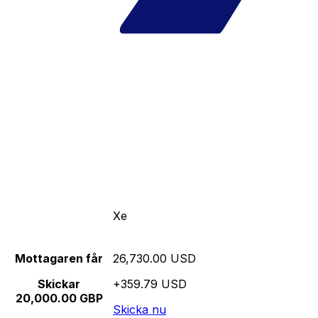
Xe
Mottagaren får
26,730.00 USD
Skickar
+359.79 USD
20,000.00 GBP
Skicka nu