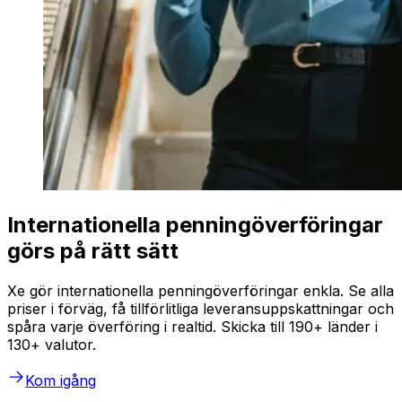
Internationella penningöverföringar
görs på rätt sätt
Xe gör internationella penningöverföringar enkla. Se alla
priser i förväg, få tillförlitliga leveransuppskattningar och
spåra varje överföring i realtid. Skicka till 190+ länder i
130+ valutor.
Kom igång